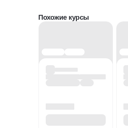
Похожие курсы