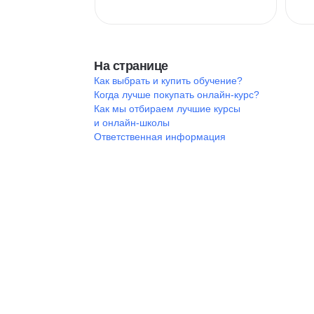
На странице
Как выбрать и купить обучение?
Когда лучше покупать онлайн-курс?
Как мы отбираем лучшие курсы
и онлайн-школы
Ответственная информация