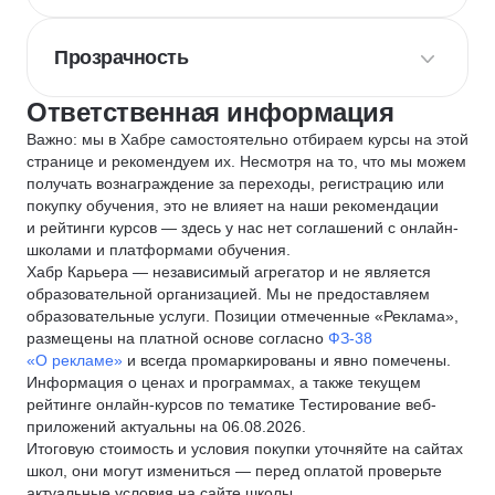
Прозрачность
Ответственная информация
Важно: мы в Хабре самостоятельно отбираем курсы на этой
странице и рекомендуем их. Несмотря на то, что мы можем
получать вознаграждение за переходы, регистрацию или
покупку обучения, это не влияет на наши рекомендации
и рейтинги курсов — здесь у нас нет соглашений с онлайн-
школами и платформами обучения.
Хабр Карьера — независимый агрегатор и не является
образовательной организацией. Мы не предоставляем
образовательные услуги. Позиции отмеченные «Реклама»,
размещены на платной основе согласно
ФЗ-38
«О рекламе»
и всегда промаркированы и явно помечены.
Информация о ценах и программах, а также текущем
рейтинге онлайн-курсов по тематике Тестирование веб-
приложений актуальны на 06.08.2026.
Итоговую стоимость и условия покупки уточняйте на сайтах
школ, они могут измениться — перед оплатой проверьте
актуальные условия на сайте школы.