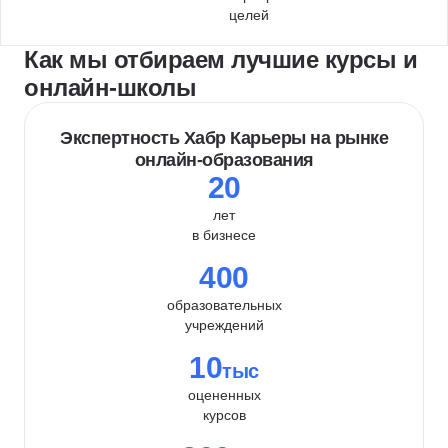
целей
Как мы отбираем лучшие курсы и
онлайн-школы
Экспертность Хабр Карьеры на рынке
онлайн-образования
20
лет
в бизнесе
400
образовательных
учреждений
10
тыс
оцененных
курсов