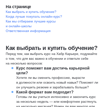
На странице
Как выбрать и купить обучение?
Когда лучше покупать онлайн-курс?
Как мы отбираем лучшие курсы
и онлайн-школы
Ответственная информация
Как выбрать и купить обучение?
Перед тем, как выбрать курс на Хабр Карьере, подумайте
о том, что для вас важно в обучении и ответьте себе
на несколько вопросов:
Курс поможет вам достичь карьерной
цели?
Хотите ли вы сменить профессию, вырасти
в должности или освоить новый навык? Поможет ли
он улучшить резюме и зарабатывать больше?
Какой формат вам подходит?
Готовы ли вы учиться интенсивно и закончить курс
за несколько недель — или комфортнее растянуть
на несколько месяцев? Нужен ли вам ментор или