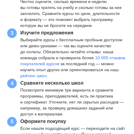
Честно оцените, сколько времени в неделю
вы готовы тратить на учебу и сколько готовы за нее
заплатить. Сравните курсы по цене, длительности
и формату — это поможет выбрать программу,
которую вы не бросите на середине.
Изучите предложения
3
Выбирайте курсы с бесплатным пробным доступом
или демо-уроками — так вы оцените качество
до оплаты. Обязательно читайте отзывы: наша
команда собрала и проверила более
10 000 отзывов
покупателей курсов
за последний год — можно
изучить опыт других или ориентироваться на наш
рейтинг школ
.
Сравните несколько школ
4
Посмотрите минимум три варианта и сравните
программы, преподавателей, есть ли практика
и сертификат. Уточните, нет ли скрытых расходов —
например, за проверку домашних заданий или
доступ к материалам.
Оформите покупку
5
Если нашли подходящий курс — переходите на сайт