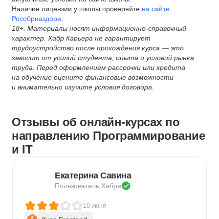
Наличие лицензии у школы проверяйте
на сайте
Рособрназдора
.
18+. Материалы носят информационно-справочный
характер. Хабр Карьера не гарантирует
трудоустройство после прохождения курса — это
зависит от усилий студента, опыта и условий рынка
труда. Перед оформлением рассрочки или кредита
на обучение оцените финансовые возможности
и внимательно изучите условия договора.
Отзывы об онлайн-курсах по
направлению Программирование
и IT
Екатерина Савина
Пользователь 
Хабра
10 июня