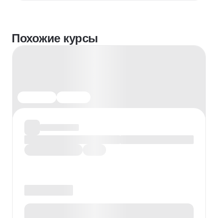
Похожие курсы