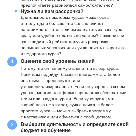
предпочитаете разбираться самостоятельно?
Нужна ли вам рассрочка?
Длительность некоторых курсов может быть
от полугода и больше, что сильно влияет
на стоимость. Готовы ли вы заплатить за весь курс
сразу или удобнее платить по частям? Позволит ли
ваш кредитный рейтинг получить рассрочку
на выгодных условиях или лучше начать с короткого
и недорогого курса?
Оцените свой уровень знаний
1
Потому что он напрямую влияет на выбор курса.
Новичкам подойдут базовые программы, а более
опытным — продвинутые или
узкоспециализированные. Если не уверены в своем
уровне, многие платформы предлагают бесплатные
тесты или вводные уроки. Если чувствуете, что
знаний пока не хватает, лучше начать с более
простого курса — можно выбрать программу
с наставником или обучаться с сообществом.
Выберите длительность и определите свой
2
бюджет на обучение