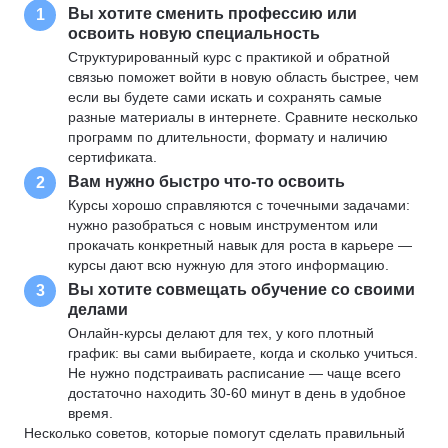
Вы хотите сменить профессию или
1
освоить новую специальность
Структурированный курс с практикой и обратной
связью поможет войти в новую область быстрее, чем
если вы будете сами искать и сохранять самые
разные материалы в интернете. Сравните несколько
программ по длительности, формату и наличию
сертификата.
Вам нужно быстро что-то освоить
2
Курсы хорошо справляются с точечными задачами:
нужно разобраться с новым инструментом или
прокачать конкретный навык для роста в карьере —
курсы дают всю нужную для этого информацию.
Вы хотите совмещать обучение со своими
3
делами
Онлайн-курсы делают для тех, у кого плотный
график: вы сами выбираете, когда и сколько учиться.
Не нужно подстраивать расписание — чаще всего
достаточно находить 30-60 минут в день в удобное
время.
Несколько советов, которые помогут сделать правильный