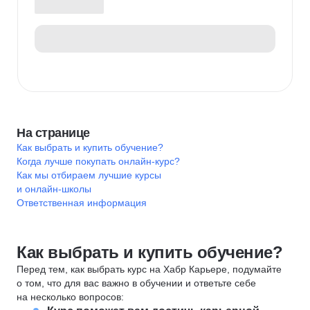
На странице
Как выбрать и купить обучение?
Когда лучше покупать онлайн-курс?
Как мы отбираем лучшие курсы
и онлайн-школы
Ответственная информация
Как выбрать и купить обучение?
Перед тем, как выбрать курс на Хабр Карьере, подумайте
о том, что для вас важно в обучении и ответьте себе
на несколько вопросов: