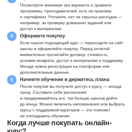
Посмотрите минимум три варианта и сравните
программы, преподавателей, есть ли практика
и сертификат. Уточните, нет ли скрытых расходов —
например, за проверку домашних заданий или
доступ к материалам.
Оформите покупку
5
Если нашли подходящий курс — переходите на сайт
школы и оформляйте покупку. Перед оплатой
внимательно прочитайте договор: стоимость,
условия возврата, доступ к материалам и поддержку.
Иногда нужна регистрация на платформе или
дополнительные данные.
Начните обучение и держитесь плана
6
После покупки вы получите доступ к курсу — иногда
сразу. Составьте себе расписание
и придерживайтесь его: так больше шансов дойти
до конца. Можно включить напоминания или выбрать
курсы с поддержкой кураторов — это поможет
не откладывать обучение.
Когда лучше покупать онлайн-
курс?