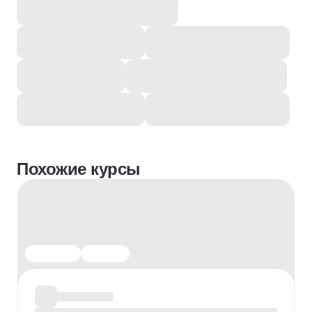
Похожие курсы