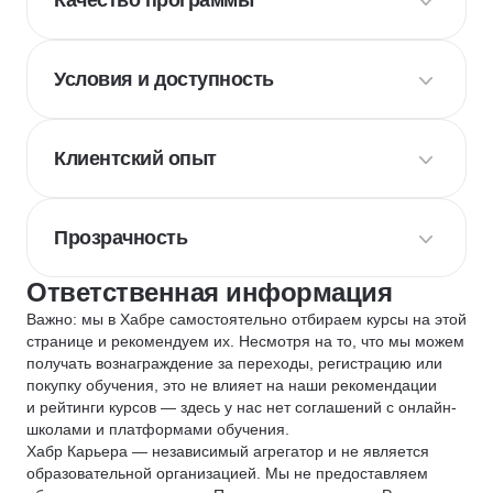
Качество программы
Условия и доступность
Клиентский опыт
Прозрачность
Ответственная информация
Важно: мы в Хабре самостоятельно отбираем курсы на этой
странице и рекомендуем их. Несмотря на то, что мы можем
получать вознаграждение за переходы, регистрацию или
покупку обучения, это не влияет на наши рекомендации
и рейтинги курсов — здесь у нас нет соглашений с онлайн-
школами и платформами обучения.
Хабр Карьера — независимый агрегатор и не является
образовательной организацией. Мы не предоставляем