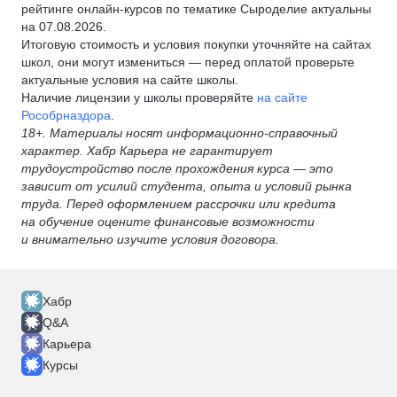
рейтинге онлайн-курсов по тематике Сыроделие актуальны
на 07.08.2026.
Итоговую стоимость и условия покупки уточняйте на сайтах
школ, они могут измениться — перед оплатой проверьте
актуальные условия на сайте школы.
Наличие лицензии у школы проверяйте
на сайте
Рособрназдора
.
18+. Материалы носят информационно-справочный
характер. Хабр Карьера не гарантирует
трудоустройство после прохождения курса — это
зависит от усилий студента, опыта и условий рынка
труда. Перед оформлением рассрочки или кредита
на обучение оцените финансовые возможности
и внимательно изучите условия договора.
Хабр
Q&A
Карьера
Курсы