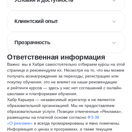
Условия и доступность
Клиентский опыт
Прозрачность
Ответственная информация
Важно: мы в Хабре самостоятельно отбираем курсы на этой
странице и рекомендуем их. Несмотря на то, что мы можем
получать вознаграждение за переходы, регистрацию или
покупку обучения, это не влияет на наши рекомендации
и рейтинги курсов — здесь у нас нет соглашений с онлайн-
школами и платформами обучения.
Хабр Карьера — независимый агрегатор и не является
образовательной организацией. Мы не предоставляем
образовательные услуги. Позиции отмеченные «Реклама»,
размещены на платной основе согласно
ФЗ-38
«О рекламе»
и всегда промаркированы и явно помечены.
Информация о ценах и программах, а также текущем