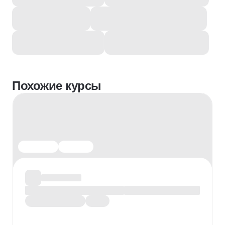
Похожие курсы