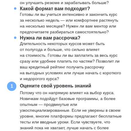
он улучшить резюме и зарабатывать больше?
Какой формат вам подходит?
Готовы ли вы учиться интенсивно и закончить курс
за несколько недель — или комфортнее растянуть
на несколько месяцев? Нужен ли вам ментор или
предпочитаете разбираться самостоятельно?
Нужна ли вам рассрочка?
Длительность некоторых курсов может быть
от полугода и больше, что сильно влияет
на стоимость. Готовы ли вы заплатить за весь курс
сразу или удобнее платить по частям? Позволит ли
ваш кредитный рейтинг получить рассрочку
на выгодных условиях или лучше начать с короткого
и недорогого курса?
Оцените свой уровень знаний
1
Потому что он напрямую влияет на выбор курса.
Новичкам подойдут базовые программы, а более
опытным — продвинутые или
узкоспециализированные. Если не уверены в своем
уровне, многие платформы предлагают бесплатные
тесты или вводные уроки. Если чувствуете, что
знаний пока не хватает, лучше начать с более