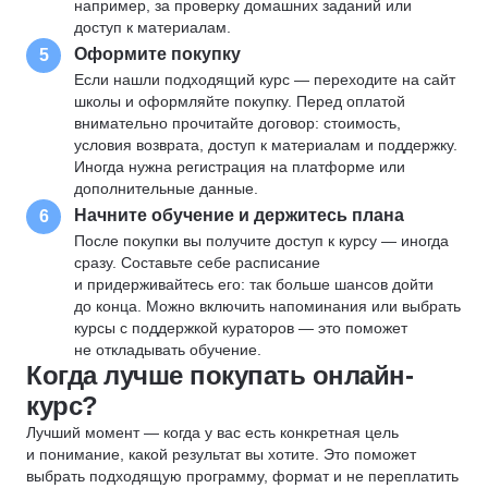
например, за проверку домашних заданий или
доступ к материалам.
Оформите покупку
5
Если нашли подходящий курс — переходите на сайт
школы и оформляйте покупку. Перед оплатой
внимательно прочитайте договор: стоимость,
условия возврата, доступ к материалам и поддержку.
Иногда нужна регистрация на платформе или
дополнительные данные.
Начните обучение и держитесь плана
6
После покупки вы получите доступ к курсу — иногда
сразу. Составьте себе расписание
и придерживайтесь его: так больше шансов дойти
до конца. Можно включить напоминания или выбрать
курсы с поддержкой кураторов — это поможет
не откладывать обучение.
Когда лучше покупать онлайн-
курс?
Лучший момент — когда у вас есть конкретная цель
и понимание, какой результат вы хотите. Это поможет
выбрать подходящую программу, формат и не переплатить