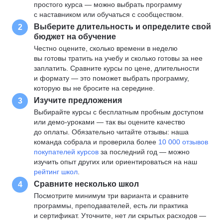
простого курса — можно выбрать программу
с наставником или обучаться с сообществом.
Выберите длительность и определите свой
2
бюджет на обучение
Честно оцените, сколько времени в неделю
вы готовы тратить на учебу и сколько готовы за нее
заплатить. Сравните курсы по цене, длительности
и формату — это поможет выбрать программу,
которую вы не бросите на середине.
Изучите предложения
3
Выбирайте курсы с бесплатным пробным доступом
или демо-уроками — так вы оцените качество
до оплаты. Обязательно читайте отзывы: наша
команда собрала и проверила более
10 000 отзывов
покупателей курсов
за последний год — можно
изучить опыт других или ориентироваться на наш
рейтинг школ
.
Сравните несколько школ
4
Посмотрите минимум три варианта и сравните
программы, преподавателей, есть ли практика
и сертификат. Уточните, нет ли скрытых расходов —