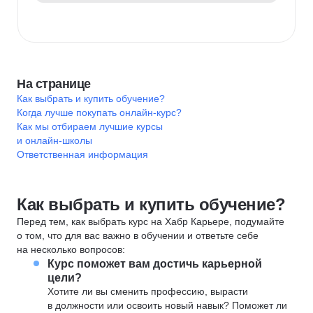
На странице
Как выбрать и купить обучение?
Когда лучше покупать онлайн-курс?
Как мы отбираем лучшие курсы
и онлайн-школы
Ответственная информация
Как выбрать и купить обучение?
Перед тем, как выбрать курс на Хабр Карьере, подумайте
о том, что для вас важно в обучении и ответьте себе
на несколько вопросов:
Курс поможет вам достичь карьерной
цели?
Хотите ли вы сменить профессию, вырасти
в должности или освоить новый навык? Поможет ли