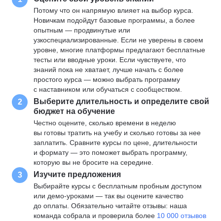
Потому что он напрямую влияет на выбор курса.
Новичкам подойдут базовые программы, а более
опытным — продвинутые или
узкоспециализированные. Если не уверены в своем
уровне, многие платформы предлагают бесплатные
тесты или вводные уроки. Если чувствуете, что
знаний пока не хватает, лучше начать с более
простого курса — можно выбрать программу
с наставником или обучаться с сообществом.
Выберите длительность и определите свой
2
бюджет на обучение
Честно оцените, сколько времени в неделю
вы готовы тратить на учебу и сколько готовы за нее
заплатить. Сравните курсы по цене, длительности
и формату — это поможет выбрать программу,
которую вы не бросите на середине.
Изучите предложения
3
Выбирайте курсы с бесплатным пробным доступом
или демо-уроками — так вы оцените качество
до оплаты. Обязательно читайте отзывы: наша
команда собрала и проверила более
10 000 отзывов