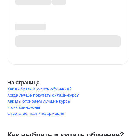
На странице
Как выбрать и купить обучение?
Когда лучше покупать онлайн-курс?
Как мы отбираем лучшие курсы
и онлайн-школы
Ответственная информация
Как выбрать и купить обучение?