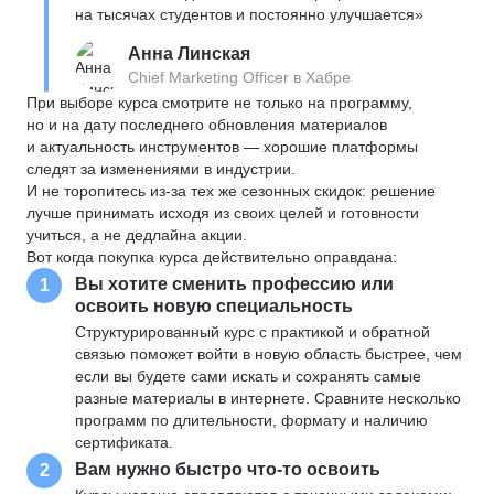
на тысячах студентов и постоянно улучшается»
Анна Линская
Chief Marketing Officer в Хабре
При выборе курса смотрите не только на программу,
но и на дату последнего обновления материалов
и актуальность инструментов — хорошие платформы
следят за изменениями в индустрии.
И не торопитесь из-за тех же сезонных скидок: решение
лучше принимать исходя из своих целей и готовности
учиться, а не дедлайна акции.
Вот когда покупка курса действительно оправдана:
Вы хотите сменить профессию или
1
освоить новую специальность
Структурированный курс с практикой и обратной
связью поможет войти в новую область быстрее, чем
если вы будете сами искать и сохранять самые
разные материалы в интернете. Сравните несколько
программ по длительности, формату и наличию
сертификата.
Вам нужно быстро что-то освоить
2