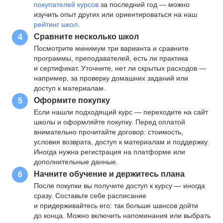
покупателей курсов
за последний год — можно
изучить опыт других или ориентироваться на наш
рейтинг школ
.
Сравните несколько школ
4
Посмотрите минимум три варианта и сравните
программы, преподавателей, есть ли практика
и сертификат. Уточните, нет ли скрытых расходов —
например, за проверку домашних заданий или
доступ к материалам.
Оформите покупку
5
Если нашли подходящий курс — переходите на сайт
школы и оформляйте покупку. Перед оплатой
внимательно прочитайте договор: стоимость,
условия возврата, доступ к материалам и поддержку.
Иногда нужна регистрация на платформе или
дополнительные данные.
Начните обучение и держитесь плана
6
После покупки вы получите доступ к курсу — иногда
сразу. Составьте себе расписание
и придерживайтесь его: так больше шансов дойти
до конца. Можно включить напоминания или выбрать