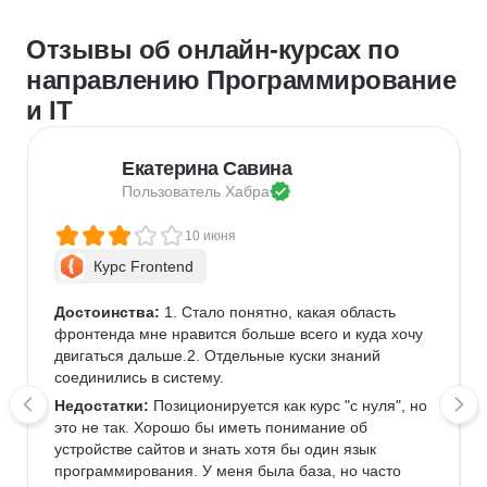
Отзывы об онлайн-курсах по
направлению Программирование
и IT
Екатерина Савина
Пользователь 
Хабра
10 июня
Курс Frontend
Достоинства:
 1. Стало понятно, какая область 
фронтенда мне нравится больше всего и куда хочу 
двигаться дальше.2. Отдельные куски знаний 
соединились в систему.
Недостатки:
 Позиционируется как курс "с нуля", но 
это не так. Хорошо бы иметь понимание об 
устройстве сайтов и знать хотя бы один язык 
программирования. У меня была база, но часто 