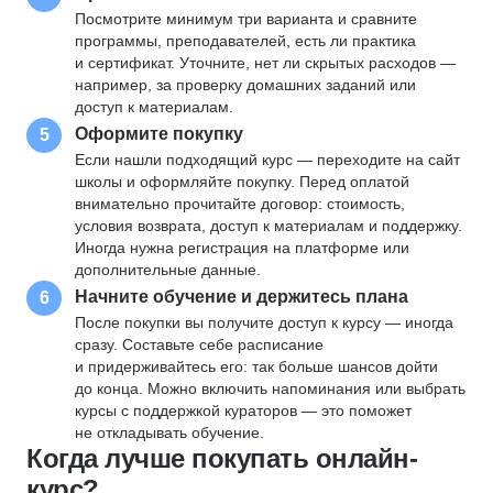
Посмотрите минимум три варианта и сравните
программы, преподавателей, есть ли практика
и сертификат. Уточните, нет ли скрытых расходов —
например, за проверку домашних заданий или
доступ к материалам.
Оформите покупку
5
Если нашли подходящий курс — переходите на сайт
школы и оформляйте покупку. Перед оплатой
внимательно прочитайте договор: стоимость,
условия возврата, доступ к материалам и поддержку.
Иногда нужна регистрация на платформе или
дополнительные данные.
Начните обучение и держитесь плана
6
После покупки вы получите доступ к курсу — иногда
сразу. Составьте себе расписание
и придерживайтесь его: так больше шансов дойти
до конца. Можно включить напоминания или выбрать
курсы с поддержкой кураторов — это поможет
не откладывать обучение.
Когда лучше покупать онлайн-
курс?