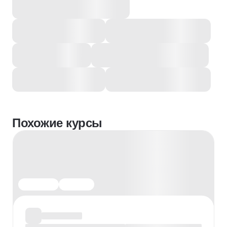
Похожие курсы