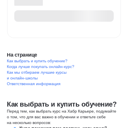
На странице
Как выбрать и купить обучение?
Когда лучше покупать онлайн-курс?
Как мы отбираем лучшие курсы
и онлайн-школы
Ответственная информация
Как выбрать и купить обучение?
Перед тем, как выбрать курс на Хабр Карьере, подумайте
о том, что для вас важно в обучении и ответьте себе
на несколько вопросов: