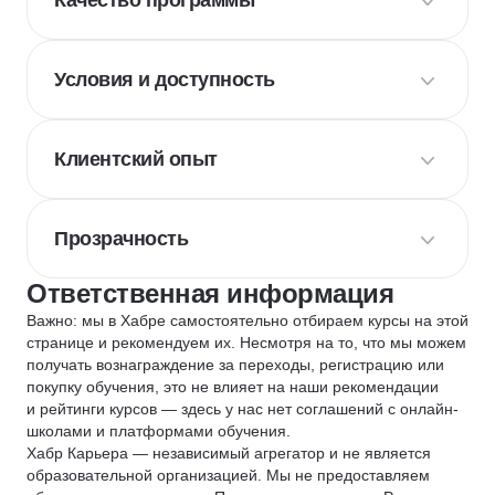
Качество программы
Условия и доступность
Клиентский опыт
Прозрачность
Ответственная информация
Важно: мы в Хабре самостоятельно отбираем курсы на этой
странице и рекомендуем их. Несмотря на то, что мы можем
получать вознаграждение за переходы, регистрацию или
покупку обучения, это не влияет на наши рекомендации
и рейтинги курсов — здесь у нас нет соглашений с онлайн-
школами и платформами обучения.
Хабр Карьера — независимый агрегатор и не является
образовательной организацией. Мы не предоставляем