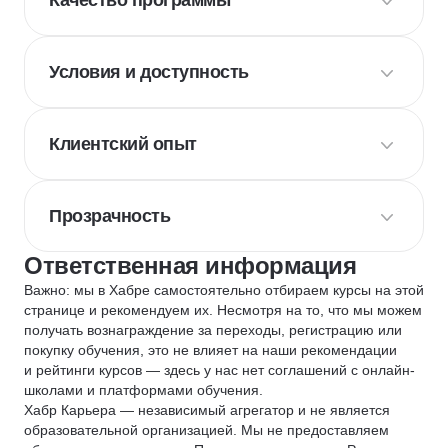
Качество программы
Условия и доступность
Клиентский опыт
Прозрачность
Ответственная информация
Важно: мы в Хабре самостоятельно отбираем курсы на этой
странице и рекомендуем их. Несмотря на то, что мы можем
получать вознаграждение за переходы, регистрацию или
покупку обучения, это не влияет на наши рекомендации
и рейтинги курсов — здесь у нас нет соглашений с онлайн-
школами и платформами обучения.
Хабр Карьера — независимый агрегатор и не является
образовательной организацией. Мы не предоставляем