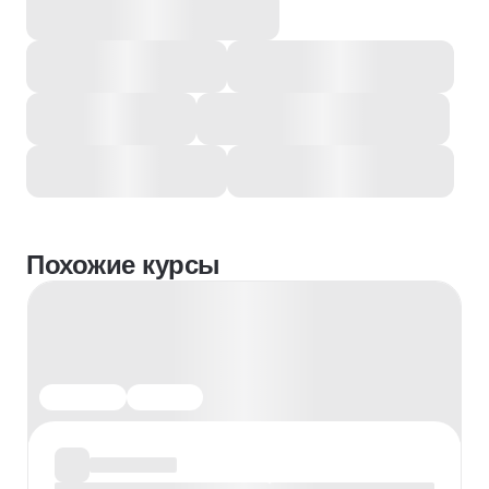
Похожие курсы