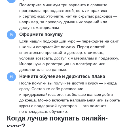
Посмотрите минимум три варианта и сравните
программы, преподавателей, есть ли практика
и сертификат. Уточните, нет ли скрытых расходов —
например, за проверку домашних заданий или
доступ к материалам.
Оформите покупку
5
Если нашли подходящий курс — переходите на сайт
школы и оформляйте покупку. Перед оплатой
внимательно прочитайте договор: стоимость,
условия возврата, доступ к материалам и поддержку.
Иногда нужна регистрация на платформе или
дополнительные данные.
Начните обучение и держитесь плана
6
После покупки вы получите доступ к курсу — иногда
сразу. Составьте себе расписание
и придерживайтесь его: так больше шансов дойти
до конца. Можно включить напоминания или выбрать
курсы с поддержкой кураторов — это поможет
не откладывать обучение.
Когда лучше покупать онлайн-
курс?