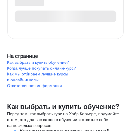
На странице
Как выбрать и купить обучение?
Когда лучше покупать онлайн-курс?
Как мы отбираем лучшие курсы
и онлайн-школы
Ответственная информация
Как выбрать и купить обучение?
Перед тем, как выбрать курс на Хабр Карьере, подумайте
о том, что для вас важно в обучении и ответьте себе
на несколько вопросов: