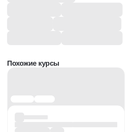
Похожие курсы