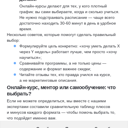
Онлайн-курсы делают для тех, у кого плотный
график: вы сами выбираете, когда и сколько учиться.
Не нужно подстраивать расписание — чаще всего
достаточно находить 30-60 минут в день в удобное
время.
Несколько советов, которые помогут сделать правильный
выбор:
Формулируйте цель конкретно: «хочу уметь делать X
через Y недель» работает лучше, чем просто «хочу
научиться»;
Сравнивайте программы, а не только цены —
содержание и формат важнее скидки;
Читайте отзывы тех, кто правда учился на курсе,
а не маркетинговые описания.
Онлайн-курс, ментор или самообучение: что
выбрать?
Если не можете определиться, мы вместе с нашими
экспертами составили сравнительную таблицу плюсов
и минусов каждого формата — чтобы помочь выбрать то,
что подойдет именно вам.