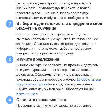
тесты или вводные уроки. Если чувствуете, что
знаний пока не хватает, лучше начать с более
простого курса — можно выбрать программу
с наставником или обучаться с сообществом.
Выберите длительность и определите свой
2
бюджет на обучение
Честно оцените, сколько времени в неделю
вы готовы тратить на учебу и сколько готовы за нее
заплатить. Сравните курсы по цене, длительности
и формату — это поможет выбрать программу,
которую вы не бросите на середине.
Изучите предложения
3
Выбирайте курсы с бесплатным пробным доступом
или демо-уроками — так вы оцените качество
до оплаты. Обязательно читайте отзывы: наша
команда собрала и проверила более
10 000 отзывов
покупателей курсов
за последний год — можно
изучить опыт других или ориентироваться на наш
рейтинг школ
.
Сравните несколько школ
4
Посмотрите минимум три варианта и сравните