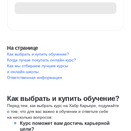
На странице
Как выбрать и купить обучение?
Когда лучше покупать онлайн-курс?
Как мы отбираем лучшие курсы
и онлайн-школы
Ответственная информация
Как выбрать и купить обучение?
Перед тем, как выбрать курс на Хабр Карьере, подумайте
о том, что для вас важно в обучении и ответьте себе
на несколько вопросов:
Курс поможет вам достичь карьерной
цели?