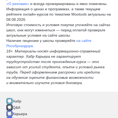
«О рекламе»
и всегда промаркированы и явно помечены.
Информация о ценах и программах, а также текущем
рейтинге онлайн-курсов по тематике Mootools актуальны на
08.08.2026.
Итоговую стоимость и условия покупки уточняйте на сайтах
школ, они могут измениться — перед оплатой проверьте
актуальные условия на сайте школы.
Наличие лицензии у школы проверяйте
на сайте
Рособрназдора
.
18+. Материалы носят информационно-справочный
характер. Хабр Карьера не гарантирует
трудоустройство после прохождения курса — это
зависит от усилий студента, опыта и условий рынка
труда. Перед оформлением рассрочки или кредита
на обучение оцените финансовые возможности
и внимательно изучите условия договора.
Хабр
Q&A
Карьера