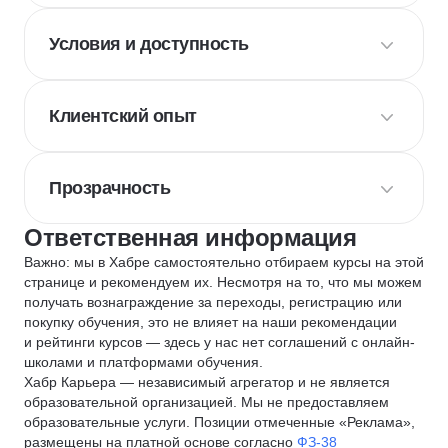
Условия и доступность
Клиентский опыт
Прозрачность
Ответственная информация
Важно: мы в Хабре самостоятельно отбираем курсы на этой
странице и рекомендуем их. Несмотря на то, что мы можем
получать вознаграждение за переходы, регистрацию или
покупку обучения, это не влияет на наши рекомендации
и рейтинги курсов — здесь у нас нет соглашений с онлайн-
школами и платформами обучения.
Хабр Карьера — независимый агрегатор и не является
образовательной организацией. Мы не предоставляем
образовательные услуги. Позиции отмеченные «Реклама»,
размещены на платной основе согласно
ФЗ-38