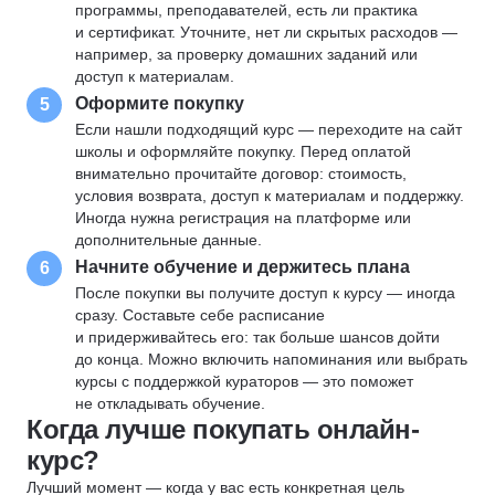
программы, преподавателей, есть ли практика
и сертификат. Уточните, нет ли скрытых расходов —
например, за проверку домашних заданий или
доступ к материалам.
Оформите покупку
5
Если нашли подходящий курс — переходите на сайт
школы и оформляйте покупку. Перед оплатой
внимательно прочитайте договор: стоимость,
условия возврата, доступ к материалам и поддержку.
Иногда нужна регистрация на платформе или
дополнительные данные.
Начните обучение и держитесь плана
6
После покупки вы получите доступ к курсу — иногда
сразу. Составьте себе расписание
и придерживайтесь его: так больше шансов дойти
до конца. Можно включить напоминания или выбрать
курсы с поддержкой кураторов — это поможет
не откладывать обучение.
Когда лучше покупать онлайн-
курс?
Лучший момент — когда у вас есть конкретная цель