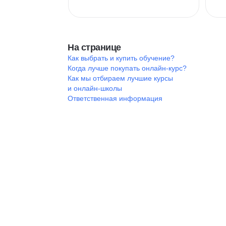
На странице
Как выбрать и купить обучение?
Когда лучше покупать онлайн-курс?
Как мы отбираем лучшие курсы
и онлайн-школы
Ответственная информация