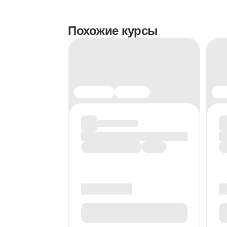
Похожие курсы