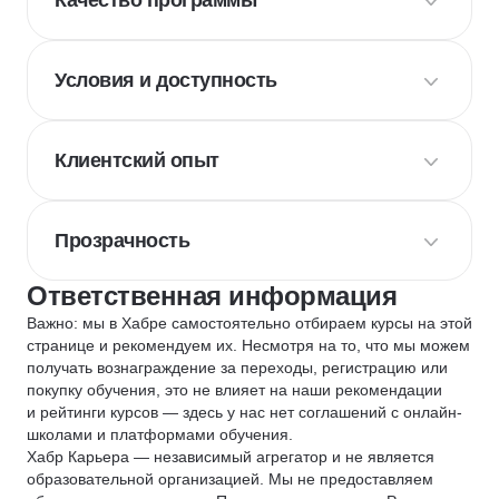
Качество программы
Условия и доступность
Клиентский опыт
Прозрачность
Ответственная информация
Важно: мы в Хабре самостоятельно отбираем курсы на этой
странице и рекомендуем их. Несмотря на то, что мы можем
получать вознаграждение за переходы, регистрацию или
покупку обучения, это не влияет на наши рекомендации
и рейтинги курсов — здесь у нас нет соглашений с онлайн-
школами и платформами обучения.
Хабр Карьера — независимый агрегатор и не является
образовательной организацией. Мы не предоставляем