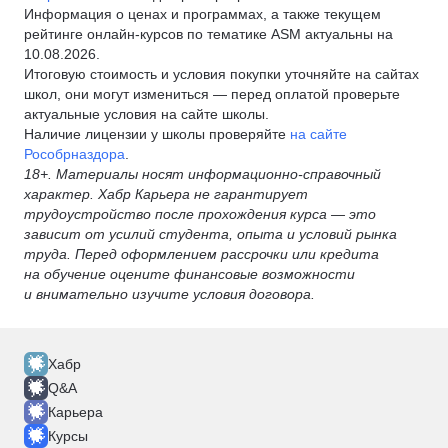
Информация о ценах и программах, а также текущем
рейтинге онлайн-курсов по тематике ASM актуальны на
10.08.2026.
Итоговую стоимость и условия покупки уточняйте на сайтах
школ, они могут измениться — перед оплатой проверьте
актуальные условия на сайте школы.
Наличие лицензии у школы проверяйте
на сайте
Рособрназдора
.
18+. Материалы носят информационно-справочный
характер. Хабр Карьера не гарантирует
трудоустройство после прохождения курса — это
зависит от усилий студента, опыта и условий рынка
труда. Перед оформлением рассрочки или кредита
на обучение оцените финансовые возможности
и внимательно изучите условия договора.
Хабр
Q&A
Карьера
Курсы