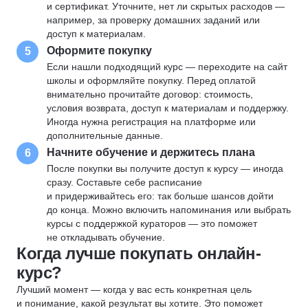
и сертификат. Уточните, нет ли скрытых расходов —
например, за проверку домашних заданий или
доступ к материалам.
Оформите покупку
5
Если нашли подходящий курс — переходите на сайт
школы и оформляйте покупку. Перед оплатой
внимательно прочитайте договор: стоимость,
условия возврата, доступ к материалам и поддержку.
Иногда нужна регистрация на платформе или
дополнительные данные.
Начните обучение и держитесь плана
6
После покупки вы получите доступ к курсу — иногда
сразу. Составьте себе расписание
и придерживайтесь его: так больше шансов дойти
до конца. Можно включить напоминания или выбрать
курсы с поддержкой кураторов — это поможет
не откладывать обучение.
Когда лучше покупать онлайн-
курс?
Лучший момент — когда у вас есть конкретная цель
и понимание, какой результат вы хотите. Это поможет