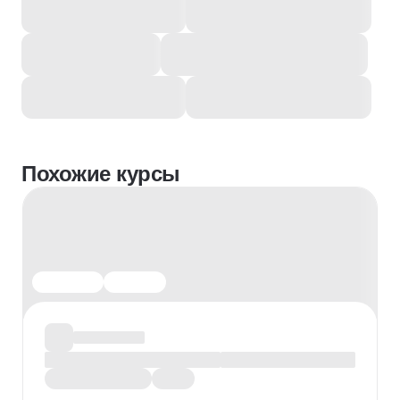
Похожие курсы