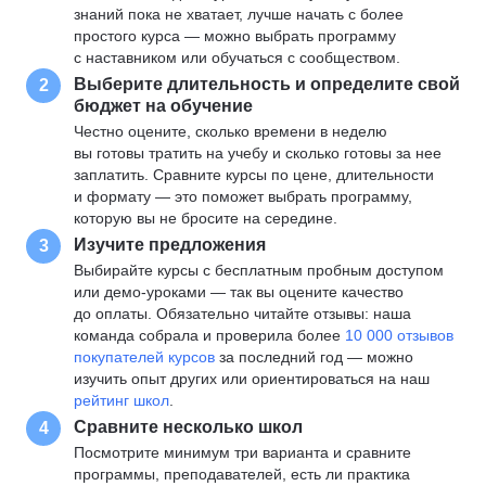
знаний пока не хватает, лучше начать с более
простого курса — можно выбрать программу
с наставником или обучаться с сообществом.
Выберите длительность и определите свой
2
бюджет на обучение
Честно оцените, сколько времени в неделю
вы готовы тратить на учебу и сколько готовы за нее
заплатить. Сравните курсы по цене, длительности
и формату — это поможет выбрать программу,
которую вы не бросите на середине.
Изучите предложения
3
Выбирайте курсы с бесплатным пробным доступом
или демо-уроками — так вы оцените качество
до оплаты. Обязательно читайте отзывы: наша
команда собрала и проверила более
10 000 отзывов
покупателей курсов
за последний год — можно
изучить опыт других или ориентироваться на наш
рейтинг школ
.
Сравните несколько школ
4
Посмотрите минимум три варианта и сравните
программы, преподавателей, есть ли практика