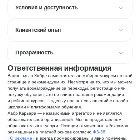
Условия и доступность
Клиентский опыт
Прозрачность
Ответственная информация
Важно: мы в Хабре самостоятельно отбираем курсы на этой
странице и рекомендуем их. Несмотря на то, что мы можем
получать вознаграждение за переходы, регистрацию или
покупку обучения, это не влияет на наши рекомендации
и рейтинги курсов — здесь у нас нет соглашений с онлайн-
школами и платформами обучения.
Хабр Карьера — независимый агрегатор и не является
образовательной организацией. Мы не предоставляем
образовательные услуги. Позиции отмеченные «Реклама»,
размещены на платной основе согласно
ФЗ-38
«О рекламе»
и всегда промаркированы и явно помечены.