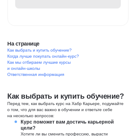
На странице
Как выбрать и купить обучение?
Когда лучше покупать онлайн-курс?
Как мы отбираем лучшие курсы
и онлайн-школы
Ответственная информация
Как выбрать и купить обучение?
Перед тем, как выбрать курс на Хабр Карьере, подумайте
о том, что для вас важно в обучении и ответьте себе
на несколько вопросов:
Курс поможет вам достичь карьерной
цели?
Хотите ли вы сменить профессию, вырасти