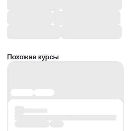
Похожие курсы