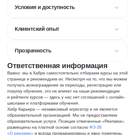
Условия и доступность
Клиентский опыт
Прозрачность
Ответственная информация
Важно: мы в Хабре самостоятельно отбираем курсы на этой
странице и рекомендуем их. Несмотря на то, что мы можем
получать вознаграждение за переходы, регистрацию или
покупку обучения, это не влияет на наши рекомендации
и рейтинги курсов — здесь у нас нет соглашений с онлайн-
школами и платформами обучения.
Хабр Карьера — независимый агрегатор и не является
образовательной организацией. Мы не предоставляем
образовательные услуги. Позиции отмеченные «Реклама»,
размещены на платной основе согласно
ФЗ-38
«О рекламе»
и всегда промаркированы и явно помечены.