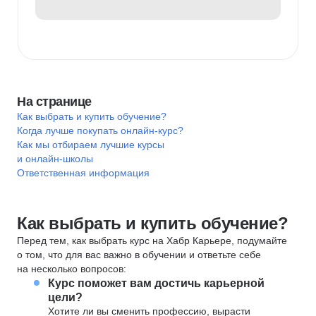
На странице
Как выбрать и купить обучение?
Когда лучше покупать онлайн-курс?
Как мы отбираем лучшие курсы
и онлайн-школы
Ответственная информация
Как выбрать и купить обучение?
Перед тем, как выбрать курс на Хабр Карьере, подумайте
о том, что для вас важно в обучении и ответьте себе
на несколько вопросов:
Курс поможет вам достичь карьерной
цели?
Хотите ли вы сменить профессию, вырасти