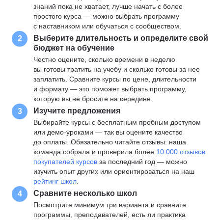
знаний пока не хватает, лучше начать с более
простого курса — можно выбрать программу
с наставником или обучаться с сообществом.
Выберите длительность и определите свой
2
бюджет на обучение
Честно оцените, сколько времени в неделю
вы готовы тратить на учебу и сколько готовы за нее
заплатить. Сравните курсы по цене, длительности
и формату — это поможет выбрать программу,
которую вы не бросите на середине.
Изучите предложения
3
Выбирайте курсы с бесплатным пробным доступом
или демо-уроками — так вы оцените качество
до оплаты. Обязательно читайте отзывы: наша
команда собрала и проверила более
10 000 отзывов
покупателей курсов
за последний год — можно
изучить опыт других или ориентироваться на наш
рейтинг школ
.
Сравните несколько школ
4
Посмотрите минимум три варианта и сравните
программы, преподавателей, есть ли практика