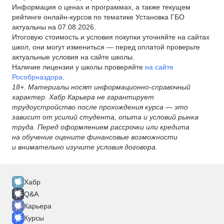
Информация о ценах и программах, а также текущем
рейтинге онлайн-курсов по тематике Установка ГБО
актуальны на 07.08.2026.
Итоговую стоимость и условия покупки уточняйте на сайтах
школ, они могут измениться — перед оплатой проверьте
актуальные условия на сайте школы.
Наличие лицензии у школы проверяйте
на сайте
Рособрназдора
.
18+. Материалы носят информационно-справочный
характер. Хабр Карьера не гарантирует
трудоустройство после прохождения курса — это
зависит от усилий студента, опыта и условий рынка
труда. Перед оформлением рассрочки или кредита
на обучение оцените финансовые возможности
и внимательно изучите условия договора.
Хабр
Q&A
Карьера
Курсы