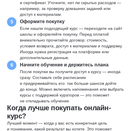
и сертификат. Уточните, нет ли скрытых расходов —
например, за проверку домашних заданий или
доступ к материалам.
Оформите покупку
5
Если нашли подходящий курс — переходите на сайт
школы и оформляйте покупку. Перед оплатой
внимательно прочитайте договор: стоимость,
условия возврата, доступ к материалам и поддержку.
Иногда нужна регистрация на платформе или
дополнительные данные.
Начните обучение и держитесь плана
6
После покупки вы получите доступ к курсу — иногда
сразу. Составьте себе расписание
и придерживайтесь его: так больше шансов дойти
до конца. Можно включить напоминания или выбрать
курсы с поддержкой кураторов — это поможет
не откладывать обучение.
Когда лучше покупать онлайн-
курс?
Лучший момент — когда у вас есть конкретная цель
и понимание, какой результат вы хотите. Это поможет