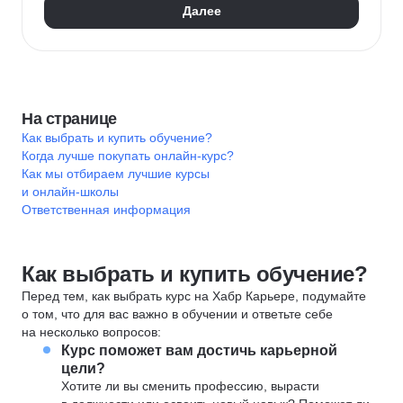
Далее
На странице
Как выбрать и купить обучение?
Когда лучше покупать онлайн-курс?
Как мы отбираем лучшие курсы
и онлайн-школы
Ответственная информация
Как выбрать и купить обучение?
Перед тем, как выбрать курс на Хабр Карьере, подумайте
о том, что для вас важно в обучении и ответьте себе
на несколько вопросов:
Курс поможет вам достичь карьерной
цели?
Хотите ли вы сменить профессию, вырасти