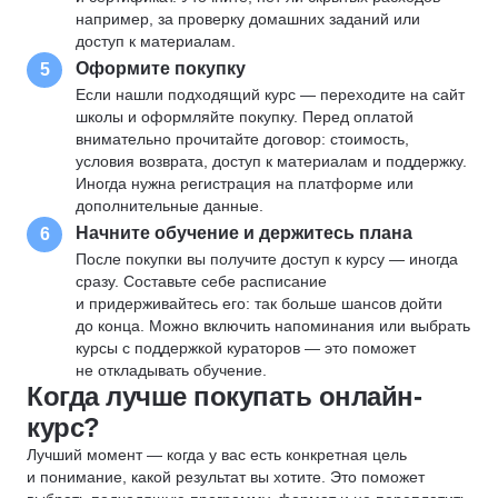
например, за проверку домашних заданий или
доступ к материалам.
Оформите покупку
5
Если нашли подходящий курс — переходите на сайт
школы и оформляйте покупку. Перед оплатой
внимательно прочитайте договор: стоимость,
условия возврата, доступ к материалам и поддержку.
Иногда нужна регистрация на платформе или
дополнительные данные.
Начните обучение и держитесь плана
6
После покупки вы получите доступ к курсу — иногда
сразу. Составьте себе расписание
и придерживайтесь его: так больше шансов дойти
до конца. Можно включить напоминания или выбрать
курсы с поддержкой кураторов — это поможет
не откладывать обучение.
Когда лучше покупать онлайн-
курс?
Лучший момент — когда у вас есть конкретная цель
и понимание, какой результат вы хотите. Это поможет