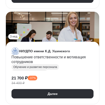
3 нед
НИУДПО имени К.Д. Ушинского
Повышение ответственности и мотивация
сотрудников
Обучение и развитие персонала
Мотивация сотрудников
21 700 ₽
-37%
34 400 ₽
Далее