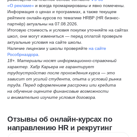
«О рекламе»
и всегда промаркированы и явно помечены.
Информация о ценах и программах, а также текущем
рейтинге онлайн-курсов по тематике HRBP (HR бизнес-
партнёр) актуальны на 07.08.2026.
Итоговую стоимость и условия покупки уточняйте на сайтах
школ, они могут измениться — перед оплатой проверьте
актуальные условия на сайте школы.
Наличие лицензии у школы проверяйте
на сайте
Рособрназдора
.
18+. Материалы носят информационно-справочный
характер. Хабр Карьера не гарантирует
трудоустройство после прохождения курса — это
зависит от усилий студента, опыта и условий рынка
труда. Перед оформлением рассрочки или кредита
на обучение оцените финансовые возможности
и внимательно изучите условия договора.
Отзывы об онлайн-курсах по
направлению HR и рекрутинг