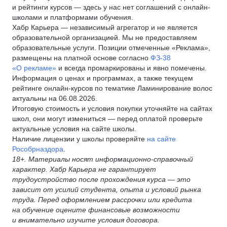
и рейтинги курсов — здесь у нас нет соглашений с онлайн-
школами и платформами обучения.
Хабр Карьера — независимый агрегатор и не является
образовательной организацией. Мы не предоставляем
образовательные услуги. Позиции отмеченные «Реклама»,
размещены на платной основе согласно
ФЗ-38
«О рекламе»
и всегда промаркированы и явно помечены.
Информация о ценах и программах, а также текущем
рейтинге онлайн-курсов по тематике Ламинирование волос
актуальны на 06.08.2026.
Итоговую стоимость и условия покупки уточняйте на сайтах
школ, они могут измениться — перед оплатой проверьте
актуальные условия на сайте школы.
Наличие лицензии у школы проверяйте
на сайте
Рособрназдора
.
18+. Материалы носят информационно-справочный
характер. Хабр Карьера не гарантирует
трудоустройство после прохождения курса — это
зависит от усилий студента, опыта и условий рынка
труда. Перед оформлением рассрочки или кредита
на обучение оцените финансовые возможности
и внимательно изучите условия договора.