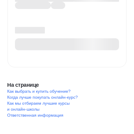
На странице
Как выбрать и купить обучение?
Когда лучше покупать онлайн-курс?
Как мы отбираем лучшие курсы
и онлайн-школы
Ответственная информация