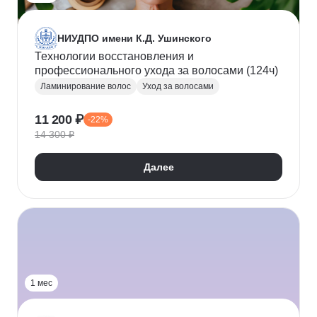
НИУДПО имени К.Д. Ушинского
Технологии восстановления и
профессионального ухода за волосами (124ч)
Ламинирование волос
Уход за волосами
11 200 ₽
-22%
14 300 ₽
Далее
1 мес