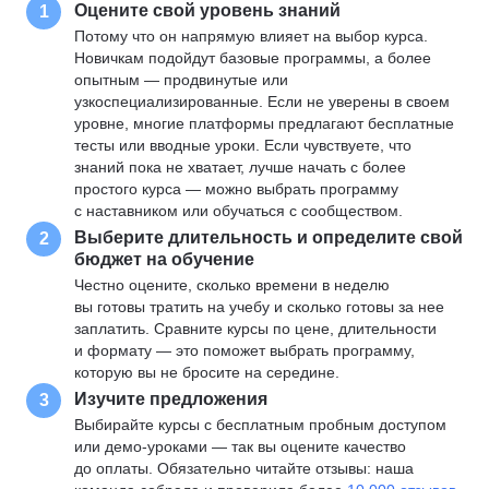
Оцените свой уровень знаний
1
Потому что он напрямую влияет на выбор курса.
Новичкам подойдут базовые программы, а более
опытным — продвинутые или
узкоспециализированные. Если не уверены в своем
уровне, многие платформы предлагают бесплатные
тесты или вводные уроки. Если чувствуете, что
знаний пока не хватает, лучше начать с более
простого курса — можно выбрать программу
с наставником или обучаться с сообществом.
Выберите длительность и определите свой
2
бюджет на обучение
Честно оцените, сколько времени в неделю
вы готовы тратить на учебу и сколько готовы за нее
заплатить. Сравните курсы по цене, длительности
и формату — это поможет выбрать программу,
которую вы не бросите на середине.
Изучите предложения
3
Выбирайте курсы с бесплатным пробным доступом
или демо-уроками — так вы оцените качество
до оплаты. Обязательно читайте отзывы: наша