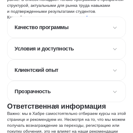
структурой, актуальными для рынка труда навыками
и подтвержденными результатами студентов.
Каждый курс и школу мы оцениваем по
4 критериям
:
Качество программы
Условия и доступность
Клиентский опыт
Прозрачность
Ответственная информация
Важно: мы в Хабре самостоятельно отбираем курсы на этой
странице и рекомендуем их. Несмотря на то, что мы можем
получать вознаграждение за переходы, регистрацию или
покупку обучения, это не влияет на наши рекомендации