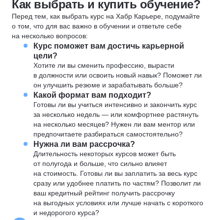
Как выбрать и купить обучение?
Перед тем, как выбрать курс на Хабр Карьере, подумайте
о том, что для вас важно в обучении и ответьте себе
на несколько вопросов:
Курс поможет вам достичь карьерной
цели?
Хотите ли вы сменить профессию, вырасти
в должности или освоить новый навык? Поможет ли
он улучшить резюме и зарабатывать больше?
Какой формат вам подходит?
Готовы ли вы учиться интенсивно и закончить курс
за несколько недель — или комфортнее растянуть
на несколько месяцев? Нужен ли вам ментор или
предпочитаете разбираться самостоятельно?
Нужна ли вам рассрочка?
Длительность некоторых курсов может быть
от полугода и больше, что сильно влияет
на стоимость. Готовы ли вы заплатить за весь курс
сразу или удобнее платить по частям? Позволит ли
ваш кредитный рейтинг получить рассрочку
на выгодных условиях или лучше начать с короткого
и недорогого курса?