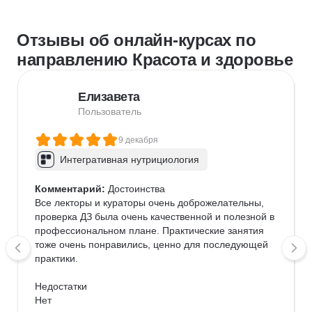
Отзывы об онлайн-курсах по
направлению Красота и здоровье
Елизавета
Пользователь
9 декабря
Интегративная нутрициология
Комментарий:
 Достоинства

Все лекторы и кураторы очень доброжелательны, 
проверка ДЗ была очень качественной и полезной в 
профессиональном плане. Практические занятия 
тоже очень понравились, ценно для последующей 
практики.

Недостатки

Нет
