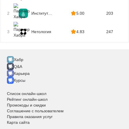
2
Институт
5.00
203
профессиональных
квалификаций
3
Нетология
4.83
247
Хабр
Q&A
Карьера
Курсы
Список онлайн-школ
Рейтинг онлайн-школ
Промокоды и скидки
Соглашение с пользователем
Правила оказания услуг
Карта сайта