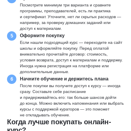
Посмотрите минимум три варианта и сравните
программы, преподавателей, есть ли практика
и сертификат. Уточните, нет ли скрытых расходов —
например, за проверку домашних заданий или
доступ к материалам.
Оформите покупку
5
Если нашли подходящий курс — переходите на сайт
школы и оформляйте покупку. Перед оплатой
внимательно прочитайте договор: стоимость,
условия возврата, доступ к материалам и поддержку.
Иногда нужна регистрация на платформе или
дополнительные данные.
Начните обучение и держитесь плана
6
После покупки вы получите доступ к курсу — иногда
сразу. Составьте себе расписание
и придерживайтесь его: так больше шансов дойти
до конца. Можно включить напоминания или выбрать
курсы с поддержкой кураторов — это поможет
не откладывать обучение.
Когда лучше покупать онлайн-
курс?