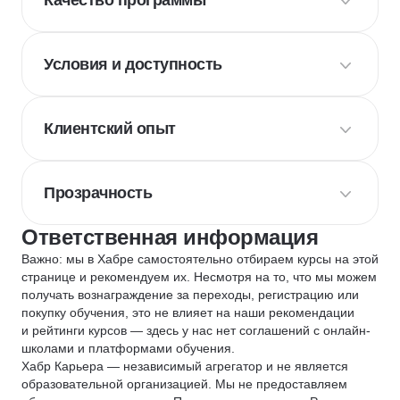
Качество программы
Условия и доступность
Клиентский опыт
Прозрачность
Ответственная информация
Важно: мы в Хабре самостоятельно отбираем курсы на этой
странице и рекомендуем их. Несмотря на то, что мы можем
получать вознаграждение за переходы, регистрацию или
покупку обучения, это не влияет на наши рекомендации
и рейтинги курсов — здесь у нас нет соглашений с онлайн-
школами и платформами обучения.
Хабр Карьера — независимый агрегатор и не является
образовательной организацией. Мы не предоставляем