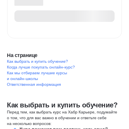
На странице
Как выбрать и купить обучение?
Когда лучше покупать онлайн-курс?
Как мы отбираем лучшие курсы
и онлайн-школы
Ответственная информация
Как выбрать и купить обучение?
Перед тем, как выбрать курс на Хабр Карьере, подумайте
о том, что для вас важно в обучении и ответьте себе
на несколько вопросов: