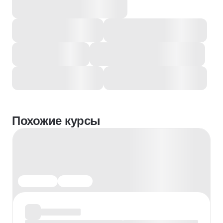
Похожие курсы