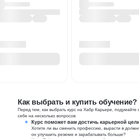
Как выбрать и купить обучение?
Перед тем, как выбрать курс на Хабр Карьере, подумайте о
себе на несколько вопросов:
Курс поможет вам достичь карьерной цел
Хотите ли вы сменить профессию, вырасти в должн
он улучшить резюме и зарабатывать больше?