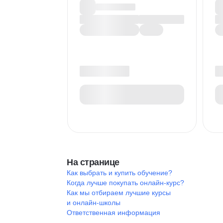
На странице
Как выбрать и купить обучение?
Когда лучше покупать онлайн-курс?
Как мы отбираем лучшие курсы
и онлайн-школы
Ответственная информация