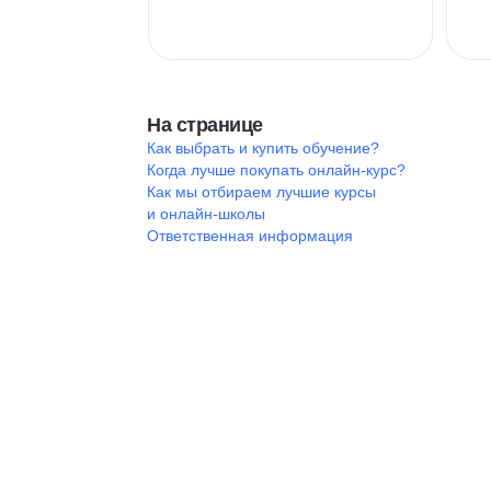
На странице
Как выбрать и купить обучение?
Когда лучше покупать онлайн-курс?
Как мы отбираем лучшие курсы
и онлайн-школы
Ответственная информация