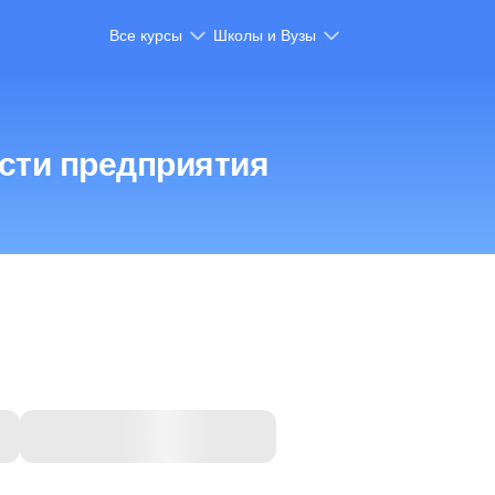
Все курсы
Школы и Вузы
сти предприятия