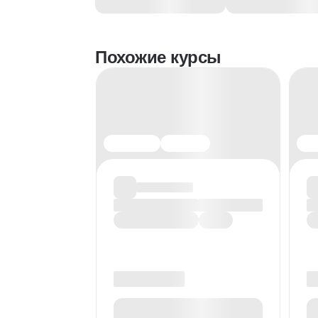
Похожие курсы