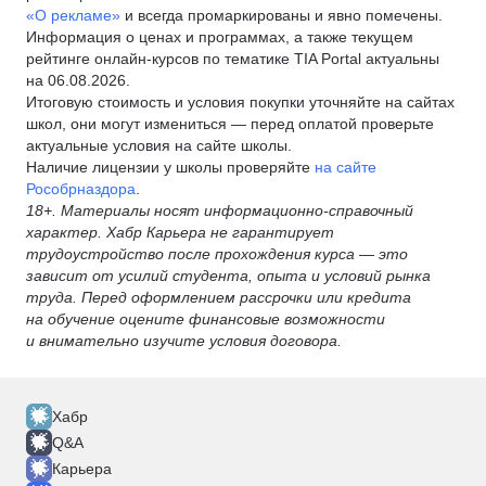
«О рекламе»
и всегда промаркированы и явно помечены.
Информация о ценах и программах, а также текущем
рейтинге онлайн-курсов по тематике TIA Portal актуальны
на 06.08.2026.
Итоговую стоимость и условия покупки уточняйте на сайтах
школ, они могут измениться — перед оплатой проверьте
актуальные условия на сайте школы.
Наличие лицензии у школы проверяйте
на сайте
Рособрназдора
.
18+. Материалы носят информационно-справочный
характер. Хабр Карьера не гарантирует
трудоустройство после прохождения курса — это
зависит от усилий студента, опыта и условий рынка
труда. Перед оформлением рассрочки или кредита
на обучение оцените финансовые возможности
и внимательно изучите условия договора.
Хабр
Q&A
Карьера