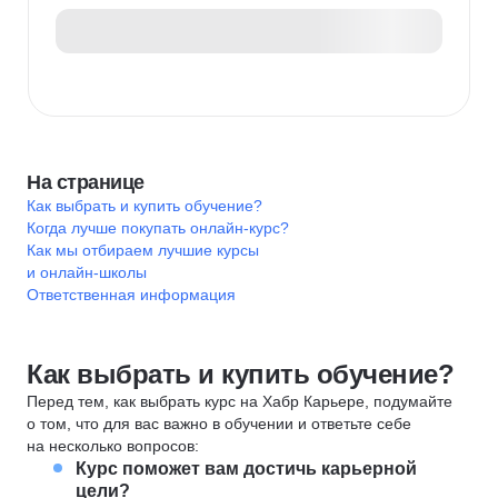
На странице
Как выбрать и купить обучение?
Когда лучше покупать онлайн-курс?
Как мы отбираем лучшие курсы
и онлайн-школы
Ответственная информация
Как выбрать и купить обучение?
Перед тем, как выбрать курс на Хабр Карьере, подумайте
о том, что для вас важно в обучении и ответьте себе
на несколько вопросов:
Курс поможет вам достичь карьерной
цели?