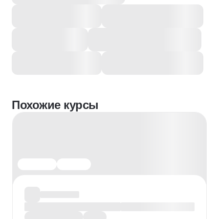
Похожие курсы