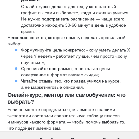
Онлайн-курсы делают для тех, у кого плотный
график: вы сами выбираете, когда и сколько учиться.
Не нужно подстраивать расписание — чаще всего
достаточно находить 30-60 минут в день в удобное
время.
Несколько советов, которые помогут сделать правильный
выбор:
Формулируйте цель конкретно: «хочу уметь делать X
через Y недель» работает лучше, чем просто «хочу
научиться»;
Сравнивайте программы, а не только цены —
содержание и формат важнее скидки;
Читайте отзывы тех, кто правда учился на курсе,
а не маркетинговые описания.
Онлайн-курс, ментор или самообучение: что
выбрать?
Если не можете определиться, мы вместе с нашими
экспертами составили сравнительную таблицу плюсов
и минусов каждого формата — чтобы помочь выбрать то,
что подойдет именно вам.