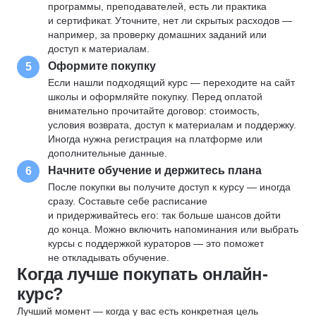
программы, преподавателей, есть ли практика
и сертификат. Уточните, нет ли скрытых расходов —
например, за проверку домашних заданий или
доступ к материалам.
Оформите покупку
5
Если нашли подходящий курс — переходите на сайт
школы и оформляйте покупку. Перед оплатой
внимательно прочитайте договор: стоимость,
условия возврата, доступ к материалам и поддержку.
Иногда нужна регистрация на платформе или
дополнительные данные.
Начните обучение и держитесь плана
6
После покупки вы получите доступ к курсу — иногда
сразу. Составьте себе расписание
и придерживайтесь его: так больше шансов дойти
до конца. Можно включить напоминания или выбрать
курсы с поддержкой кураторов — это поможет
не откладывать обучение.
Когда лучше покупать онлайн-
курс?
Лучший момент — когда у вас есть конкретная цель