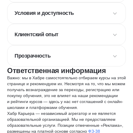
Условия и доступность
Клиентский опыт
Прозрачность
Ответственная информация
Важно: мы в Хабре самостоятельно отбираем курсы на этой
странице и рекомендуем их. Несмотря на то, что мы можем
получать вознаграждение за переходы, регистрацию или
покупку обучения, это не влияет на наши рекомендации
и рейтинги курсов — здесь у нас нет соглашений с онлайн-
школами и платформами обучения.
Хабр Карьера — независимый агрегатор и не является
образовательной организацией. Мы не предоставляем
образовательные услуги. Позиции отмеченные «Реклама»,
размещены на платной основе согласно
ФЗ-38