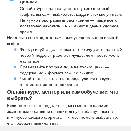
делами
Онлайн-курсы делают для тех, у кого плотный
график: вы сами выбираете, когда и сколько учиться.
Не нужно подстраивать расписание — чаще всего
достаточно находить 30-60 минут в день в удобное
время.
Несколько советов, которые помогут сделать правильный
выбор:
Формулируйте цель конкретно: «хочу уметь делать X
через Y недель» работает лучше, чем просто «хочу
научиться»;
Сравнивайте программы, а не только цены —
содержание и формат важнее скидки;
Читайте отзывы тех, кто правда учился на курсе,
а не маркетинговые описания.
Онлайн-курс, ментор или самообучение: что
выбрать?
Если не можете определиться, мы вместе с нашими
экспертами составили сравнительную таблицу плюсов
и минусов каждого формата — чтобы помочь выбрать то,
что подойдет именно вам.