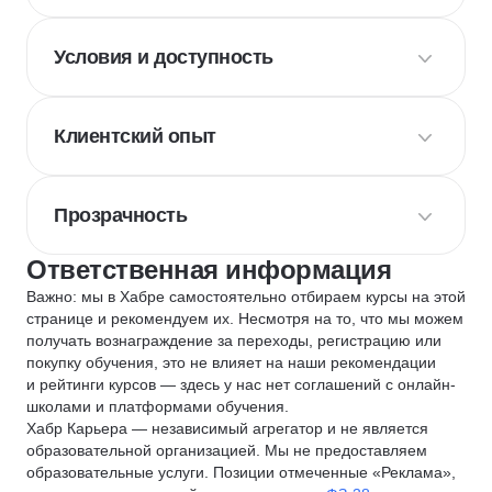
Условия и доступность
Клиентский опыт
Прозрачность
Ответственная информация
Важно: мы в Хабре самостоятельно отбираем курсы на этой
странице и рекомендуем их. Несмотря на то, что мы можем
получать вознаграждение за переходы, регистрацию или
покупку обучения, это не влияет на наши рекомендации
и рейтинги курсов — здесь у нас нет соглашений с онлайн-
школами и платформами обучения.
Хабр Карьера — независимый агрегатор и не является
образовательной организацией. Мы не предоставляем
образовательные услуги. Позиции отмеченные «Реклама»,