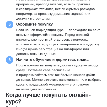
программы, преподавателей, есть ли практика
и сертификат. Уточните, нет ли скрытых расходов —
например, за проверку домашних заданий или
доступ к материалам.
Оформите покупку
5
Если нашли подходящий курс — переходите на сайт
школы и оформляйте покупку. Перед оплатой
внимательно прочитайте договор: стоимость,
условия возврата, доступ к материалам и поддержку.
Иногда нужна регистрация на платформе или
дополнительные данные.
Начните обучение и держитесь плана
6
После покупки вы получите доступ к курсу — иногда
сразу. Составьте себе расписание
и придерживайтесь его: так больше шансов дойти
до конца. Можно включить напоминания или выбрать
курсы с поддержкой кураторов — это поможет
не откладывать обучение.
Когда лучше покупать онлайн-
курс?