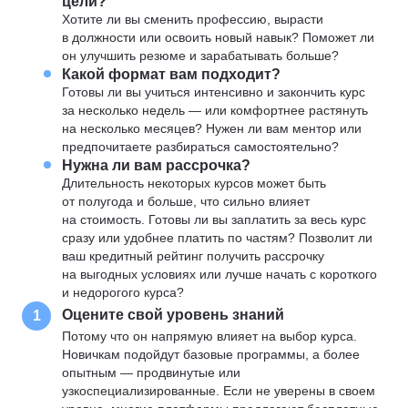
цели?
Хотите ли вы сменить профессию, вырасти
в должности или освоить новый навык? Поможет ли
он улучшить резюме и зарабатывать больше?
Какой формат вам подходит?
Готовы ли вы учиться интенсивно и закончить курс
за несколько недель — или комфортнее растянуть
на несколько месяцев? Нужен ли вам ментор или
предпочитаете разбираться самостоятельно?
Нужна ли вам рассрочка?
Длительность некоторых курсов может быть
от полугода и больше, что сильно влияет
на стоимость. Готовы ли вы заплатить за весь курс
сразу или удобнее платить по частям? Позволит ли
ваш кредитный рейтинг получить рассрочку
на выгодных условиях или лучше начать с короткого
и недорогого курса?
Оцените свой уровень знаний
1
Потому что он напрямую влияет на выбор курса.
Новичкам подойдут базовые программы, а более
опытным — продвинутые или
узкоспециализированные. Если не уверены в своем