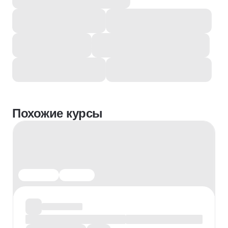
Похожие курсы