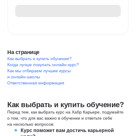
На странице
Как выбрать и купить обучение?
Когда лучше покупать онлайн-курс?
Как мы отбираем лучшие курсы
и онлайн-школы
Ответственная информация
Как выбрать и купить обучение?
Перед тем, как выбрать курс на Хабр Карьере, подумайте
о том, что для вас важно в обучении и ответьте себе
на несколько вопросов:
Курс поможет вам достичь карьерной