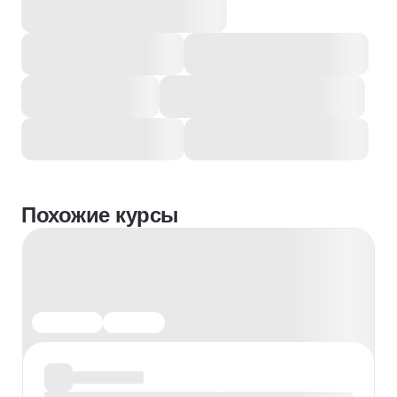
Похожие курсы