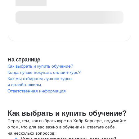
На странице
Как выбрать и купить обучение?
Когда лучше покупать онлайн-курс?
Как мы отбираем лучшие курсы
и онлайн-школы
Ответственная информация
Как выбрать и купить обучение?
Перед тем, как выбрать курс на Хабр Карьере, подумайте
о том, что для вас важно в обучении и ответьте себе
на несколько вопросов: