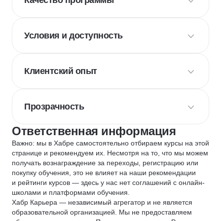
Качество программы
Условия и доступность
Клиентский опыт
Прозрачность
Ответственная информация
Важно: мы в Хабре самостоятельно отбираем курсы на этой
странице и рекомендуем их. Несмотря на то, что мы можем
получать вознаграждение за переходы, регистрацию или
покупку обучения, это не влияет на наши рекомендации
и рейтинги курсов — здесь у нас нет соглашений с онлайн-
школами и платформами обучения.
Хабр Карьера — независимый агрегатор и не является
образовательной организацией. Мы не предоставляем