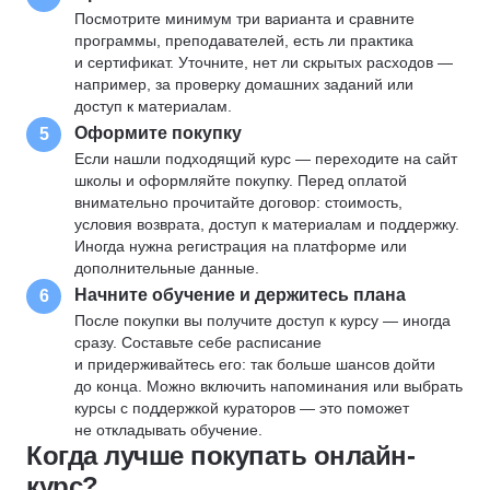
Посмотрите минимум три варианта и сравните
программы, преподавателей, есть ли практика
и сертификат. Уточните, нет ли скрытых расходов —
например, за проверку домашних заданий или
доступ к материалам.
Оформите покупку
5
Если нашли подходящий курс — переходите на сайт
школы и оформляйте покупку. Перед оплатой
внимательно прочитайте договор: стоимость,
условия возврата, доступ к материалам и поддержку.
Иногда нужна регистрация на платформе или
дополнительные данные.
Начните обучение и держитесь плана
6
После покупки вы получите доступ к курсу — иногда
сразу. Составьте себе расписание
и придерживайтесь его: так больше шансов дойти
до конца. Можно включить напоминания или выбрать
курсы с поддержкой кураторов — это поможет
не откладывать обучение.
Когда лучше покупать онлайн-
курс?