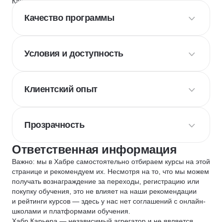
Каждый курс и школу мы оцениваем по
4 критериям
:
Качество программы
Условия и доступность
Клиентский опыт
Прозрачность
Ответственная информация
Важно: мы в Хабре самостоятельно отбираем курсы на этой
странице и рекомендуем их. Несмотря на то, что мы можем
получать вознаграждение за переходы, регистрацию или
покупку обучения, это не влияет на наши рекомендации
и рейтинги курсов — здесь у нас нет соглашений с онлайн-
школами и платформами обучения.
Хабр Карьера — независимый агрегатор и не является