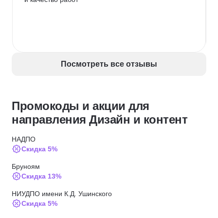
Посмотреть все отзывы
Промокоды и акции для
направления Дизайн и контент
НАДПО
Скидка 5%
Бруноям
Скидка 13%
НИУДПО имени К.Д. Ушинского
Скидка 5%