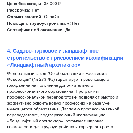
Цена без скидки:
35 000 ₽
Рассрочка:
Нет
Формат занятий:
Онлайн
Помощь с трудоустройством:
Нет
Сертификат об окончании:
Да
4. Садово-парковое и ландшафтное
строительство с присвоением квалификации
«Ландшафтный архитектор»
Федеральный закон "Об образовании в Российской
Федерации" (№ 273-ФЗ) гарантирует право каждого
гражданина на получение дополнительного
профессионального образования. Программы
профессиональной переподготовки позволяют быстро и
эффективно освоить новую профессию на базе уже
имеющегося образования. Диплом о профессиональной
переподготовке, подтверждающий квалификацию
«Ландшафтный архитектор», открывает широкие
возможности для трудоустройства и карьерного роста.