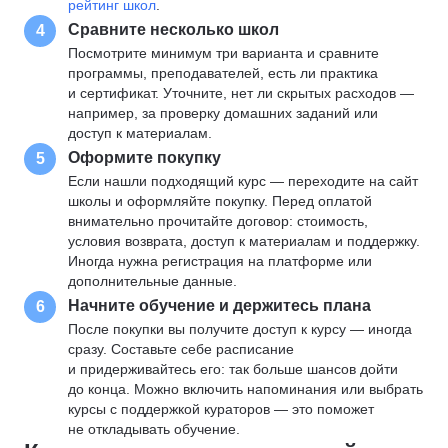
рейтинг школ
.
Сравните несколько школ
4
Посмотрите минимум три варианта и сравните
программы, преподавателей, есть ли практика
и сертификат. Уточните, нет ли скрытых расходов —
например, за проверку домашних заданий или
доступ к материалам.
Оформите покупку
5
Если нашли подходящий курс — переходите на сайт
школы и оформляйте покупку. Перед оплатой
внимательно прочитайте договор: стоимость,
условия возврата, доступ к материалам и поддержку.
Иногда нужна регистрация на платформе или
дополнительные данные.
Начните обучение и держитесь плана
6
После покупки вы получите доступ к курсу — иногда
сразу. Составьте себе расписание
и придерживайтесь его: так больше шансов дойти
до конца. Можно включить напоминания или выбрать
курсы с поддержкой кураторов — это поможет
не откладывать обучение.