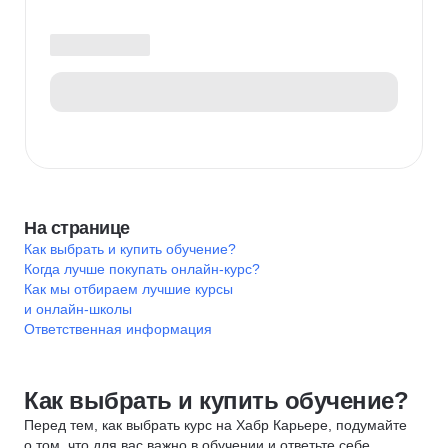
На странице
Как выбрать и купить обучение?
Когда лучше покупать онлайн-курс?
Как мы отбираем лучшие курсы
и онлайн-школы
Ответственная информация
Как выбрать и купить обучение?
Перед тем, как выбрать курс на Хабр Карьере, подумайте
о том, что для вас важно в обучении и ответьте себе