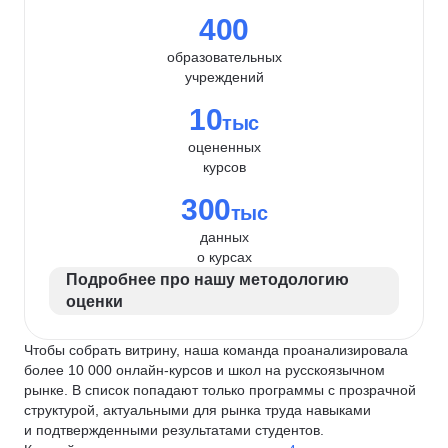
400
образовательных
учреждений
10
тыс
оцененных
курсов
300
тыс
данных
о курсах
Подробнее про нашу методологию
оценки
Чтобы собрать витрину, наша команда проанализировала
более 10 000 онлайн-курсов и школ на русскоязычном
рынке. В список попадают только программы с прозрачной
структурой, актуальными для рынка труда навыками
и подтвержденными результатами студентов.