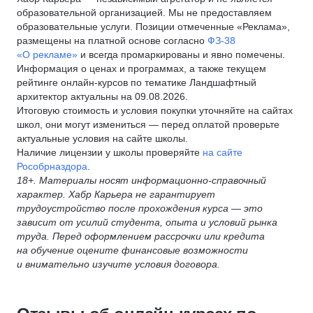
образовательной организацией. Мы не предоставляем
образовательные услуги. Позиции отмеченные «Реклама»,
размещены на платной основе согласно
ФЗ-38
«О рекламе»
и всегда промаркированы и явно помечены.
Информация о ценах и программах, а также текущем
рейтинге онлайн-курсов по тематике Ландшафтный
архитектор актуальны на 09.08.2026.
Итоговую стоимость и условия покупки уточняйте на сайтах
школ, они могут измениться — перед оплатой проверьте
актуальные условия на сайте школы.
Наличие лицензии у школы проверяйте
на сайте
Рособрназдора
.
18+. Материалы носят информационно-справочный
характер. Хабр Карьера не гарантирует
трудоустройство после прохождения курса — это
зависит от усилий студента, опыта и условий рынка
труда. Перед оформлением рассрочки или кредита
на обучение оцените финансовые возможности
и внимательно изучите условия договора.