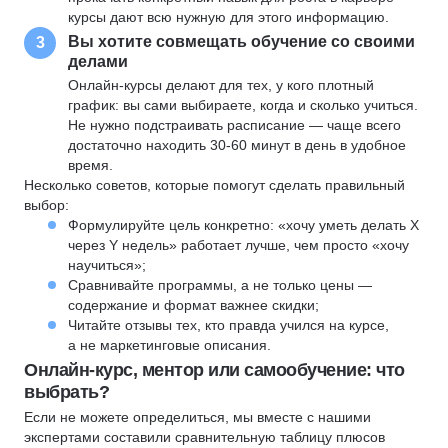
курсы дают всю нужную для этого информацию.
Вы хотите совмещать обучение со своими
3
делами
Онлайн-курсы делают для тех, у кого плотный
график: вы сами выбираете, когда и сколько учиться.
Не нужно подстраивать расписание — чаще всего
достаточно находить 30-60 минут в день в удобное
время.
Несколько советов, которые помогут сделать правильный
выбор:
Формулируйте цель конкретно: «хочу уметь делать X
через Y недель» работает лучше, чем просто «хочу
научиться»;
Сравнивайте программы, а не только цены —
содержание и формат важнее скидки;
Читайте отзывы тех, кто правда учился на курсе,
а не маркетинговые описания.
Онлайн-курс, ментор или самообучение: что
выбрать?
Если не можете определиться, мы вместе с нашими
экспертами составили сравнительную таблицу плюсов