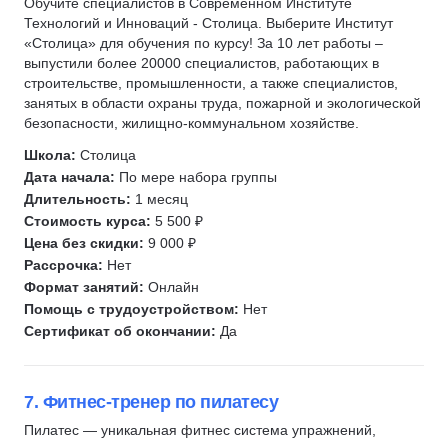
Обучите специалистов в Современном Институте
Технологий и Инноваций - Столица. Выберите Институт
«Столица» для обучения по курсу! За 10 лет работы –
выпустили более 20000 специалистов, работающих в
строительстве, промышленности, а также специалистов,
занятых в области охраны труда, пожарной и экологической
безопасности, жилищно-коммунальном хозяйстве.
Школа:
Столица
Дата начала:
По мере набора группы
Длительность:
1 месяц
Стоимость курса:
5 500 ₽
Цена без скидки:
9 000 ₽
Рассрочка:
Нет
Формат занятий:
Онлайн
Помощь с трудоустройством:
Нет
Сертификат об окончании:
Да
7. Фитнес-тренер по пилатесу
Пилатес — уникальная фитнес система упражнений,