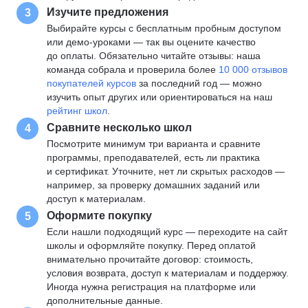
Изучите предложения
3
Выбирайте курсы с бесплатным пробным доступом
или демо-уроками — так вы оцените качество
до оплаты. Обязательно читайте отзывы: наша
команда собрала и проверила более
10 000 отзывов
покупателей курсов
за последний год — можно
изучить опыт других или ориентироваться на наш
рейтинг школ
.
Сравните несколько школ
4
Посмотрите минимум три варианта и сравните
программы, преподавателей, есть ли практика
и сертификат. Уточните, нет ли скрытых расходов —
например, за проверку домашних заданий или
доступ к материалам.
Оформите покупку
5
Если нашли подходящий курс — переходите на сайт
школы и оформляйте покупку. Перед оплатой
внимательно прочитайте договор: стоимость,
условия возврата, доступ к материалам и поддержку.
Иногда нужна регистрация на платформе или
дополнительные данные.