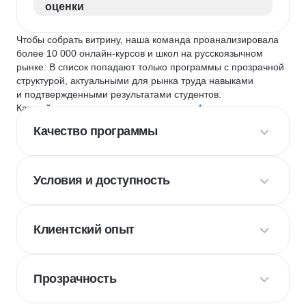
оценки
Чтобы собрать витрину, наша команда проанализировала
более 10 000 онлайн-курсов и школ на русскоязычном
рынке. В список попадают только программы с прозрачной
структурой, актуальными для рынка труда навыками
и подтвержденными результатами студентов.
Каждый курс и школу мы оцениваем по
4 критериям
:
Качество программы
Условия и доступность
Клиентский опыт
Прозрачность