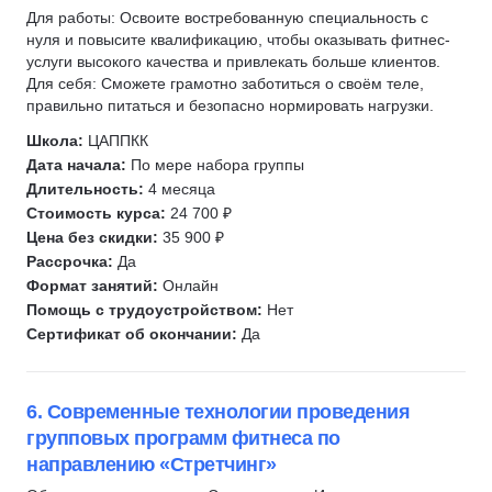
Для работы: Освоите востребованную специальность с
нуля и повысите квалификацию, чтобы оказывать фитнес-
услуги высокого качества и привлекать больше клиентов.
Для себя: Сможете грамотно заботиться о своём теле,
правильно питаться и безопасно нормировать нагрузки.
Школа:
ЦАППКК
Дата начала:
По мере набора группы
Длительность:
4 месяца
Стоимость курса:
24 700 ₽
Цена без скидки:
35 900 ₽
Рассрочка:
Да
Формат занятий:
Онлайн
Помощь с трудоустройством:
Нет
Сертификат об окончании:
Да
6. Современные технологии проведения
групповых программ фитнеса по
направлению «Стретчинг»