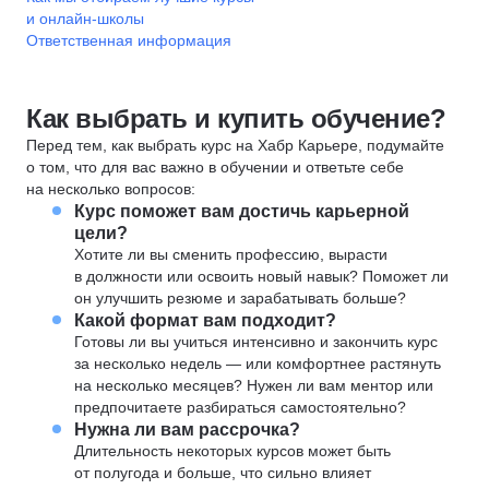
и онлайн-школы
Ответственная информация
Как выбрать и купить обучение?
Перед тем, как выбрать курс на Хабр Карьере, подумайте
о том, что для вас важно в обучении и ответьте себе
на несколько вопросов:
Курс поможет вам достичь карьерной
цели?
Хотите ли вы сменить профессию, вырасти
в должности или освоить новый навык? Поможет ли
он улучшить резюме и зарабатывать больше?
Какой формат вам подходит?
Готовы ли вы учиться интенсивно и закончить курс
за несколько недель — или комфортнее растянуть
на несколько месяцев? Нужен ли вам ментор или
предпочитаете разбираться самостоятельно?
Нужна ли вам рассрочка?
Длительность некоторых курсов может быть
от полугода и больше, что сильно влияет