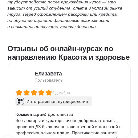
трудоустройство после прохождения курса — это
зависит от усилий студента, опыта и условий рынка
труда. Перед оформлением рассрочки или кредита
на обучение оцените финансовые возможности
и внимательно изучите условия договора.
Отзывы об онлайн-курсах по
направлению Красота и здоровье
Елизавета
Пользователь
9 декабря
Интегративная нутрициология
Комментарий:
 Достоинства

Все лекторы и кураторы очень доброжелательны, 
проверка ДЗ была очень качественной и полезной в 
профессиональном плане. Практические занятия 