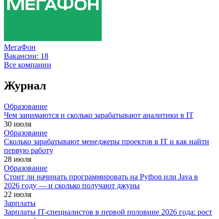
МегаФон
Вакансии:
18
Все компании
Журнал
Образование
Чем занимаются и сколько зарабатывают аналитики в IT
30 июля
Образование
Сколько зарабатывают менеджеры проектов в IT и как найти
первую работу
28 июля
Образование
Стоит ли начинать программировать на Python или Java в
2026 году — и сколько получают джуны
22 июля
Зарплаты
Зарплаты IT-специалистов в первой половине 2026 года: рост