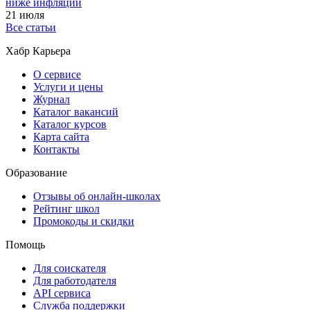
ниже инфляции
21 июля
Все статьи
Хабр Карьера
О сервисе
Услуги и цены
Журнал
Каталог вакансий
Каталог курсов
Карта сайта
Контакты
Образование
Отзывы об онлайн-школах
Рейтинг школ
Промокоды и скидки
Помощь
Для соискателя
Для работодателя
API сервиса
Служба поддержки