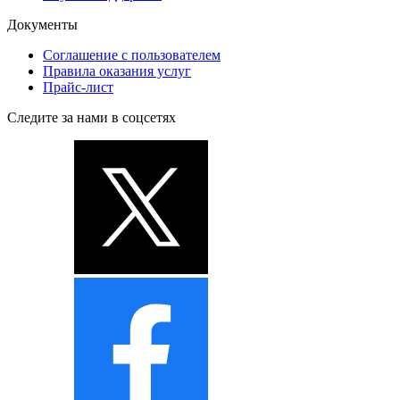
Документы
Соглашение с пользователем
Правила оказания услуг
Прайс-лист
Следите за нами в соцсетях