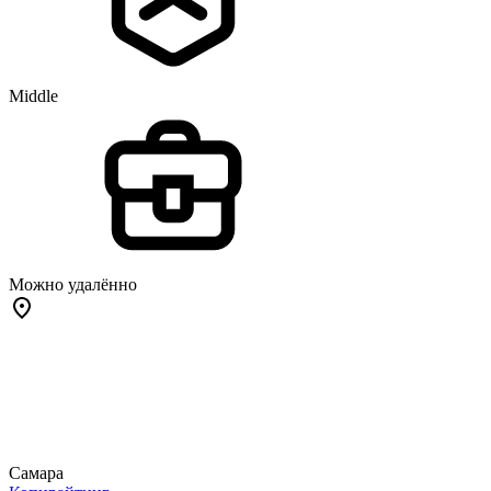
Middle
Можно удалённо
Самара