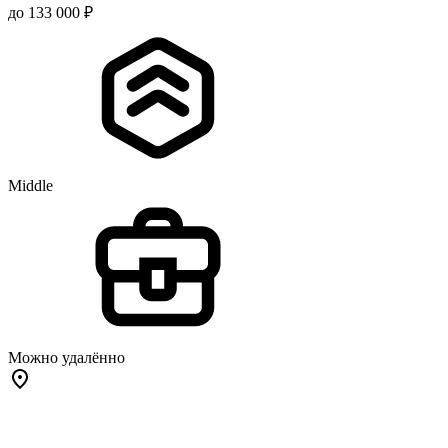
до 133 000 ₽
Middle
Можно удалённо