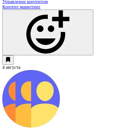
Управление контентом
Контент маркетинг
4 августа