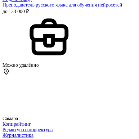
Преподаватель русского языка для обучения нейросетей
до 133 000 ₽
Можно удалённо
Самара
Копирайтинг
Редактура и корректура
Журналистика