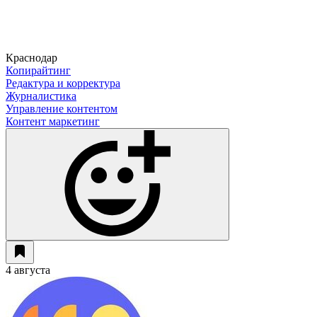
Краснодар
Копирайтинг
Редактура и корректура
Журналистика
Управление контентом
Контент маркетинг
4 августа