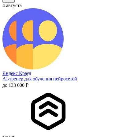
4 августа
Яндекс Крауд
AI-тренер для обучения нейросетей
до 133 000 ₽