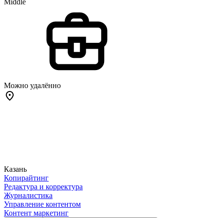
Middle
Можно удалённо
Казань
Копирайтинг
Редактура и корректура
Журналистика
Управление контентом
Контент маркетинг