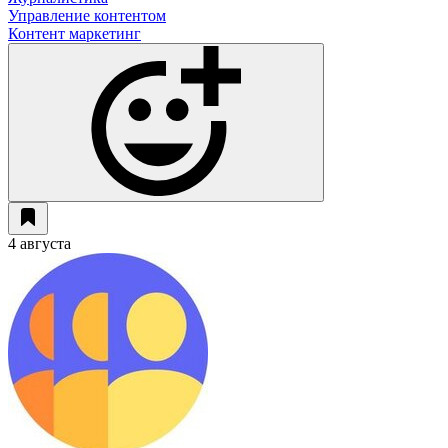
Управление контентом
Контент маркетинг
4 августа