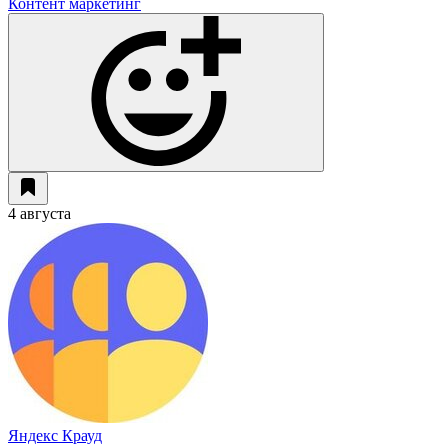
Контент маркетинг
4 августа
Яндекс Крауд