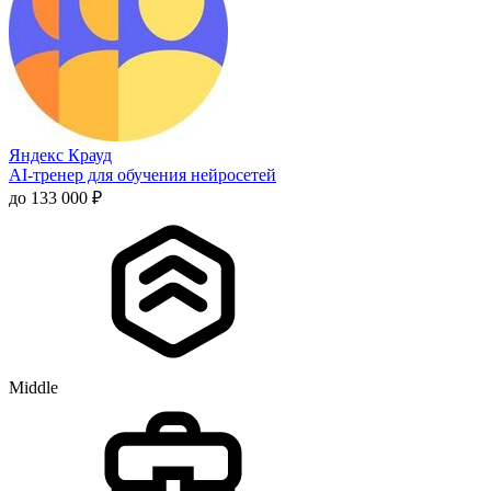
Яндекс Крауд
AI-тренер для обучения нейросетей
до 133 000 ₽
Middle