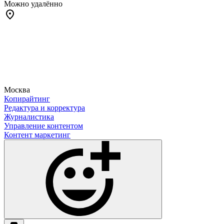
Можно удалённо
Москва
Копирайтинг
Редактура и корректура
Журналистика
Управление контентом
Контент маркетинг