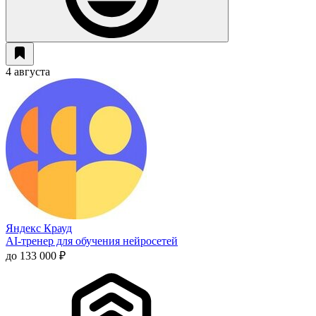
4 августа
Яндекс Крауд
AI-тренер для обучения нейросетей
до 133 000 ₽