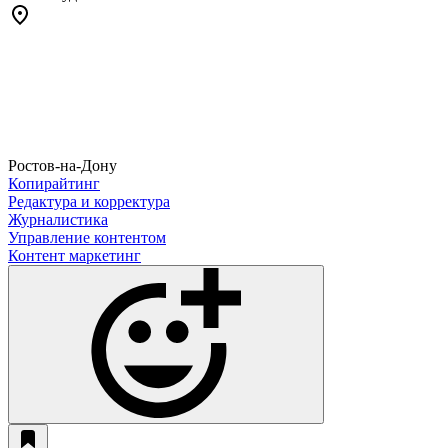
Ростов-на-Дону
Копирайтинг
Редактура и корректура
Журналистика
Управление контентом
Контент маркетинг