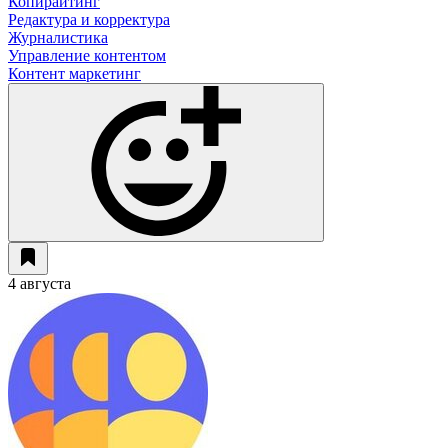
Копирайтинг
Редактура и корректура
Журналистика
Управление контентом
Контент маркетинг
4 августа