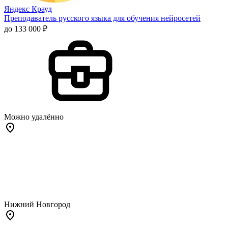
Яндекс Крауд
Преподаватель русского языка для обучения нейросетей
до 133 000 ₽
Можно удалённо
Нижний Новгород