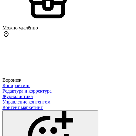
Можно удалённо
Воронеж
Копирайтинг
Редактура и корректура
Журналистика
Управление контентом
Контент маркетинг