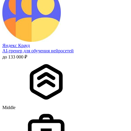
Яндекс Крауд
AI-тренер для обучения нейросетей
до 133 000 ₽
Middle