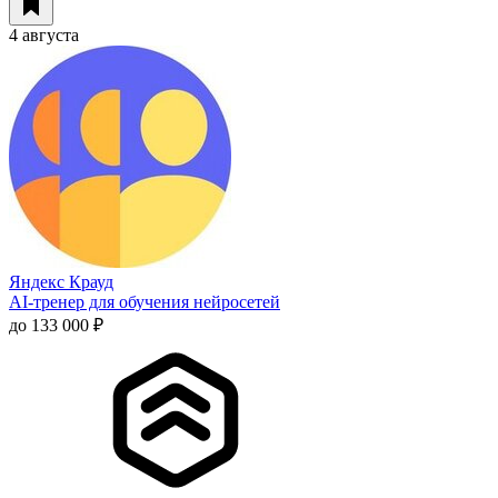
4 августа
Яндекс Крауд
AI-тренер для обучения нейросетей
до 133 000 ₽