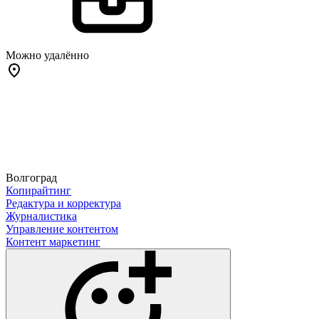
Можно удалённо
Волгоград
Копирайтинг
Редактура и корректура
Журналистика
Управление контентом
Контент маркетинг