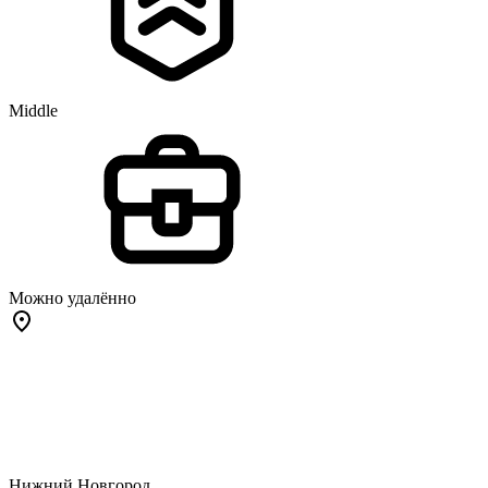
Middle
Можно удалённо
Нижний Новгород