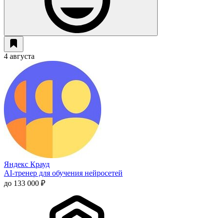
4 августа
Яндекс Крауд
AI-тренер для обучения нейросетей
до 133 000 ₽