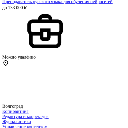
Преподаватель русского языка для обучения нейросетей
до 133 000 ₽
Можно удалённо
Волгоград
Копирайтинг
Редактура и корректура
Журналистика
Управление контентом