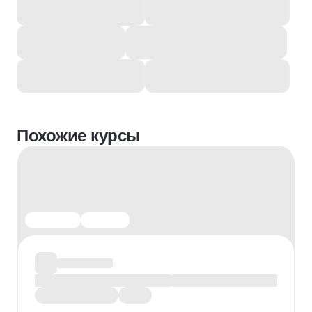
Похожие курсы