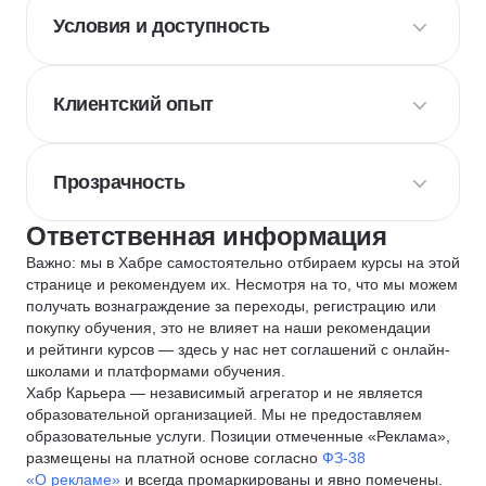
Условия и доступность
Клиентский опыт
Прозрачность
Ответственная информация
Важно: мы в Хабре самостоятельно отбираем курсы на этой
странице и рекомендуем их. Несмотря на то, что мы можем
получать вознаграждение за переходы, регистрацию или
покупку обучения, это не влияет на наши рекомендации
и рейтинги курсов — здесь у нас нет соглашений с онлайн-
школами и платформами обучения.
Хабр Карьера — независимый агрегатор и не является
образовательной организацией. Мы не предоставляем
образовательные услуги. Позиции отмеченные «Реклама»,
размещены на платной основе согласно
ФЗ-38
«О рекламе»
и всегда промаркированы и явно помечены.