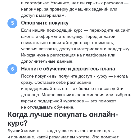
и сертификат. Уточните, нет ли скрытых расходов —
например, за проверку домашних заданий или
доступ к материалам.
Оформите покупку
5
Если нашли подходящий курс — переходите на сайт
школы и оформляйте покупку. Перед оплатой
внимательно прочитайте договор: стоимость,
условия возврата, доступ к материалам и поддержку.
Иногда нужна регистрация на платформе или
дополнительные данные.
Начните обучение и держитесь плана
6
После покупки вы получите доступ к курсу — иногда
сразу. Составьте себе расписание
и придерживайтесь его: так больше шансов дойти
до конца. Можно включить напоминания или выбрать
курсы с поддержкой кураторов — это поможет
не откладывать обучение.
Когда лучше покупать онлайн-
курс?
Лучший момент — когда у вас есть конкретная цель
и понимание, какой результат вы хотите. Это поможет