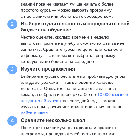
знаний пока не хватает, лучше начать с более
простого курса — можно выбрать программу
с наставником или обучаться с сообществом.
Выберите длительность и определите свой
2
бюджет на обучение
Честно оцените, сколько времени в неделю
вы готовы тратить на учебу и сколько готовы за нее
заплатить. Сравните курсы по цене, длительности
и формату — это поможет выбрать программу,
которую вы не бросите на середине.
Изучите предложения
3
Выбирайте курсы с бесплатным пробным доступом
или демо-уроками — так вы оцените качество
до оплаты. Обязательно читайте отзывы: наша
команда собрала и проверила более
10 000 отзывов
покупателей курсов
за последний год — можно
изучить опыт других или ориентироваться на наш
рейтинг школ
.
Сравните несколько школ
4
Посмотрите минимум три варианта и сравните
программы, преподавателей, есть ли практика