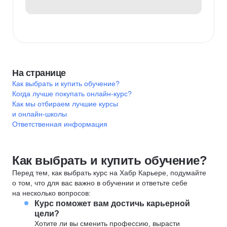
На странице
Как выбрать и купить обучение?
Когда лучше покупать онлайн-курс?
Как мы отбираем лучшие курсы
и онлайн-школы
Ответственная информация
Как выбрать и купить обучение?
Перед тем, как выбрать курс на Хабр Карьере, подумайте
о том, что для вас важно в обучении и ответьте себе
на несколько вопросов:
Курс поможет вам достичь карьерной
цели?
Хотите ли вы сменить профессию, вырасти