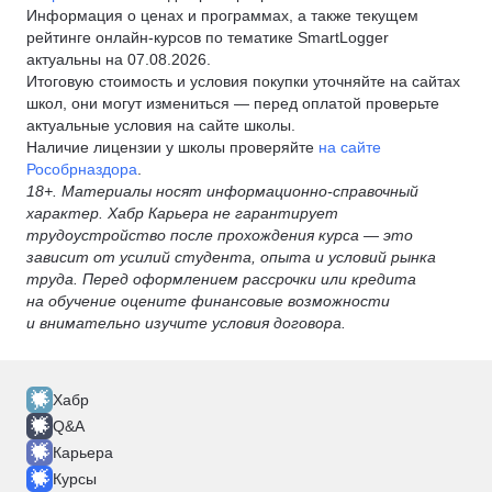
Информация о ценах и программах, а также текущем
рейтинге онлайн-курсов по тематике SmartLogger
актуальны на 07.08.2026.
Итоговую стоимость и условия покупки уточняйте на сайтах
школ, они могут измениться — перед оплатой проверьте
актуальные условия на сайте школы.
Наличие лицензии у школы проверяйте
на сайте
Рособрназдора
.
18+. Материалы носят информационно-справочный
характер. Хабр Карьера не гарантирует
трудоустройство после прохождения курса — это
зависит от усилий студента, опыта и условий рынка
труда. Перед оформлением рассрочки или кредита
на обучение оцените финансовые возможности
и внимательно изучите условия договора.
Хабр
Q&A
Карьера
Курсы