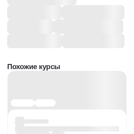
Похожие курсы