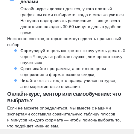
делами
Онлайн-курсы делают для тех, у кого плотный
график: вы сами выбираете, когда и сколько учиться.
Не нужно подстраивать расписание — чаще всего
достаточно находить 30-60 минут в день в удобное
время.
Несколько советов, которые помогут сделать правильный
выбор:
Формулируйте цель конкретно: «хочу уметь делать X
через Y недель» работает лучше, чем просто «хочу
научиться»;
Сравнивайте программы, а не только цены —
содержание и формат важнее скидки;
Читайте отзывы тех, кто правда учился на курсе,
а не маркетинговые описания.
Онлайн-курс, ментор или самообучение: что
выбрать?
Если не можете определиться, мы вместе с нашими
экспертами составили сравнительную таблицу плюсов
и минусов каждого формата — чтобы помочь выбрать то,
что подойдет именно вам.