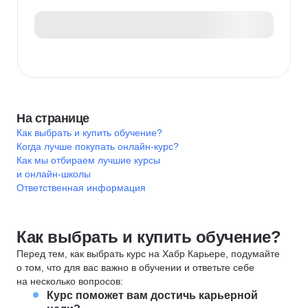
На странице
Как выбрать и купить обучение?
Когда лучше покупать онлайн-курс?
Как мы отбираем лучшие курсы
и онлайн-школы
Ответственная информация
Как выбрать и купить обучение?
Перед тем, как выбрать курс на Хабр Карьере, подумайте
о том, что для вас важно в обучении и ответьте себе
на несколько вопросов:
Курс поможет вам достичь карьерной