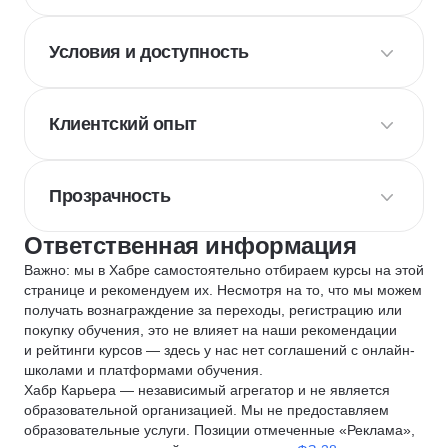
Условия и доступность
Клиентский опыт
Прозрачность
Ответственная информация
Важно: мы в Хабре самостоятельно отбираем курсы на этой
странице и рекомендуем их. Несмотря на то, что мы можем
получать вознаграждение за переходы, регистрацию или
покупку обучения, это не влияет на наши рекомендации
и рейтинги курсов — здесь у нас нет соглашений с онлайн-
школами и платформами обучения.
Хабр Карьера — независимый агрегатор и не является
образовательной организацией. Мы не предоставляем
образовательные услуги. Позиции отмеченные «Реклама»,