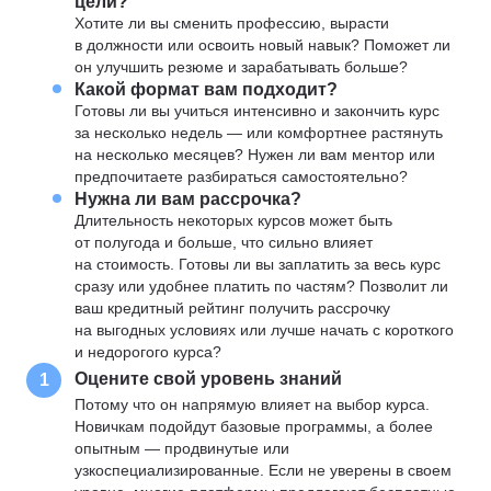
цели?
Хотите ли вы сменить профессию, вырасти
в должности или освоить новый навык? Поможет ли
он улучшить резюме и зарабатывать больше?
Какой формат вам подходит?
Готовы ли вы учиться интенсивно и закончить курс
за несколько недель — или комфортнее растянуть
на несколько месяцев? Нужен ли вам ментор или
предпочитаете разбираться самостоятельно?
Нужна ли вам рассрочка?
Длительность некоторых курсов может быть
от полугода и больше, что сильно влияет
на стоимость. Готовы ли вы заплатить за весь курс
сразу или удобнее платить по частям? Позволит ли
ваш кредитный рейтинг получить рассрочку
на выгодных условиях или лучше начать с короткого
и недорогого курса?
Оцените свой уровень знаний
1
Потому что он напрямую влияет на выбор курса.
Новичкам подойдут базовые программы, а более
опытным — продвинутые или
узкоспециализированные. Если не уверены в своем