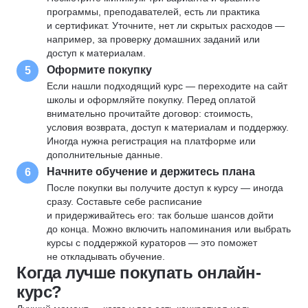
программы, преподавателей, есть ли практика
и сертификат. Уточните, нет ли скрытых расходов —
например, за проверку домашних заданий или
доступ к материалам.
Оформите покупку
5
Если нашли подходящий курс — переходите на сайт
школы и оформляйте покупку. Перед оплатой
внимательно прочитайте договор: стоимость,
условия возврата, доступ к материалам и поддержку.
Иногда нужна регистрация на платформе или
дополнительные данные.
Начните обучение и держитесь плана
6
После покупки вы получите доступ к курсу — иногда
сразу. Составьте себе расписание
и придерживайтесь его: так больше шансов дойти
до конца. Можно включить напоминания или выбрать
курсы с поддержкой кураторов — это поможет
не откладывать обучение.
Когда лучше покупать онлайн-
курс?