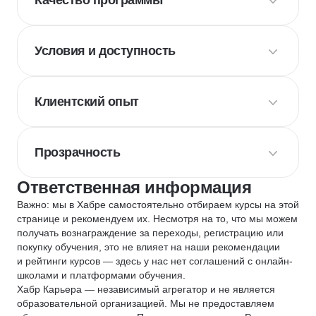
Качество программы
Условия и доступность
Клиентский опыт
Прозрачность
Ответственная информация
Важно: мы в Хабре самостоятельно отбираем курсы на этой
странице и рекомендуем их. Несмотря на то, что мы можем
получать вознаграждение за переходы, регистрацию или
покупку обучения, это не влияет на наши рекомендации
и рейтинги курсов — здесь у нас нет соглашений с онлайн-
школами и платформами обучения.
Хабр Карьера — независимый агрегатор и не является
образовательной организацией. Мы не предоставляем