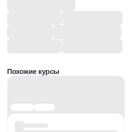
Похожие курсы