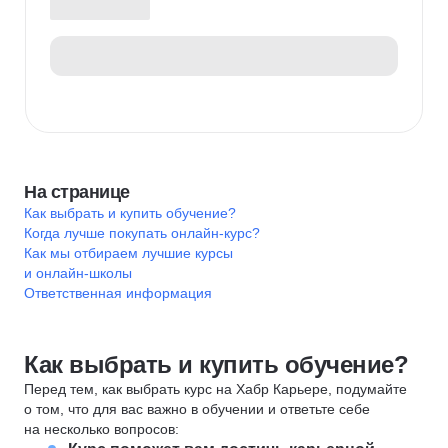
На странице
Как выбрать и купить обучение?
Когда лучше покупать онлайн-курс?
Как мы отбираем лучшие курсы
и онлайн-школы
Ответственная информация
Как выбрать и купить обучение?
Перед тем, как выбрать курс на Хабр Карьере, подумайте
о том, что для вас важно в обучении и ответьте себе
на несколько вопросов: