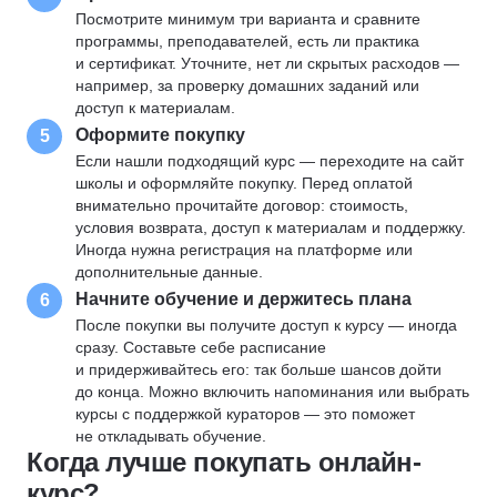
Посмотрите минимум три варианта и сравните
программы, преподавателей, есть ли практика
и сертификат. Уточните, нет ли скрытых расходов —
например, за проверку домашних заданий или
доступ к материалам.
Оформите покупку
5
Если нашли подходящий курс — переходите на сайт
школы и оформляйте покупку. Перед оплатой
внимательно прочитайте договор: стоимость,
условия возврата, доступ к материалам и поддержку.
Иногда нужна регистрация на платформе или
дополнительные данные.
Начните обучение и держитесь плана
6
После покупки вы получите доступ к курсу — иногда
сразу. Составьте себе расписание
и придерживайтесь его: так больше шансов дойти
до конца. Можно включить напоминания или выбрать
курсы с поддержкой кураторов — это поможет
не откладывать обучение.
Когда лучше покупать онлайн-
курс?