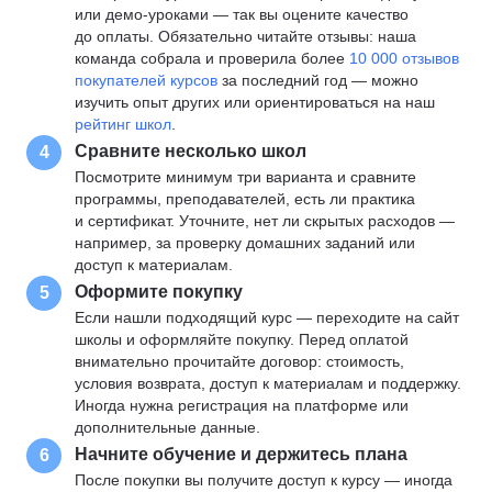
или демо-уроками — так вы оцените качество
до оплаты. Обязательно читайте отзывы: наша
команда собрала и проверила более
10 000 отзывов
покупателей курсов
за последний год — можно
изучить опыт других или ориентироваться на наш
рейтинг школ
.
Сравните несколько школ
4
Посмотрите минимум три варианта и сравните
программы, преподавателей, есть ли практика
и сертификат. Уточните, нет ли скрытых расходов —
например, за проверку домашних заданий или
доступ к материалам.
Оформите покупку
5
Если нашли подходящий курс — переходите на сайт
школы и оформляйте покупку. Перед оплатой
внимательно прочитайте договор: стоимость,
условия возврата, доступ к материалам и поддержку.
Иногда нужна регистрация на платформе или
дополнительные данные.
Начните обучение и держитесь плана
6
После покупки вы получите доступ к курсу — иногда