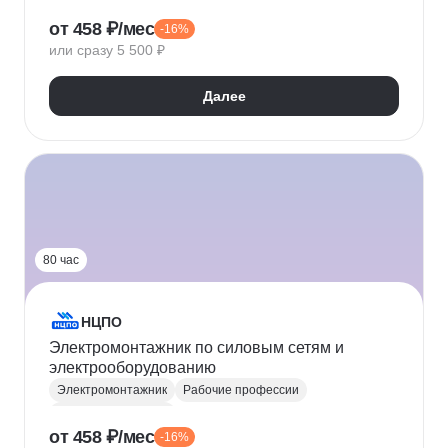
Электробезопасность
от 458 ₽/мес
-16%
или сразу 5 500 ₽
Далее
80 час
НЦПО
Электромонтажник по силовым сетям и
электрооборудованию
Электромонтажник
Рабочие профессии
Электроснабжение
от 458 ₽/мес
-16%