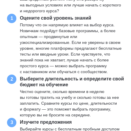
на выгодных условиях или лучше начать с короткого
и недорогого курса?
Оцените свой уровень знаний
1
Потому что он напрямую влияет на выбор курса.
Новичкам подойдут базовые программы, а более
опытным — продвинутые или
узкоспециализированные. Если не уверены в своем
уровне, многие платформы предлагают бесплатные
тесты или вводные уроки. Если чувствуете, что
знаний пока не хватает, лучше начать с более
простого курса — можно выбрать программу
с наставником или обучаться с сообществом.
Выберите длительность и определите свой
2
бюджет на обучение
Честно оцените, сколько времени в неделю
вы готовы тратить на учебу и сколько готовы за нее
заплатить. Сравните курсы по цене, длительности
и формату — это поможет выбрать программу,
которую вы не бросите на середине.
Изучите предложения
3
Выбирайте курсы с бесплатным пробным доступом