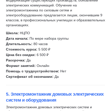
модернизации существующих производств, обновлении
электрических коммуникаций. Обучение на
электромонтажника по силовым сетям и
электрооборудованию предлагается лицам, окончившим 9
классов, в профессиональных училищах и образовательных
организациях.
Школа:
НЦПО
Дата начала:
По мере набора группы
Длительность:
80 часов
Стоимость курса:
5 500 ₽
Цена без скидки:
6 500 ₽
Рассрочка:
Да
Формат занятий:
Онлайн
Помощь с трудоустройством:
Нет
Сертификат об окончании:
Да
5. Электромонтажник домовых электрических
систем и оборудования
Электромонтажник домовых электрических систем и