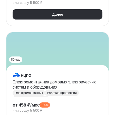
или сразу 5 500 ₽
Далее
80 час
НЦПО
Электромонтажник домовых электрических
систем и оборудования
Электромонтажник
Рабочие профессии
Электробезопасность
от 458 ₽/мес
-16%
или сразу 5 500 ₽