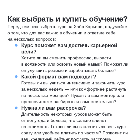
Как выбрать и купить обучение?
Перед тем, как выбрать курс на Хабр Карьере, подумайте
о том, что для вас важно в обучении и ответьте себе
на несколько вопросов:
Курс поможет вам достичь карьерной
цели?
Хотите ли вы сменить профессию, вырасти
в должности или освоить новый навык? Поможет ли
он улучшить резюме и зарабатывать больше?
Какой формат вам подходит?
Готовы ли вы учиться интенсивно и закончить курс
за несколько недель — или комфортнее растянуть
на несколько месяцев? Нужен ли вам ментор или
предпочитаете разбираться самостоятельно?
Нужна ли вам рассрочка?
Длительность некоторых курсов может быть
от полугода и больше, что сильно влияет
на стоимость. Готовы ли вы заплатить за весь курс
сразу или удобнее платить по частям? Позволит ли
ваш кредитный рейтинг получить рассрочку