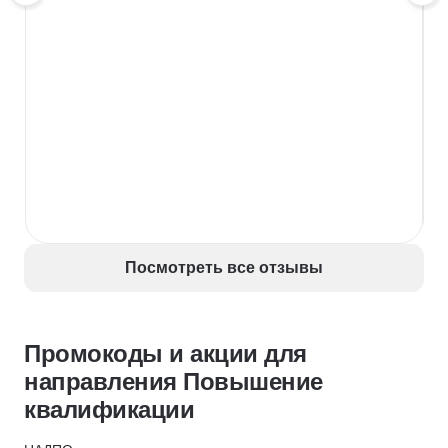
Посмотреть все отзывы
Промокоды и акции для
направления Повышение
квалификации