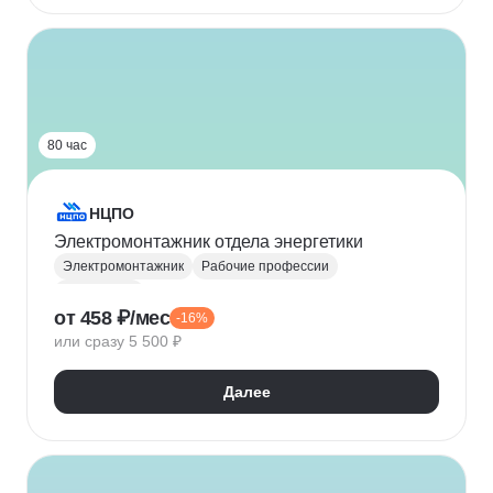
80 час
НЦПО
Электромонтажник отдела энергетики
Электромонтажник
Рабочие профессии
Энергетика
от 458 ₽/мес
-16%
или сразу 5 500 ₽
Далее