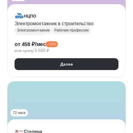
НЦПО
Электромонтажник в строительство
Электромонтажник
Рабочие профессии
Строительство
от 458 ₽/мес
-16%
или сразу 5 500 ₽
Далее
72 часа
Столица