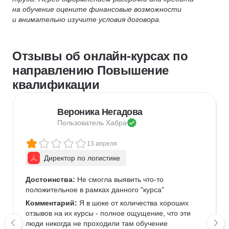
на обучение оцените финансовые возможности
и внимательно изучите условия договора.
Отзывы об онлайн-курсах по
направлению Повышение
квалификации
Вероника Негадова
Пользователь 
Хабра
13 апреля
Директор по логистике
Достоинства:
 Не смогла выявить что-то 
положительное в рамках данного "курса" 
Комментарий:
 Я в шоке от количества хороших 
отзывов на их курсы - полное ощущение, что эти 
люди никогда не проходили там обучение