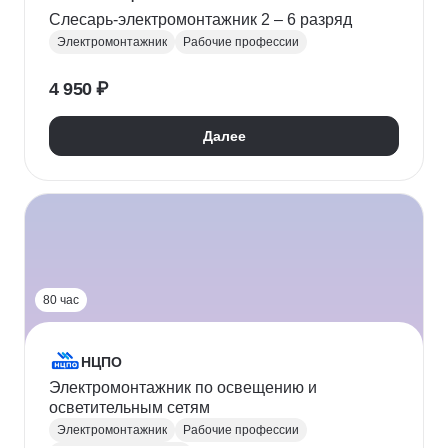
Слесарь-электромонтажник 2 – 6 разряд
Электромонтажник
Рабочие профессии
4 950 ₽
Далее
80 час
НЦПО
Электромонтажник по освещению и
осветительным сетям
Электромонтажник
Рабочие профессии