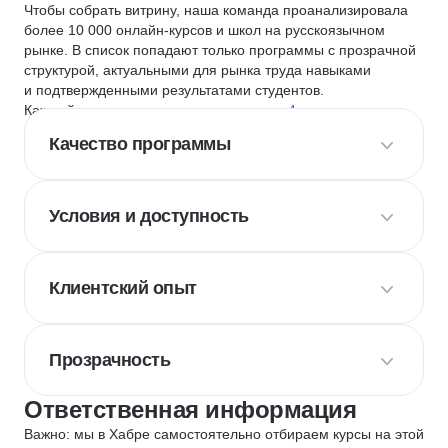
Чтобы собрать витрину, наша команда проанализировала
более 10 000 онлайн-курсов и школ на русскоязычном
рынке. В список попадают только программы с прозрачной
структурой, актуальными для рынка труда навыками
и подтвержденными результатами студентов.
Каждый курс и школу мы оцениваем по
4 критериям
:
Качество программы
Условия и доступность
Клиентский опыт
Прозрачность
Ответственная информация
Важно: мы в Хабре самостоятельно отбираем курсы на этой