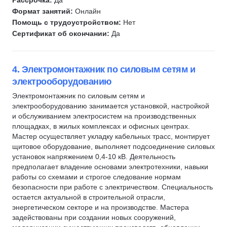
Рассрочка:
Да
Формат занятий:
Онлайн
Помощь с трудоустройством:
Нет
Сертификат об окончании:
Да
4. Электромонтажник по силовым сетям и
электрооборудованию
Электромонтажник по силовым сетям и
электрооборудованию занимается установкой, настройкой
и обслуживанием электросистем на производственных
площадках, в жилых комплексах и офисных центрах.
Мастер осуществляет укладку кабельных трасс, монтирует
щитовое оборудование, выполняет подсоединение силовых
установок напряжением 0,4-10 кВ. Деятельность
предполагает владение основами электротехники, навыки
работы со схемами и строгое следование нормам
безопасности при работе с электричеством. Специальность
остается актуальной в строительной отрасли,
энергетическом секторе и на производстве. Мастера
задействованы при создании новых сооружений,