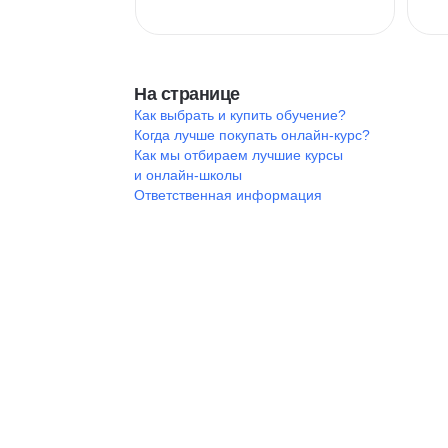
На странице
Как выбрать и купить обучение?
Когда лучше покупать онлайн-курс?
Как мы отбираем лучшие курсы
и онлайн-школы
Ответственная информация