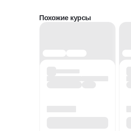
Похожие курсы