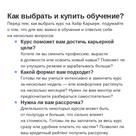
Как выбрать и купить обучение?
Перед тем, как выбрать курс на Хабр Карьере, подумайте
о том, что для вас важно в обучении и ответьте себе
на несколько вопросов:
Курс поможет вам достичь карьерной
цели?
Хотите ли вы сменить профессию, вырасти
в должности или освоить новый навык? Поможет ли
он улучшить резюме и зарабатывать больше?
Какой формат вам подходит?
Готовы ли вы учиться интенсивно и закончить курс
за несколько недель — или комфортнее растянуть
на несколько месяцев? Нужен ли вам ментор или
предпочитаете разбираться самостоятельно?
Нужна ли вам рассрочка?
Длительность некоторых курсов может быть
от полугода и больше, что сильно влияет
на стоимость. Готовы ли вы заплатить за весь курс
сразу или удобнее платить по частям? Позволит ли
ваш кредитный рейтинг получить рассрочку