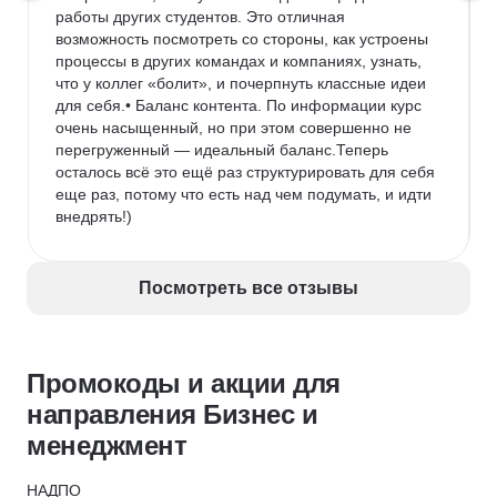
работы других студентов. Это отличная 
возможность посмотреть со стороны, как устроены 
процессы в других командах и компаниях, узнать, 
что у коллег «болит», и почерпнуть классные идеи 
для себя.• Баланс контента. По информации курс 
очень насыщенный, но при этом совершенно не 
перегруженный — идеальный баланс.Теперь 
осталось всё это ещё раз структурировать для себя 
еще раз, потому что есть над чем подумать, и идти 
внедрять!)
Посмотреть все отзывы
Промокоды и акции для
направления Бизнес и
менеджмент
НАДПО