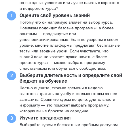
на выгодных условиях или лучше начать с короткого
и недорогого курса?
Оцените свой уровень знаний
1
Потому что он напрямую влияет на выбор курса.
Новичкам подойдут базовые программы, а более
опытным — продвинутые или
узкоспециализированные. Если не уверены в своем
уровне, многие платформы предлагают бесплатные
тесты или вводные уроки. Если чувствуете, что
знаний пока не хватает, лучше начать с более
простого курса — можно выбрать программу
с наставником или обучаться с сообществом.
Выберите длительность и определите свой
2
бюджет на обучение
Честно оцените, сколько времени в неделю
вы готовы тратить на учебу и сколько готовы за нее
заплатить. Сравните курсы по цене, длительности
и формату — это поможет выбрать программу,
которую вы не бросите на середине.
Изучите предложения
3
Выбирайте курсы с бесплатным пробным доступом