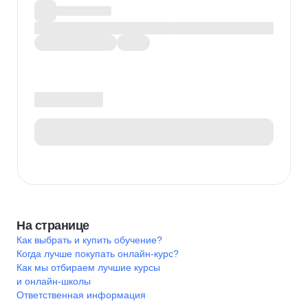
На странице
Как выбрать и купить обучение?
Когда лучше покупать онлайн-курс?
Как мы отбираем лучшие курсы
и онлайн-школы
Ответственная информация