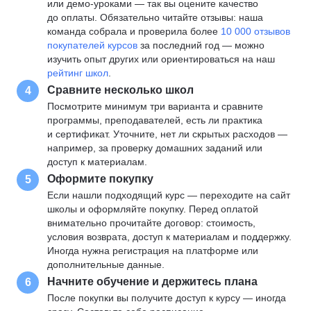
или демо-уроками — так вы оцените качество
до оплаты. Обязательно читайте отзывы: наша
команда собрала и проверила более
10 000 отзывов
покупателей курсов
за последний год — можно
изучить опыт других или ориентироваться на наш
рейтинг школ
.
Сравните несколько школ
4
Посмотрите минимум три варианта и сравните
программы, преподавателей, есть ли практика
и сертификат. Уточните, нет ли скрытых расходов —
например, за проверку домашних заданий или
доступ к материалам.
Оформите покупку
5
Если нашли подходящий курс — переходите на сайт
школы и оформляйте покупку. Перед оплатой
внимательно прочитайте договор: стоимость,
условия возврата, доступ к материалам и поддержку.
Иногда нужна регистрация на платформе или
дополнительные данные.
Начните обучение и держитесь плана
6
После покупки вы получите доступ к курсу — иногда