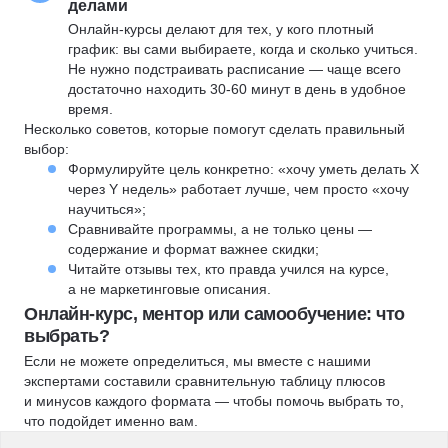
делами
Онлайн-курсы делают для тех, у кого плотный
график: вы сами выбираете, когда и сколько учиться.
Не нужно подстраивать расписание — чаще всего
достаточно находить 30-60 минут в день в удобное
время.
Несколько советов, которые помогут сделать правильный
выбор:
Формулируйте цель конкретно: «хочу уметь делать X
через Y недель» работает лучше, чем просто «хочу
научиться»;
Сравнивайте программы, а не только цены —
содержание и формат важнее скидки;
Читайте отзывы тех, кто правда учился на курсе,
а не маркетинговые описания.
Онлайн-курс, ментор или самообучение: что
выбрать?
Если не можете определиться, мы вместе с нашими
экспертами составили сравнительную таблицу плюсов
и минусов каждого формата — чтобы помочь выбрать то,
что подойдет именно вам.