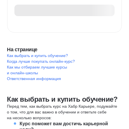
На странице
Как выбрать и купить обучение?
Когда лучше покупать онлайн-курс?
Как мы отбираем лучшие курсы
и онлайн-школы
Ответственная информация
Как выбрать и купить обучение?
Перед тем, как выбрать курс на Хабр Карьере, подумайте
о том, что для вас важно в обучении и ответьте себе
на несколько вопросов:
Курс поможет вам достичь карьерной