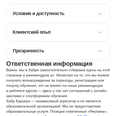
Условия и доступность
Клиентский опыт
Прозрачность
Ответственная информация
Важно: мы в Хабре самостоятельно отбираем курсы на этой
странице и рекомендуем их. Несмотря на то, что мы можем
получать вознаграждение за переходы, регистрацию или
покупку обучения, это не влияет на наши рекомендации
и рейтинги курсов — здесь у нас нет соглашений с онлайн-
школами и платформами обучения.
Хабр Карьера — независимый агрегатор и не является
образовательной организацией. Мы не предоставляем
образовательные услуги. Позиции отмеченные «Реклама»,