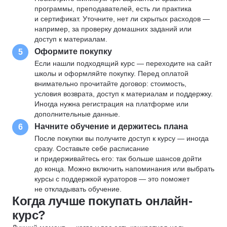
программы, преподавателей, есть ли практика
и сертификат. Уточните, нет ли скрытых расходов —
например, за проверку домашних заданий или
доступ к материалам.
Оформите покупку
5
Если нашли подходящий курс — переходите на сайт
школы и оформляйте покупку. Перед оплатой
внимательно прочитайте договор: стоимость,
условия возврата, доступ к материалам и поддержку.
Иногда нужна регистрация на платформе или
дополнительные данные.
Начните обучение и держитесь плана
6
После покупки вы получите доступ к курсу — иногда
сразу. Составьте себе расписание
и придерживайтесь его: так больше шансов дойти
до конца. Можно включить напоминания или выбрать
курсы с поддержкой кураторов — это поможет
не откладывать обучение.
Когда лучше покупать онлайн-
курс?