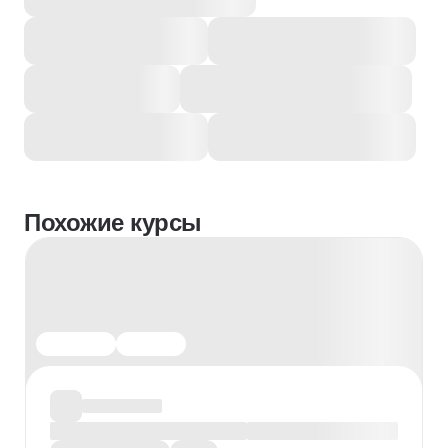
Похожие курсы