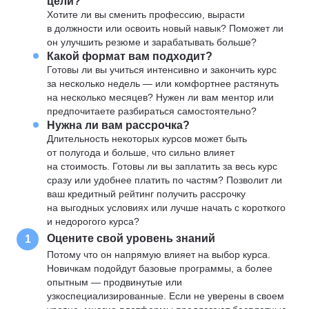
цели?
Хотите ли вы сменить профессию, вырасти
в должности или освоить новый навык? Поможет ли
он улучшить резюме и зарабатывать больше?
Какой формат вам подходит?
Готовы ли вы учиться интенсивно и закончить курс
за несколько недель — или комфортнее растянуть
на несколько месяцев? Нужен ли вам ментор или
предпочитаете разбираться самостоятельно?
Нужна ли вам рассрочка?
Длительность некоторых курсов может быть
от полугода и больше, что сильно влияет
на стоимость. Готовы ли вы заплатить за весь курс
сразу или удобнее платить по частям? Позволит ли
ваш кредитный рейтинг получить рассрочку
на выгодных условиях или лучше начать с короткого
и недорогого курса?
Оцените свой уровень знаний
1
Потому что он напрямую влияет на выбор курса.
Новичкам подойдут базовые программы, а более
опытным — продвинутые или
узкоспециализированные. Если не уверены в своем