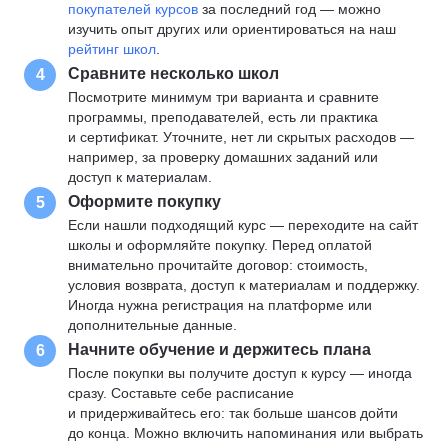
покупателей курсов
за последний год — можно
изучить опыт других или ориентироваться на наш
рейтинг школ
.
Сравните несколько школ
4
Посмотрите минимум три варианта и сравните
программы, преподавателей, есть ли практика
и сертификат. Уточните, нет ли скрытых расходов —
например, за проверку домашних заданий или
доступ к материалам.
Оформите покупку
5
Если нашли подходящий курс — переходите на сайт
школы и оформляйте покупку. Перед оплатой
внимательно прочитайте договор: стоимость,
условия возврата, доступ к материалам и поддержку.
Иногда нужна регистрация на платформе или
дополнительные данные.
Начните обучение и держитесь плана
6
После покупки вы получите доступ к курсу — иногда
сразу. Составьте себе расписание
и придерживайтесь его: так больше шансов дойти
до конца. Можно включить напоминания или выбрать