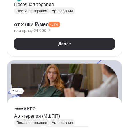
Песочная терапия
Песочная терапия
Арт-терапия
от 2 667 ₽/мес
-19%
или сразу 24 000 ₽
Далее
5 мес
МИПО
Арт-терапия (МШПП)
Песочная терапия
Арт-терапия