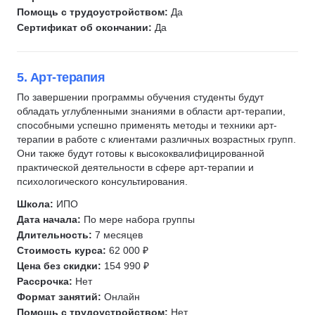
Помощь с трудоустройством:
Да
Сертификат об окончании:
Да
5. Арт-терапия
По завершении программы обучения студенты будут
обладать углубленными знаниями в области арт-терапии,
способными успешно применять методы и техники арт-
терапии в работе с клиентами различных возрастных групп.
Они также будут готовы к высококвалифицированной
практической деятельности в сфере арт-терапии и
психологического консультирования.
Школа:
ИПО
Дата начала:
По мере набора группы
Длительность:
7 месяцев
Стоимость курса:
62 000 ₽
Цена без скидки:
154 990 ₽
Рассрочка:
Нет
Формат занятий:
Онлайн
Помощь с трудоустройством:
Нет