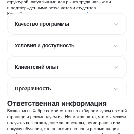
структурой, актуальными для рынка труда навыками
и подтвержденными результатами студентов.
Каждый курс и школу мы оцениваем по
4 критериям
:
Качество программы
Условия и доступность
Клиентский опыт
Прозрачность
Ответственная информация
Важно: мы в Хабре самостоятельно отбираем курсы на этой
странице и рекомендуем их. Несмотря на то, что мы можем
получать вознаграждение за переходы, регистрацию или
покупку обучения, это не влияет на наши рекомендации