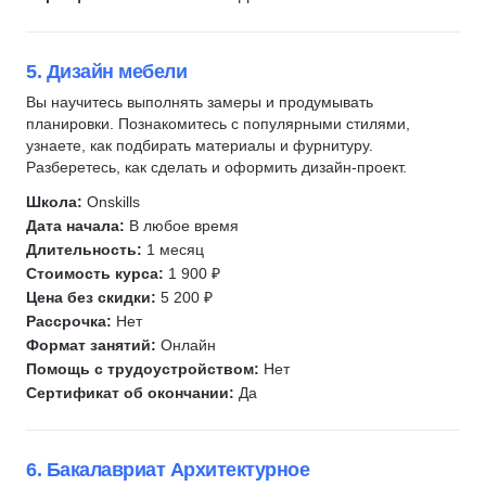
5. Дизайн мебели
Вы научитесь выполнять замеры и продумывать
планировки. Познакомитесь с популярными стилями,
узнаете, как подбирать материалы и фурнитуру.
Разберетесь, как сделать и оформить дизайн-проект.
Школа:
Onskills
Дата начала:
В любое время
Длительность:
1 месяц
Стоимость курса:
1 900 ₽
Цена без скидки:
5 200 ₽
Рассрочка:
Нет
Формат занятий:
Онлайн
Помощь с трудоустройством:
Нет
Сертификат об окончании:
Да
6. Бакалавриат Архитектурное