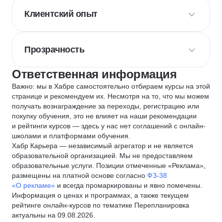
Клиентский опыт
Прозрачность
Ответственная информация
Важно: мы в Хабре самостоятельно отбираем курсы на этой
странице и рекомендуем их. Несмотря на то, что мы можем
получать вознаграждение за переходы, регистрацию или
покупку обучения, это не влияет на наши рекомендации
и рейтинги курсов — здесь у нас нет соглашений с онлайн-
школами и платформами обучения.
Хабр Карьера — независимый агрегатор и не является
образовательной организацией. Мы не предоставляем
образовательные услуги. Позиции отмеченные «Реклама»,
размещены на платной основе согласно
ФЗ-38
«О рекламе»
и всегда промаркированы и явно помечены.
Информация о ценах и программах, а также текущем
рейтинге онлайн-курсов по тематике Перепланировка
актуальны на 09.08.2026.