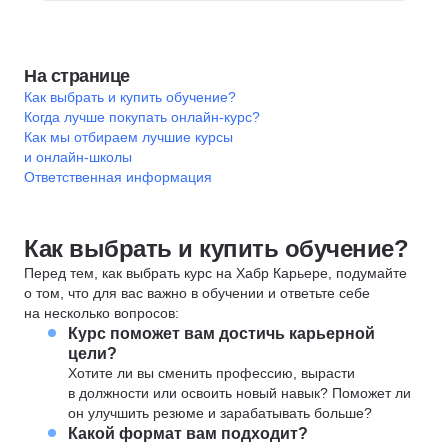
На странице
Как выбрать и купить обучение?
Когда лучше покупать онлайн-курс?
Как мы отбираем лучшие курсы
и онлайн-школы
Ответственная информация
Как выбрать и купить обучение?
Перед тем, как выбрать курс на Хабр Карьере, подумайте
о том, что для вас важно в обучении и ответьте себе
на несколько вопросов:
Курс поможет вам достичь карьерной
цели?
Хотите ли вы сменить профессию, вырасти
в должности или освоить новый навык? Поможет ли
он улучшить резюме и зарабатывать больше?
Какой формат вам подходит?