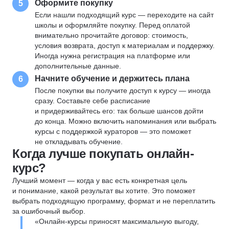
Оформите покупку
5
Если нашли подходящий курс — переходите на сайт
школы и оформляйте покупку. Перед оплатой
внимательно прочитайте договор: стоимость,
условия возврата, доступ к материалам и поддержку.
Иногда нужна регистрация на платформе или
дополнительные данные.
Начните обучение и держитесь плана
6
После покупки вы получите доступ к курсу — иногда
сразу. Составьте себе расписание
и придерживайтесь его: так больше шансов дойти
до конца. Можно включить напоминания или выбрать
курсы с поддержкой кураторов — это поможет
не откладывать обучение.
Когда лучше покупать онлайн-
курс?
Лучший момент — когда у вас есть конкретная цель
и понимание, какой результат вы хотите. Это поможет
выбрать подходящую программу, формат и не переплатить
за ошибочный выбор.
«Онлайн-курсы приносят максимальную выгоду,