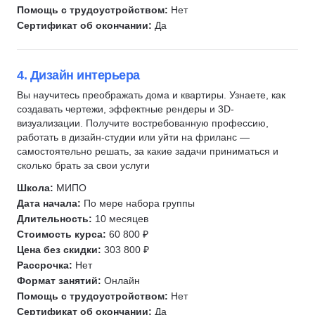
Помощь с трудоустройством:
Нет
Сертификат об окончании:
Да
4. Дизайн интерьера
Вы научитесь преображать дома и квартиры. Узнаете, как
создавать чертежи, эффектные рендеры и 3D-
визуализации. Получите востребованную профессию,
работать в дизайн-студии или уйти на фриланс —
самостоятельно решать, за какие задачи приниматься и
сколько брать за свои услуги
Школа:
МИПО
Дата начала:
По мере набора группы
Длительность:
10 месяцев
Стоимость курса:
60 800 ₽
Цена без скидки:
303 800 ₽
Рассрочка:
Нет
Формат занятий:
Онлайн
Помощь с трудоустройством:
Нет
Сертификат об окончании:
Да