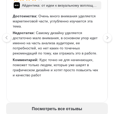
Айдентика: от идеи к визуальному воплощен
ию
Достоинства:
 Очень много внимания уделяется 
маркетинговой части, углубленно изучается эта 
тема.
Недостатки:
 Самому дизайну уделяется 
достаточно мало внимания, в основном упор идет 
именно на часть анализа аудитории, ее 
потребностей, но нет каких-то точечных 
рекомендаций по тому, как отражать это в работе. 
Комментарий:
 Курс точно не для начинающих, 
поможет только людям, которые уже шарят в 
графическом дизайне и хотят просто повысить чек 
и качество работ
Посмотреть все отзывы