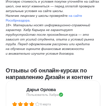
Итоговую стоимость и условия покупки уточняйте на сайтах
школ, они могут измениться — перед оплатой проверьте
актуальные условия на сайте школы.
Наличие лицензии у школы проверяйте
на сайте
Рособрназдора
.
18+. Материалы носят информационно-справочный
характер. Хабр Карьера не гарантирует
трудоустройство после прохождения курса — это
зависит от усилий студента, опыта и условий рынка
труда. Перед оформлением рассрочки или кредита
на обучение оцените финансовые возможности
и внимательно изучите условия договора.
Отзывы об онлайн-курсах по
направлению Дизайн и контент
Дарья Орлова
Пользователь 
Хабра
6 марта