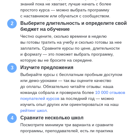
знаний пока не хватает, лучше начать с более
простого курса — можно выбрать программу
с наставником или обучаться с сообществом.
Выберите длительность и определите свой
2
бюджет на обучение
Честно оцените, сколько времени в неделю
вы готовы тратить на учебу и сколько готовы за нее
заплатить. Сравните курсы по цене, длительности
и формату — это поможет выбрать программу,
которую вы не бросите на середине.
Изучите предложения
3
Выбирайте курсы с бесплатным пробным доступом
или демо-уроками — так вы оцените качество
до оплаты. Обязательно читайте отзывы: наша
команда собрала и проверила более
10 000 отзывов
покупателей курсов
за последний год — можно
изучить опыт других или ориентироваться на наш
рейтинг школ
.
Сравните несколько школ
4
Посмотрите минимум три варианта и сравните
программы, преподавателей, есть ли практика