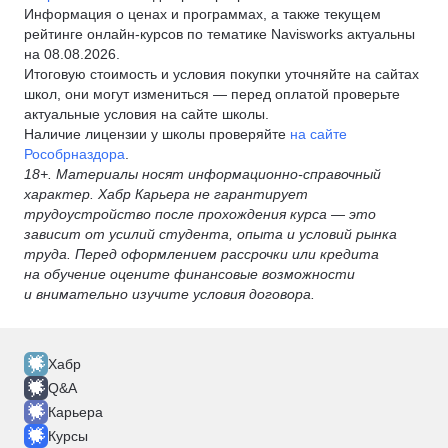
Информация о ценах и программах, а также текущем
рейтинге онлайн-курсов по тематике Navisworks актуальны
на 08.08.2026.
Итоговую стоимость и условия покупки уточняйте на сайтах
школ, они могут измениться — перед оплатой проверьте
актуальные условия на сайте школы.
Наличие лицензии у школы проверяйте
на сайте
Рособрназдора
.
18+. Материалы носят информационно-справочный
характер. Хабр Карьера не гарантирует
трудоустройство после прохождения курса — это
зависит от усилий студента, опыта и условий рынка
труда. Перед оформлением рассрочки или кредита
на обучение оцените финансовые возможности
и внимательно изучите условия договора.
Хабр
Q&A
Карьера
Курсы