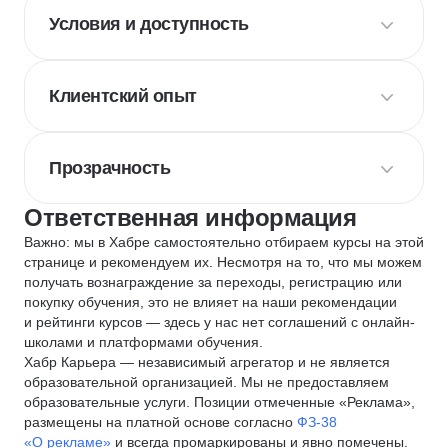
Условия и доступность
Клиентский опыт
Прозрачность
Ответственная информация
Важно: мы в Хабре самостоятельно отбираем курсы на этой
странице и рекомендуем их. Несмотря на то, что мы можем
получать вознаграждение за переходы, регистрацию или
покупку обучения, это не влияет на наши рекомендации
и рейтинги курсов — здесь у нас нет соглашений с онлайн-
школами и платформами обучения.
Хабр Карьера — независимый агрегатор и не является
образовательной организацией. Мы не предоставляем
образовательные услуги. Позиции отмеченные «Реклама»,
размещены на платной основе согласно
ФЗ-38
«О рекламе»
и всегда промаркированы и явно помечены.