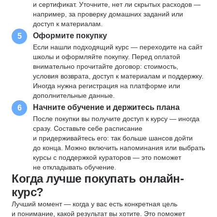
и сертификат. Уточните, нет ли скрытых расходов —
например, за проверку домашних заданий или
доступ к материалам.
Оформите покупку
5
Если нашли подходящий курс — переходите на сайт
школы и оформляйте покупку. Перед оплатой
внимательно прочитайте договор: стоимость,
условия возврата, доступ к материалам и поддержку.
Иногда нужна регистрация на платформе или
дополнительные данные.
Начните обучение и держитесь плана
6
После покупки вы получите доступ к курсу — иногда
сразу. Составьте себе расписание
и придерживайтесь его: так больше шансов дойти
до конца. Можно включить напоминания или выбрать
курсы с поддержкой кураторов — это поможет
не откладывать обучение.
Когда лучше покупать онлайн-
курс?
Лучший момент — когда у вас есть конкретная цель
и понимание, какой результат вы хотите. Это поможет