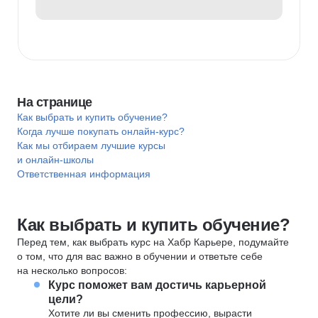
На странице
Как выбрать и купить обучение?
Когда лучше покупать онлайн-курс?
Как мы отбираем лучшие курсы
и онлайн-школы
Ответственная информация
Как выбрать и купить обучение?
Перед тем, как выбрать курс на Хабр Карьере, подумайте
о том, что для вас важно в обучении и ответьте себе
на несколько вопросов:
Курс поможет вам достичь карьерной
цели?
Хотите ли вы сменить профессию, вырасти