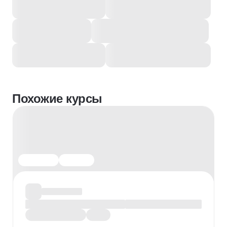
Похожие курсы