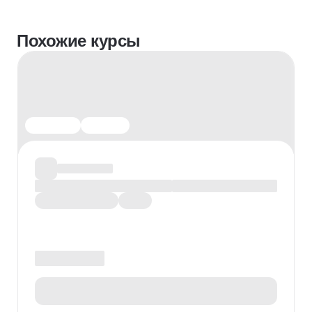
Аналоговая фотография
Фотосъемка
Похожие курсы