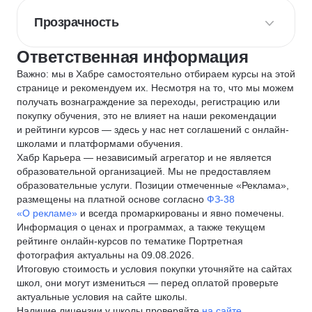
Прозрачность
Ответственная информация
Важно: мы в Хабре самостоятельно отбираем курсы на этой
странице и рекомендуем их. Несмотря на то, что мы можем
получать вознаграждение за переходы, регистрацию или
покупку обучения, это не влияет на наши рекомендации
и рейтинги курсов — здесь у нас нет соглашений с онлайн-
школами и платформами обучения.
Хабр Карьера — независимый агрегатор и не является
образовательной организацией. Мы не предоставляем
образовательные услуги. Позиции отмеченные «Реклама»,
размещены на платной основе согласно
ФЗ-38
«О рекламе»
и всегда промаркированы и явно помечены.
Информация о ценах и программах, а также текущем
рейтинге онлайн-курсов по тематике Портретная
фотография актуальны на 09.08.2026.
Итоговую стоимость и условия покупки уточняйте на сайтах
школ, они могут измениться — перед оплатой проверьте
актуальные условия на сайте школы.
Наличие лицензии у школы проверяйте
на сайте