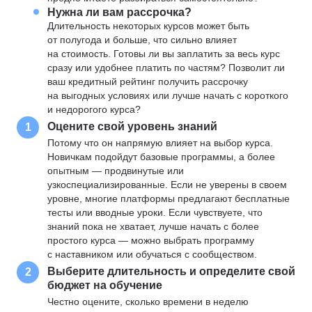
Нужна ли вам рассрочка?
Длительность некоторых курсов может быть
от полугода и больше, что сильно влияет
на стоимость. Готовы ли вы заплатить за весь курс
сразу или удобнее платить по частям? Позволит ли
ваш кредитный рейтинг получить рассрочку
на выгодных условиях или лучше начать с короткого
и недорогого курса?
Оцените свой уровень знаний
1
Потому что он напрямую влияет на выбор курса.
Новичкам подойдут базовые программы, а более
опытным — продвинутые или
узкоспециализированные. Если не уверены в своем
уровне, многие платформы предлагают бесплатные
тесты или вводные уроки. Если чувствуете, что
знаний пока не хватает, лучше начать с более
простого курса — можно выбрать программу
с наставником или обучаться с сообществом.
Выберите длительность и определите свой
2
бюджет на обучение
Честно оцените, сколько времени в неделю