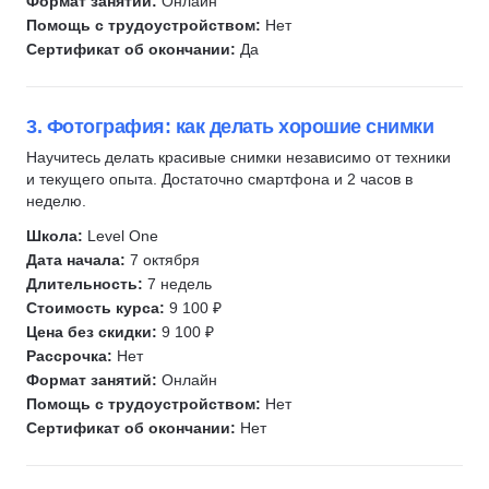
Формат занятий:
Онлайн
Помощь с трудоустройством:
Нет
Сертификат об окончании:
Да
3. Фотография: как делать хорошие снимки
Научитесь делать красивые снимки независимо от техники
и текущего опыта. Достаточно смартфона и 2 часов в
неделю.
Школа:
Level One
Дата начала:
7 октября
Длительность:
7 недель
Стоимость курса:
9 100 ₽
Цена без скидки:
9 100 ₽
Рассрочка:
Нет
Формат занятий:
Онлайн
Помощь с трудоустройством:
Нет
Сертификат об окончании:
Нет