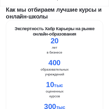
Как мы отбираем лучшие курсы и
онлайн-школы
Экспертность Хабр Карьеры на рынке
онлайн-образования
20
лет
в бизнесе
400
образовательных
учреждений
10
тыс
оцененных
курсов
300
тыс