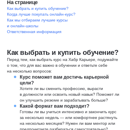
На странице
Как выбрать и купить обучение?
Когда лучше покупать онлайн-курс?
Как мы отбираем лучшие курсы
и онлайн-школы
Ответственная информация
Как выбрать и купить обучение?
Перед тем, как выбрать курс на Хабр Карьере, подумайте
о том, что для вас важно в обучении и ответьте себе
на несколько вопросов:
Курс поможет вам достичь карьерной
цели?
Хотите ли вы сменить профессию, вырасти
в должности или освоить новый навык? Поможет ли
он улучшить резюме и зарабатывать больше?
Какой формат вам подходит?
Готовы ли вы учиться интенсивно и закончить курс
за несколько недель — или комфортнее растянуть
на несколько месяцев? Нужен ли вам ментор или
предпочитаете разбираться самостоятельно?