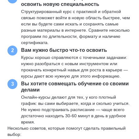
освоить новую специальность
Структурированный курс с практикой и обратной
связью поможет войти в новую область быстрее, чем
если вы будете сами искать и сохранять самые
разные материалы в интернете. Сравните несколько
программ по длительности, формату и наличию
сертификата.
Вам нужно быстро что-то освоить
2
Курсы хорошо справляются с точечными задачами:
нужно разобраться с новым инструментом или
прокачать конкретный навык для роста в карьере —
курсы дают всю нужную для этого информацию.
Вы хотите совмещать обучение со своими
3
делами
Онлайн-курсы делают для тех, у кого плотный
график: вы сами выбираете, когда и сколько учиться.
Не нужно подстраивать расписание — чаще всего
достаточно находить 30-60 минут в день в удобное
время.
Несколько советов, которые помогут сделать правильный
выбор: