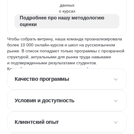
данных
о курсах
Подробнее про нашу методологию
оценки
Чтобы собрать витрину, наша команда проанализировала
более 10 000 онлайн-курсов и школ на русскоязычном
рынке. В список попадают только программы с прозрачной
структурой, актуальными для рынка труда навыками
и подтвержденными результатами студентов.
Каждый курс и школу мы оцениваем по
4 критериям
:
Качество программы
Условия и доступность
Клиентский опыт