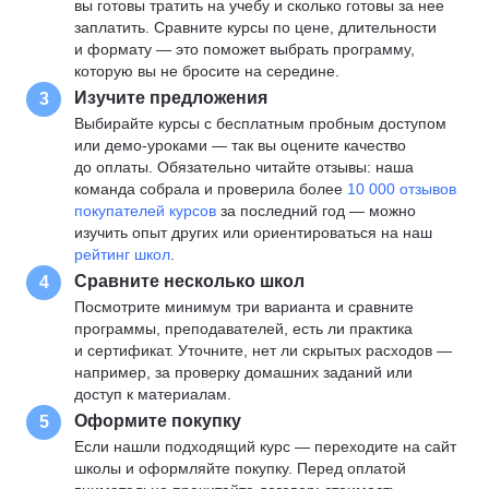
вы готовы тратить на учебу и сколько готовы за нее
заплатить. Сравните курсы по цене, длительности
и формату — это поможет выбрать программу,
которую вы не бросите на середине.
Изучите предложения
3
Выбирайте курсы с бесплатным пробным доступом
или демо-уроками — так вы оцените качество
до оплаты. Обязательно читайте отзывы: наша
команда собрала и проверила более
10 000 отзывов
покупателей курсов
за последний год — можно
изучить опыт других или ориентироваться на наш
рейтинг школ
.
Сравните несколько школ
4
Посмотрите минимум три варианта и сравните
программы, преподавателей, есть ли практика
и сертификат. Уточните, нет ли скрытых расходов —
например, за проверку домашних заданий или
доступ к материалам.
Оформите покупку
5
Если нашли подходящий курс — переходите на сайт
школы и оформляйте покупку. Перед оплатой