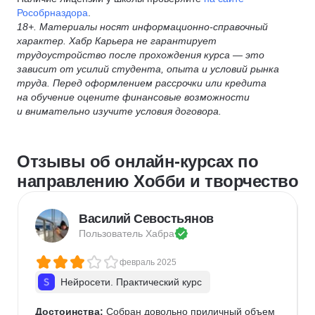
Рособрназдора
.
18+. Материалы носят информационно-справочный
характер. Хабр Карьера не гарантирует
трудоустройство после прохождения курса — это
зависит от усилий студента, опыта и условий рынка
труда. Перед оформлением рассрочки или кредита
на обучение оцените финансовые возможности
и внимательно изучите условия договора.
Отзывы об онлайн-курсах по
направлению Хобби и творчество
Василий Севостьянов
Пользователь 
Хабра
февраль 2025
Нейросети. Практический курс
Достоинства:
 Собран довольно приличный объем 