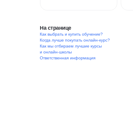
На странице
Как выбрать и купить обучение?
Когда лучше покупать онлайн-курс?
Как мы отбираем лучшие курсы
и онлайн-школы
Ответственная информация