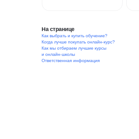
На странице
Как выбрать и купить обучение?
Когда лучше покупать онлайн-курс?
Как мы отбираем лучшие курсы
и онлайн-школы
Ответственная информация