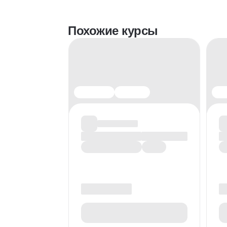
Похожие курсы