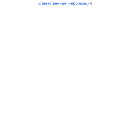
Ответственная информация