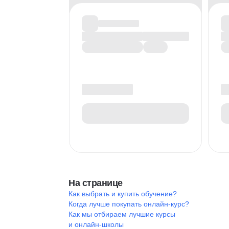
На странице
Как выбрать и купить обучение?
Когда лучше покупать онлайн-курс?
Как мы отбираем лучшие курсы
и онлайн-школы