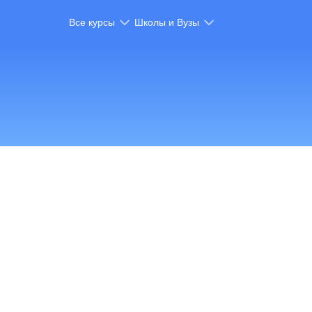
Все курсы
Школы и Вузы