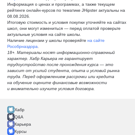
Информация о ценах и программах, а также текущем
рейтинге онлайн-курсов по тематике JHipster актуальны на
08.08.2026.
Итоговую стоимость и условия покупки уточняйте на сайтах
школ, они могут измениться — перед оплатой проверьте
актуальные условия на сайте школы.
Наличие лицензии у школы проверяйте
на сайте
Рособрназдора
.
18+. Материалы носят информационно-справочный
характер. Хабр Карьера не гарантирует
трудоустройство после прохождения курса — это
зависит от усилий студента, опыта и условий рынка
труда. Перед оформлением рассрочки или кредита
на обучение оцените финансовые возможности
и внимательно изучите условия договора.
Хабр
Q&A
Карьера
Курсы