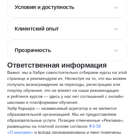
Условия и доступность
Клиентский опыт
Прозрачность
Ответственная информация
Важно: мы в Хабре самостоятельно отбираем курсы на этой
странице и рекомендуем их. Несмотря на то, что мы можем
получать вознаграждение за переходы, регистрацию или
покупку обучения, это не влияет на наши рекомендации
и рейтинги курсов — здесь у нас нет соглашений с онлайн-
школами и платформами обучения.
Хабр Карьера — независимый агрегатор и не является
образовательной организацией. Мы не предоставляем
образовательные услуги. Позиции отмеченные «Реклама»,
размещены на платной основе согласно
ФЗ-38
«О рекламе»
и всегда промаркированы и явно помечены.