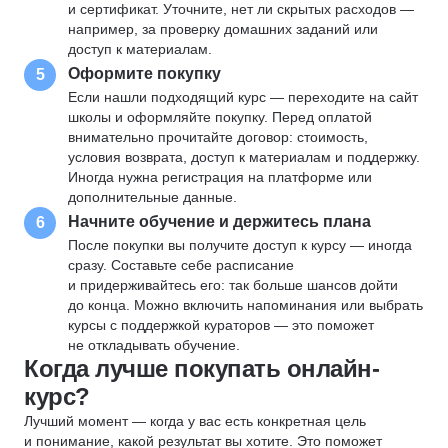
и сертификат. Уточните, нет ли скрытых расходов —
например, за проверку домашних заданий или
доступ к материалам.
Оформите покупку
5
Если нашли подходящий курс — переходите на сайт
школы и оформляйте покупку. Перед оплатой
внимательно прочитайте договор: стоимость,
условия возврата, доступ к материалам и поддержку.
Иногда нужна регистрация на платформе или
дополнительные данные.
Начните обучение и держитесь плана
6
После покупки вы получите доступ к курсу — иногда
сразу. Составьте себе расписание
и придерживайтесь его: так больше шансов дойти
до конца. Можно включить напоминания или выбрать
курсы с поддержкой кураторов — это поможет
не откладывать обучение.
Когда лучше покупать онлайн-
курс?
Лучший момент — когда у вас есть конкретная цель
и понимание, какой результат вы хотите. Это поможет