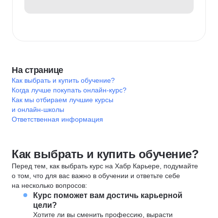
На странице
Как выбрать и купить обучение?
Когда лучше покупать онлайн-курс?
Как мы отбираем лучшие курсы
и онлайн-школы
Ответственная информация
Как выбрать и купить обучение?
Перед тем, как выбрать курс на Хабр Карьере, подумайте
о том, что для вас важно в обучении и ответьте себе
на несколько вопросов:
Курс поможет вам достичь карьерной
цели?
Хотите ли вы сменить профессию, вырасти