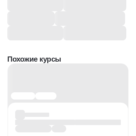
Похожие курсы