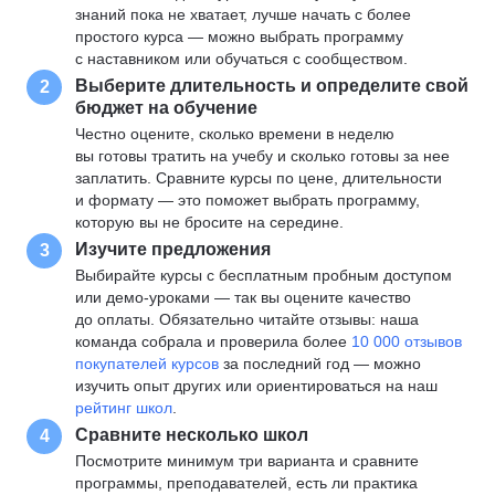
знаний пока не хватает, лучше начать с более
простого курса — можно выбрать программу
с наставником или обучаться с сообществом.
Выберите длительность и определите свой
2
бюджет на обучение
Честно оцените, сколько времени в неделю
вы готовы тратить на учебу и сколько готовы за нее
заплатить. Сравните курсы по цене, длительности
и формату — это поможет выбрать программу,
которую вы не бросите на середине.
Изучите предложения
3
Выбирайте курсы с бесплатным пробным доступом
или демо-уроками — так вы оцените качество
до оплаты. Обязательно читайте отзывы: наша
команда собрала и проверила более
10 000 отзывов
покупателей курсов
за последний год — можно
изучить опыт других или ориентироваться на наш
рейтинг школ
.
Сравните несколько школ
4
Посмотрите минимум три варианта и сравните
программы, преподавателей, есть ли практика