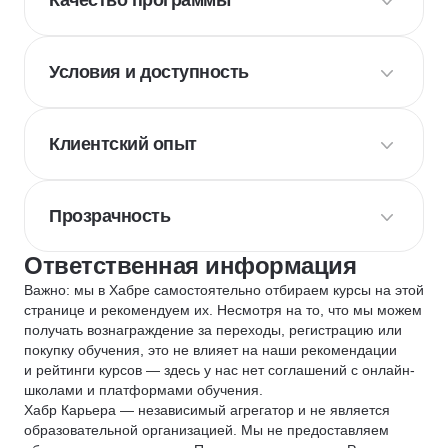
Качество программы
Условия и доступность
Клиентский опыт
Прозрачность
Ответственная информация
Важно: мы в Хабре самостоятельно отбираем курсы на этой
странице и рекомендуем их. Несмотря на то, что мы можем
получать вознаграждение за переходы, регистрацию или
покупку обучения, это не влияет на наши рекомендации
и рейтинги курсов — здесь у нас нет соглашений с онлайн-
школами и платформами обучения.
Хабр Карьера — независимый агрегатор и не является
образовательной организацией. Мы не предоставляем