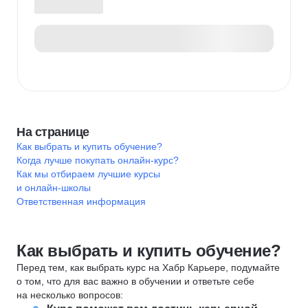
На странице
Как выбрать и купить обучение?
Когда лучше покупать онлайн-курс?
Как мы отбираем лучшие курсы
и онлайн-школы
Ответственная информация
Как выбрать и купить обучение?
Перед тем, как выбрать курс на Хабр Карьере, подумайте
о том, что для вас важно в обучении и ответьте себе
на несколько вопросов: