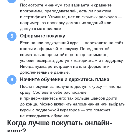
Посмотрите минимум три варианта и сравните
программы, преподавателей, есть ли практика
и сертификат. Уточните, нет ли скрытых расходов —
например, за проверку домашних заданий или
доступ к материалам.
Оформите покупку
5
Если нашли подходящий курс — переходите на сайт
школы и оформляйте покупку. Перед оплатой
внимательно прочитайте договор: стоимость,
условия возврата, доступ к материалам и поддержку.
Иногда нужна регистрация на платформе или
дополнительные данные.
Начните обучение и держитесь плана
6
После покупки вы получите доступ к курсу — иногда
сразу. Составьте себе расписание
и придерживайтесь его: так больше шансов дойти
до конца. Можно включить напоминания или выбрать
курсы с поддержкой кураторов — это поможет
не откладывать обучение.
Когда лучше покупать онлайн-
курс?