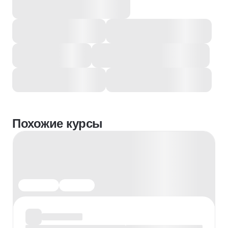
Похожие курсы