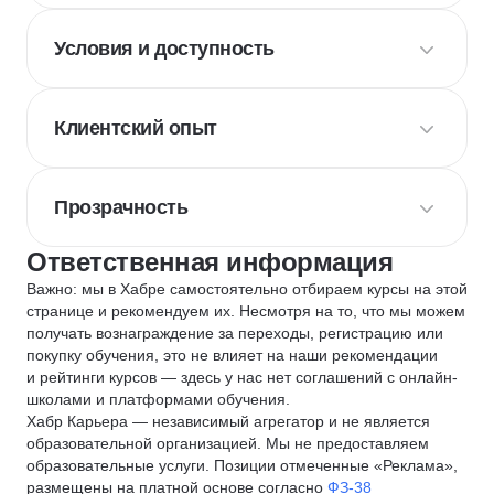
Условия и доступность
Клиентский опыт
Прозрачность
Ответственная информация
Важно: мы в Хабре самостоятельно отбираем курсы на этой
странице и рекомендуем их. Несмотря на то, что мы можем
получать вознаграждение за переходы, регистрацию или
покупку обучения, это не влияет на наши рекомендации
и рейтинги курсов — здесь у нас нет соглашений с онлайн-
школами и платформами обучения.
Хабр Карьера — независимый агрегатор и не является
образовательной организацией. Мы не предоставляем
образовательные услуги. Позиции отмеченные «Реклама»,
размещены на платной основе согласно
ФЗ-38