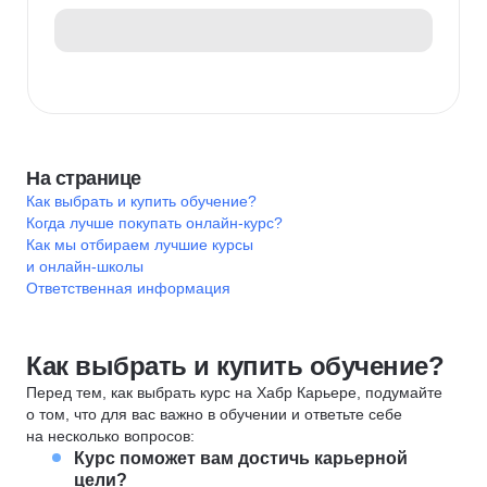
На странице
Как выбрать и купить обучение?
Когда лучше покупать онлайн-курс?
Как мы отбираем лучшие курсы
и онлайн-школы
Ответственная информация
Как выбрать и купить обучение?
Перед тем, как выбрать курс на Хабр Карьере, подумайте
о том, что для вас важно в обучении и ответьте себе
на несколько вопросов:
Курс поможет вам достичь карьерной
цели?