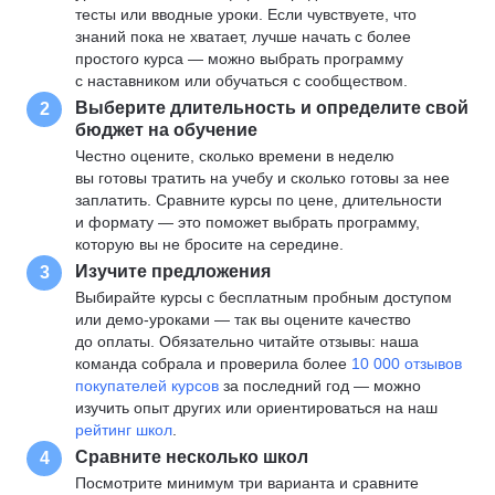
тесты или вводные уроки. Если чувствуете, что
знаний пока не хватает, лучше начать с более
простого курса — можно выбрать программу
с наставником или обучаться с сообществом.
Выберите длительность и определите свой
2
бюджет на обучение
Честно оцените, сколько времени в неделю
вы готовы тратить на учебу и сколько готовы за нее
заплатить. Сравните курсы по цене, длительности
и формату — это поможет выбрать программу,
которую вы не бросите на середине.
Изучите предложения
3
Выбирайте курсы с бесплатным пробным доступом
или демо-уроками — так вы оцените качество
до оплаты. Обязательно читайте отзывы: наша
команда собрала и проверила более
10 000 отзывов
покупателей курсов
за последний год — можно
изучить опыт других или ориентироваться на наш
рейтинг школ
.
Сравните несколько школ
4
Посмотрите минимум три варианта и сравните