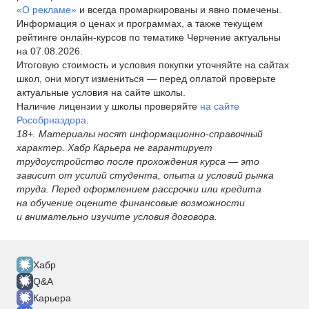
«О рекламе»
и всегда промаркированы и явно помечены.
Информация о ценах и программах, а также текущем
рейтинге онлайн-курсов по тематике Черчение актуальны
на 07.08.2026.
Итоговую стоимость и условия покупки уточняйте на сайтах
школ, они могут измениться — перед оплатой проверьте
актуальные условия на сайте школы.
Наличие лицензии у школы проверяйте
на сайте
Рособрназдора
.
18+. Материалы носят информационно-справочный
характер. Хабр Карьера не гарантирует
трудоустройство после прохождения курса — это
зависит от усилий студента, опыта и условий рынка
труда. Перед оформлением рассрочки или кредита
на обучение оцените финансовые возможности
и внимательно изучите условия договора.
Хабр
Q&A
Карьера