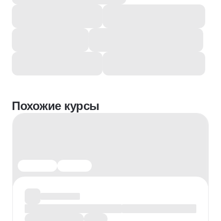
Похожие курсы