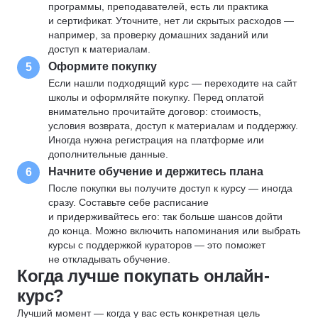
программы, преподавателей, есть ли практика
и сертификат. Уточните, нет ли скрытых расходов —
например, за проверку домашних заданий или
доступ к материалам.
Оформите покупку
5
Если нашли подходящий курс — переходите на сайт
школы и оформляйте покупку. Перед оплатой
внимательно прочитайте договор: стоимость,
условия возврата, доступ к материалам и поддержку.
Иногда нужна регистрация на платформе или
дополнительные данные.
Начните обучение и держитесь плана
6
После покупки вы получите доступ к курсу — иногда
сразу. Составьте себе расписание
и придерживайтесь его: так больше шансов дойти
до конца. Можно включить напоминания или выбрать
курсы с поддержкой кураторов — это поможет
не откладывать обучение.
Когда лучше покупать онлайн-
курс?
Лучший момент — когда у вас есть конкретная цель