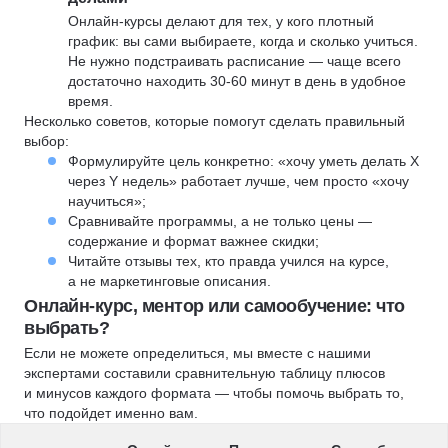
Онлайн-курсы делают для тех, у кого плотный
график: вы сами выбираете, когда и сколько учиться.
Не нужно подстраивать расписание — чаще всего
достаточно находить 30-60 минут в день в удобное
время.
Несколько советов, которые помогут сделать правильный
выбор:
Формулируйте цель конкретно: «хочу уметь делать X
через Y недель» работает лучше, чем просто «хочу
научиться»;
Сравнивайте программы, а не только цены —
содержание и формат важнее скидки;
Читайте отзывы тех, кто правда учился на курсе,
а не маркетинговые описания.
Онлайн-курс, ментор или самообучение: что
выбрать?
Если не можете определиться, мы вместе с нашими
экспертами составили сравнительную таблицу плюсов
и минусов каждого формата — чтобы помочь выбрать то,
что подойдет именно вам.