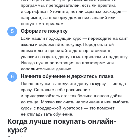
программы, преподавателей, есть ли практика
и сертификат. Уточните, нет ли скрытых расходов —
например, за проверку домашних заданий или
доступ к материалам.
Оформите покупку
5
Если нашли подходящий курс — переходите на сайт
школы и оформляйте покупку. Перед оплатой
внимательно прочитайте договор: стоимость,
условия возврата, доступ к материалам и поддержку.
Иногда нужна регистрация на платформе или
дополнительные данные.
Начните обучение и держитесь плана
6
После покупки вы получите доступ к курсу — иногда
сразу. Составьте себе расписание
и придерживайтесь его: так больше шансов дойти
до конца. Можно включить напоминания или выбрать
курсы с поддержкой кураторов — это поможет
не откладывать обучение.
Когда лучше покупать онлайн-
курс?