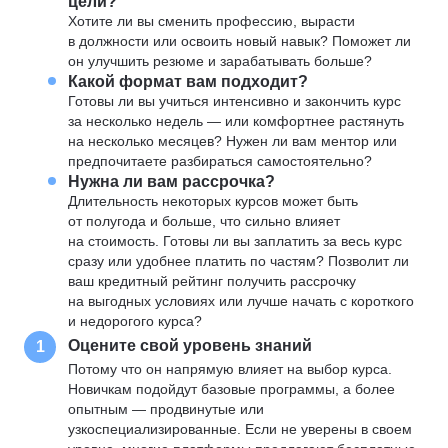
цели?
Хотите ли вы сменить профессию, вырасти
в должности или освоить новый навык? Поможет ли
он улучшить резюме и зарабатывать больше?
Какой формат вам подходит?
Готовы ли вы учиться интенсивно и закончить курс
за несколько недель — или комфортнее растянуть
на несколько месяцев? Нужен ли вам ментор или
предпочитаете разбираться самостоятельно?
Нужна ли вам рассрочка?
Длительность некоторых курсов может быть
от полугода и больше, что сильно влияет
на стоимость. Готовы ли вы заплатить за весь курс
сразу или удобнее платить по частям? Позволит ли
ваш кредитный рейтинг получить рассрочку
на выгодных условиях или лучше начать с короткого
и недорогого курса?
Оцените свой уровень знаний
1
Потому что он напрямую влияет на выбор курса.
Новичкам подойдут базовые программы, а более
опытным — продвинутые или
узкоспециализированные. Если не уверены в своем