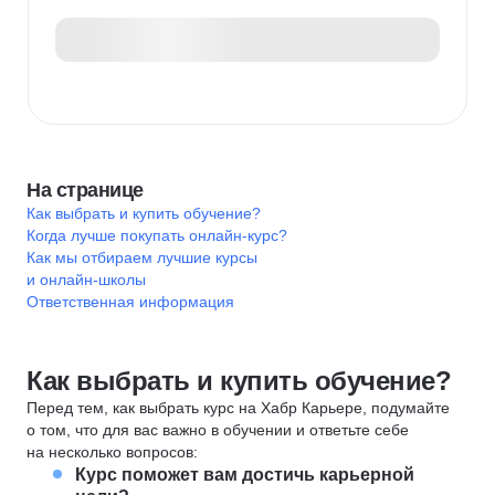
На странице
Как выбрать и купить обучение?
Когда лучше покупать онлайн-курс?
Как мы отбираем лучшие курсы
и онлайн-школы
Ответственная информация
Как выбрать и купить обучение?
Перед тем, как выбрать курс на Хабр Карьере, подумайте
о том, что для вас важно в обучении и ответьте себе
на несколько вопросов:
Курс поможет вам достичь карьерной