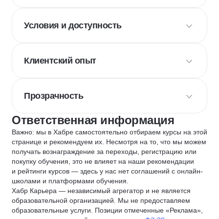
Условия и доступность
Клиентский опыт
Прозрачность
Ответственная информация
Важно: мы в Хабре самостоятельно отбираем курсы на этой
странице и рекомендуем их. Несмотря на то, что мы можем
получать вознаграждение за переходы, регистрацию или
покупку обучения, это не влияет на наши рекомендации
и рейтинги курсов — здесь у нас нет соглашений с онлайн-
школами и платформами обучения.
Хабр Карьера — независимый агрегатор и не является
образовательной организацией. Мы не предоставляем
образовательные услуги. Позиции отмеченные «Реклама»,