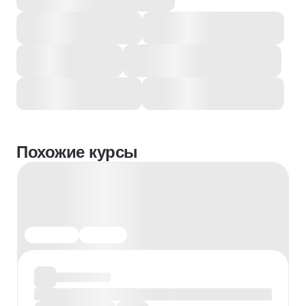
Похожие курсы