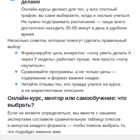
делами
Онлайн-курсы делают для тех, у кого плотный
график: вы сами выбираете, когда и сколько учиться.
Не нужно подстраивать расписание — чаще всего
достаточно находить 30-60 минут в день в удобное
время.
Несколько советов, которые помогут сделать правильный
выбор:
Формулируйте цель конкретно: «хочу уметь делать X
через Y недель» работает лучше, чем просто «хочу
научиться»;
Сравнивайте программы, а не только цены —
содержание и формат важнее скидки;
Читайте отзывы тех, кто правда учился на курсе,
а не маркетинговые описания.
Онлайн-курс, ментор или самообучение: что
выбрать?
Если не можете определиться, мы вместе с нашими
экспертами составили сравнительную таблицу плюсов
и минусов каждого формата — чтобы помочь выбрать то,
что подойдет именно вам.