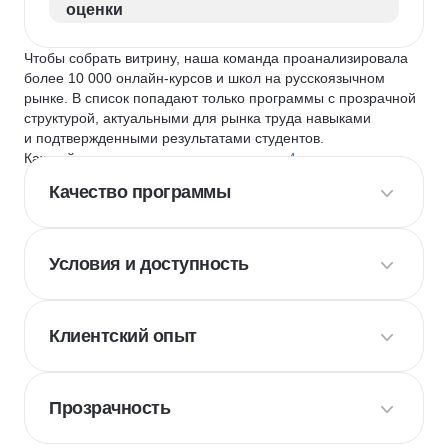
оценки
Чтобы собрать витрину, наша команда проанализировала
более 10 000 онлайн-курсов и школ на русскоязычном
рынке. В список попадают только программы с прозрачной
структурой, актуальными для рынка труда навыками
и подтвержденными результатами студентов.
Каждый курс и школу мы оцениваем по
4 критериям
:
Качество программы
Условия и доступность
Клиентский опыт
Прозрачность