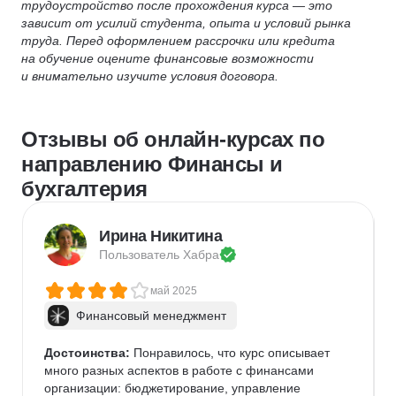
трудоустройство после прохождения курса — это
зависит от усилий студента, опыта и условий рынка
труда. Перед оформлением рассрочки или кредита
на обучение оцените финансовые возможности
и внимательно изучите условия договора.
Отзывы об онлайн-курсах по
направлению Финансы и
бухгалтерия
Ирина Никитина
Пользователь 
Хабра
май 2025
Финансовый менеджмент
Достоинства:
 Понравилось, что курс описывает 
много разных аспектов в работе с финансами 
организации: бюджетирование, управление 