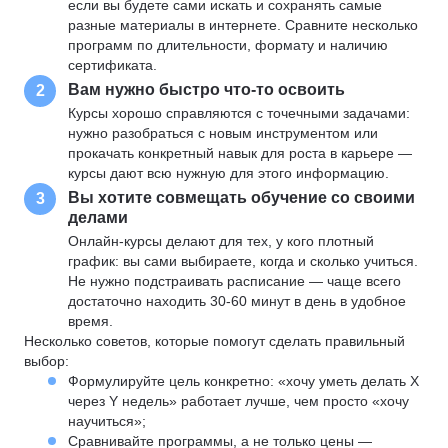
если вы будете сами искать и сохранять самые
разные материалы в интернете. Сравните несколько
программ по длительности, формату и наличию
сертификата.
Вам нужно быстро что-то освоить
2
Курсы хорошо справляются с точечными задачами:
нужно разобраться с новым инструментом или
прокачать конкретный навык для роста в карьере —
курсы дают всю нужную для этого информацию.
Вы хотите совмещать обучение со своими
3
делами
Онлайн-курсы делают для тех, у кого плотный
график: вы сами выбираете, когда и сколько учиться.
Не нужно подстраивать расписание — чаще всего
достаточно находить 30-60 минут в день в удобное
время.
Несколько советов, которые помогут сделать правильный
выбор:
Формулируйте цель конкретно: «хочу уметь делать X
через Y недель» работает лучше, чем просто «хочу
научиться»;
Сравнивайте программы, а не только цены —