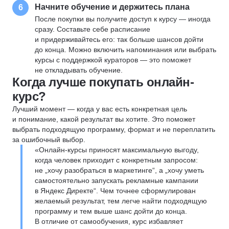
Начните обучение и держитесь плана
6
После покупки вы получите доступ к курсу — иногда
сразу. Составьте себе расписание
и придерживайтесь его: так больше шансов дойти
до конца. Можно включить напоминания или выбрать
курсы с поддержкой кураторов — это поможет
не откладывать обучение.
Когда лучше покупать онлайн-
курс?
Лучший момент — когда у вас есть конкретная цель
и понимание, какой результат вы хотите. Это поможет
выбрать подходящую программу, формат и не переплатить
за ошибочный выбор.
«Онлайн-курсы приносят максимальную выгоду,
когда человек приходит с конкретным запросом:
не „хочу разобраться в маркетинге“, а „хочу уметь
самостоятельно запускать рекламные кампании
в Яндекс Директе“. Чем точнее сформулирован
желаемый результат, тем легче найти подходящую
программу и тем выше шанс дойти до конца.
В отличие от самообучения, курс избавляет