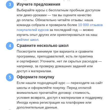
Изучите предложения
3
Выбирайте курсы с бесплатным пробным доступом
или демо-уроками — так вы оцените качество
до оплаты. Обязательно читайте отзывы: наша
команда собрала и проверила более
10 000 отзывов
покупателей курсов
за последний год — можно
изучить опыт других или ориентироваться на наш
рейтинг школ
.
Сравните несколько школ
4
Посмотрите минимум три варианта и сравните
программы, преподавателей, есть ли практика
и сертификат. Уточните, нет ли скрытых расходов —
например, за проверку домашних заданий или
доступ к материалам.
Оформите покупку
5
Если нашли подходящий курс — переходите на сайт
школы и оформляйте покупку. Перед оплатой
внимательно прочитайте договор: стоимость,
условия возврата, доступ к материалам и поддержку.
Иногда нужна регистрация на платформе или
дополнительные данные.