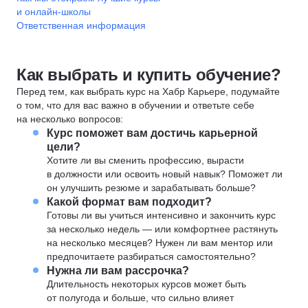
и онлайн-школы
Ответственная информация
Как выбрать и купить обучение?
Перед тем, как выбрать курс на Хабр Карьере, подумайте
о том, что для вас важно в обучении и ответьте себе
на несколько вопросов:
Курс поможет вам достичь карьерной
цели?
Хотите ли вы сменить профессию, вырасти
в должности или освоить новый навык? Поможет ли
он улучшить резюме и зарабатывать больше?
Какой формат вам подходит?
Готовы ли вы учиться интенсивно и закончить курс
за несколько недель — или комфортнее растянуть
на несколько месяцев? Нужен ли вам ментор или
предпочитаете разбираться самостоятельно?
Нужна ли вам рассрочка?
Длительность некоторых курсов может быть
от полугода и больше, что сильно влияет