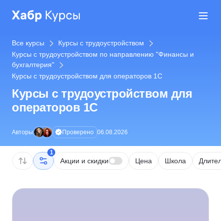
Все курсы
Курсы с трудоустройством
Курсы с трудоустройством по направлению "Финансы и
бухгалтерия"
Курсы с трудоустройством для операторов 1С
Курсы с трудоустройством для
операторов 1С
Проверено
Авторы
06.08.2026
1
Акции и скидки
Цена
Школа
Длител