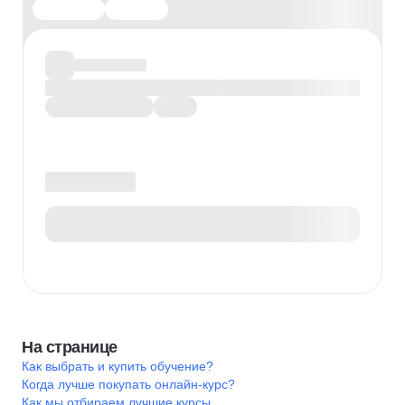
На странице
Как выбрать и купить обучение?
Когда лучше покупать онлайн-курс?
Как мы отбираем лучшие курсы