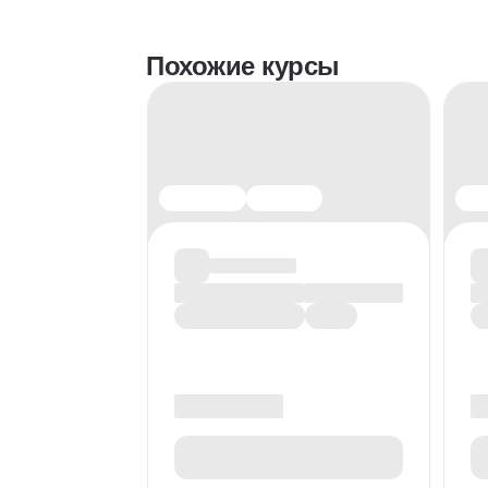
Похожие курсы