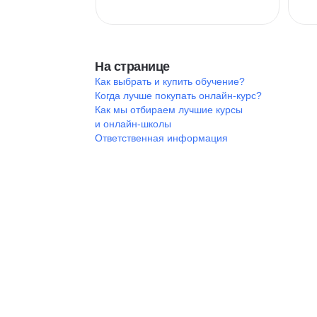
На странице
Как выбрать и купить обучение?
Когда лучше покупать онлайн-курс?
Как мы отбираем лучшие курсы
и онлайн-школы
Ответственная информация