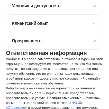
Условия и доступность
Клиентский опыт
Прозрачность
Ответственная информация
Важно: мы в Хабре самостоятельно отбираем курсы на этой
странице и рекомендуем их. Несмотря на то, что мы можем
получать вознаграждение за переходы, регистрацию или
покупку обучения, это не влияет на наши рекомендации
и рейтинги курсов — здесь у нас нет соглашений с онлайн-
школами и платформами обучения.
Хабр Карьера — независимый агрегатор и не является
образовательной организацией. Мы не предоставляем
образовательные услуги. Позиции отмеченные «Реклама»,
размещены на платной основе согласно
ФЗ-38
«О рекламе»
и всегда промаркированы и явно помечены.