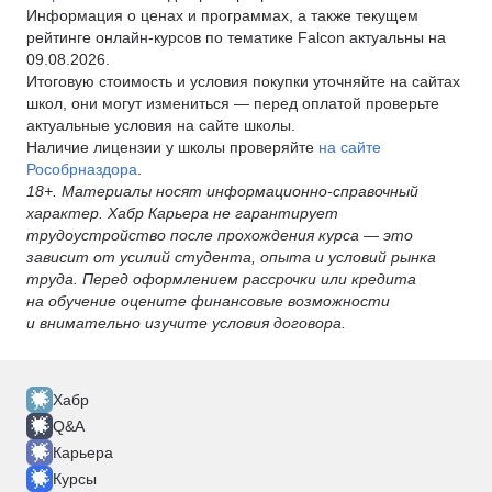
Информация о ценах и программах, а также текущем
рейтинге онлайн-курсов по тематике Falcon актуальны на
09.08.2026.
Итоговую стоимость и условия покупки уточняйте на сайтах
школ, они могут измениться — перед оплатой проверьте
актуальные условия на сайте школы.
Наличие лицензии у школы проверяйте
на сайте
Рособрназдора
.
18+. Материалы носят информационно-справочный
характер. Хабр Карьера не гарантирует
трудоустройство после прохождения курса — это
зависит от усилий студента, опыта и условий рынка
труда. Перед оформлением рассрочки или кредита
на обучение оцените финансовые возможности
и внимательно изучите условия договора.
Хабр
Q&A
Карьера
Курсы