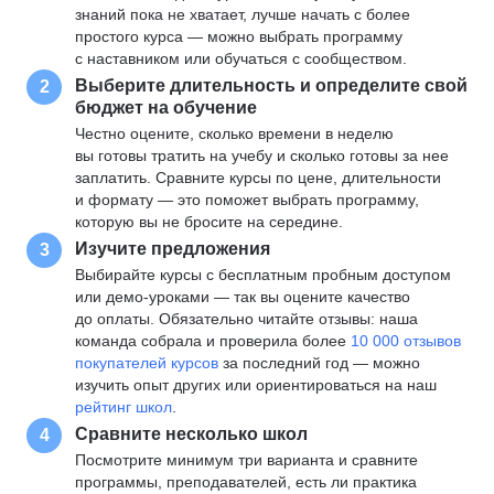
знаний пока не хватает, лучше начать с более
простого курса — можно выбрать программу
с наставником или обучаться с сообществом.
Выберите длительность и определите свой
2
бюджет на обучение
Честно оцените, сколько времени в неделю
вы готовы тратить на учебу и сколько готовы за нее
заплатить. Сравните курсы по цене, длительности
и формату — это поможет выбрать программу,
которую вы не бросите на середине.
Изучите предложения
3
Выбирайте курсы с бесплатным пробным доступом
или демо-уроками — так вы оцените качество
до оплаты. Обязательно читайте отзывы: наша
команда собрала и проверила более
10 000 отзывов
покупателей курсов
за последний год — можно
изучить опыт других или ориентироваться на наш
рейтинг школ
.
Сравните несколько школ
4
Посмотрите минимум три варианта и сравните
программы, преподавателей, есть ли практика