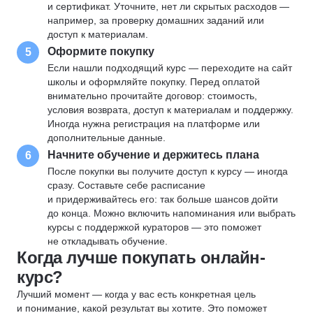
и сертификат. Уточните, нет ли скрытых расходов —
например, за проверку домашних заданий или
доступ к материалам.
Оформите покупку
5
Если нашли подходящий курс — переходите на сайт
школы и оформляйте покупку. Перед оплатой
внимательно прочитайте договор: стоимость,
условия возврата, доступ к материалам и поддержку.
Иногда нужна регистрация на платформе или
дополнительные данные.
Начните обучение и держитесь плана
6
После покупки вы получите доступ к курсу — иногда
сразу. Составьте себе расписание
и придерживайтесь его: так больше шансов дойти
до конца. Можно включить напоминания или выбрать
курсы с поддержкой кураторов — это поможет
не откладывать обучение.
Когда лучше покупать онлайн-
курс?
Лучший момент — когда у вас есть конкретная цель
и понимание, какой результат вы хотите. Это поможет