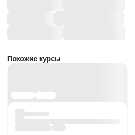
Похожие курсы