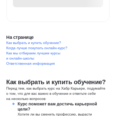
На странице
Как выбрать и купить обучение?
Когда лучше покупать онлайн-курс?
Как мы отбираем лучшие курсы
и онлайн-школы
Ответственная информация
Как выбрать и купить обучение?
Перед тем, как выбрать курс на Хабр Карьере, подумайте
о том, что для вас важно в обучении и ответьте себе
на несколько вопросов:
Курс поможет вам достичь карьерной
цели?
Хотите ли вы сменить профессию, вырасти