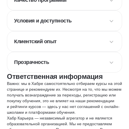
Качество программы
Условия и доступность
Клиентский опыт
Прозрачность
Ответственная информация
Важно: мы в Хабре самостоятельно отбираем курсы на этой
странице и рекомендуем их. Несмотря на то, что мы можем
получать вознаграждение за переходы, регистрацию или
покупку обучения, это не влияет на наши рекомендации
и рейтинги курсов — здесь у нас нет соглашений с онлайн-
школами и платформами обучения.
Хабр Карьера — независимый агрегатор и не является
образовательной организацией. Мы не предоставляем