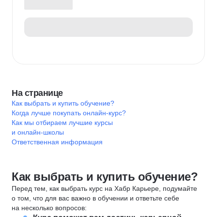
На странице
Как выбрать и купить обучение?
Когда лучше покупать онлайн-курс?
Как мы отбираем лучшие курсы
и онлайн-школы
Ответственная информация
Как выбрать и купить обучение?
Перед тем, как выбрать курс на Хабр Карьере, подумайте
о том, что для вас важно в обучении и ответьте себе
на несколько вопросов: