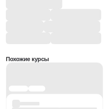
Похожие курсы