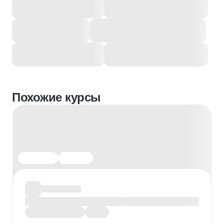
Похожие курсы