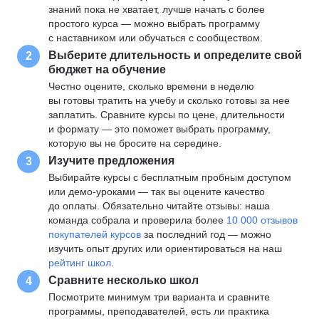
знаний пока не хватает, лучше начать с более
простого курса — можно выбрать программу
с наставником или обучаться с сообществом.
Выберите длительность и определите свой
2
бюджет на обучение
Честно оцените, сколько времени в неделю
вы готовы тратить на учебу и сколько готовы за нее
заплатить. Сравните курсы по цене, длительности
и формату — это поможет выбрать программу,
которую вы не бросите на середине.
Изучите предложения
3
Выбирайте курсы с бесплатным пробным доступом
или демо-уроками — так вы оцените качество
до оплаты. Обязательно читайте отзывы: наша
команда собрала и проверила более
10 000 отзывов
покупателей курсов
за последний год — можно
изучить опыт других или ориентироваться на наш
рейтинг школ
.
Сравните несколько школ
4
Посмотрите минимум три варианта и сравните
программы, преподавателей, есть ли практика