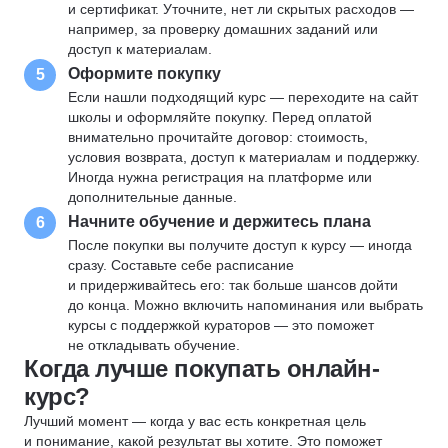
и сертификат. Уточните, нет ли скрытых расходов —
например, за проверку домашних заданий или
доступ к материалам.
Оформите покупку
5
Если нашли подходящий курс — переходите на сайт
школы и оформляйте покупку. Перед оплатой
внимательно прочитайте договор: стоимость,
условия возврата, доступ к материалам и поддержку.
Иногда нужна регистрация на платформе или
дополнительные данные.
Начните обучение и держитесь плана
6
После покупки вы получите доступ к курсу — иногда
сразу. Составьте себе расписание
и придерживайтесь его: так больше шансов дойти
до конца. Можно включить напоминания или выбрать
курсы с поддержкой кураторов — это поможет
не откладывать обучение.
Когда лучше покупать онлайн-
курс?
Лучший момент — когда у вас есть конкретная цель
и понимание, какой результат вы хотите. Это поможет