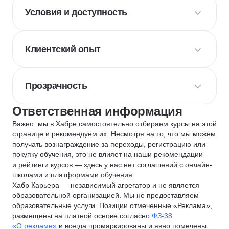
Условия и доступность
Клиентский опыт
Прозрачность
Ответственная информация
Важно: мы в Хабре самостоятельно отбираем курсы на этой
странице и рекомендуем их. Несмотря на то, что мы можем
получать вознаграждение за переходы, регистрацию или
покупку обучения, это не влияет на наши рекомендации
и рейтинги курсов — здесь у нас нет соглашений с онлайн-
школами и платформами обучения.
Хабр Карьера — независимый агрегатор и не является
образовательной организацией. Мы не предоставляем
образовательные услуги. Позиции отмеченные «Реклама»,
размещены на платной основе согласно
ФЗ-38
«О рекламе»
и всегда промаркированы и явно помечены.