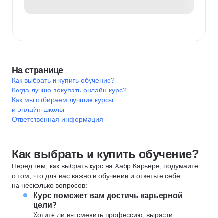
На странице
Как выбрать и купить обучение?
Когда лучше покупать онлайн-курс?
Как мы отбираем лучшие курсы
и онлайн-школы
Ответственная информация
Как выбрать и купить обучение?
Перед тем, как выбрать курс на Хабр Карьере, подумайте
о том, что для вас важно в обучении и ответьте себе
на несколько вопросов:
Курс поможет вам достичь карьерной
цели?
Хотите ли вы сменить профессию, вырасти