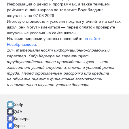
Информация о ценах и программах, а также текущем
рейтинге онлайн-курсов по тематике Бодибилдинг
актуальны на 07.08.2026.
Итоговую стоимость и условия покупки уточняйте на сайтах
школ, они могут измениться — перед оплатой проверьте
актуальные условия на сайте школы.
Наличие лицензии у школы проверяйте
на сайте
Рособрназдора
.
18+. Материалы носят информационно-справочный
характер. Хабр Карьера не гарантирует
трудоустройство после прохождения курса — это
зависит от усилий студента, опыта и условий рынка
труда. Перед оформлением рассрочки или кредита
на обучение оцените финансовые возможности
и внимательно изучите условия договора.
Хабр
Q&A
Карьера
Курсы