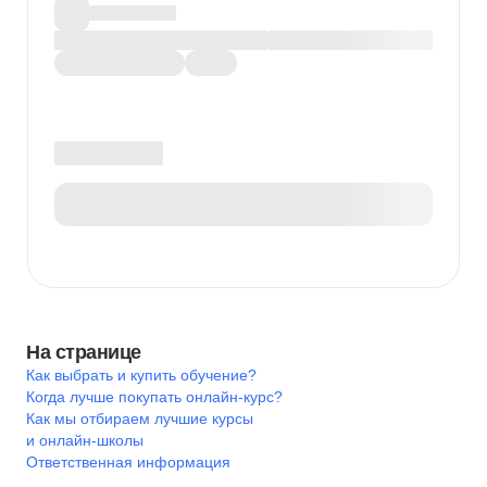
На странице
Как выбрать и купить обучение?
Когда лучше покупать онлайн-курс?
Как мы отбираем лучшие курсы
и онлайн-школы
Ответственная информация