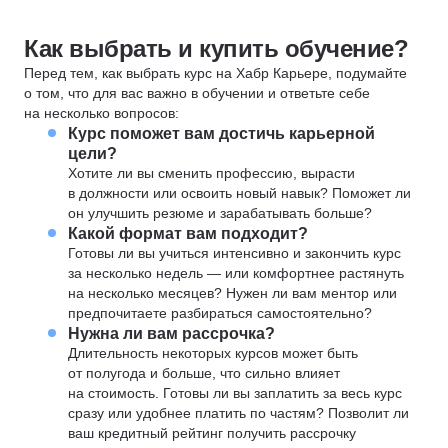
Как выбрать и купить обучение?
Перед тем, как выбрать курс на Хабр Карьере, подумайте
о том, что для вас важно в обучении и ответьте себе
на несколько вопросов:
Курс поможет вам достичь карьерной
цели?
Хотите ли вы сменить профессию, вырасти
в должности или освоить новый навык? Поможет ли
он улучшить резюме и зарабатывать больше?
Какой формат вам подходит?
Готовы ли вы учиться интенсивно и закончить курс
за несколько недель — или комфортнее растянуть
на несколько месяцев? Нужен ли вам ментор или
предпочитаете разбираться самостоятельно?
Нужна ли вам рассрочка?
Длительность некоторых курсов может быть
от полугода и больше, что сильно влияет
на стоимость. Готовы ли вы заплатить за весь курс
сразу или удобнее платить по частям? Позволит ли
ваш кредитный рейтинг получить рассрочку