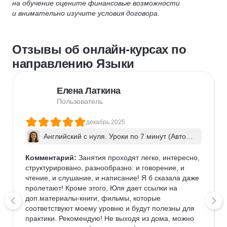
на обучение оцените финансовые возможности
и внимательно изучите условия договора.
Отзывы об онлайн-курсах по
направлению Языки
Елена Латкина
Пользователь
декабрь 2025
Английский с нуля. Уроки по 7 минут (Авторс
кая программа)
Комментарий:
 Занятия проходят легко, интересно, 
структурировано, разнообразно: и говорение, и 
чтение, и слушание, и написание! Я б сказала даже 
пролетают! Кроме этого, Юля дает ссылки на 
доп.материалы-книги, фильмы, которые 
соответствуют моему уровню и будут полезны для 
практики. Рекомендую! Не выходя из дома, можно 