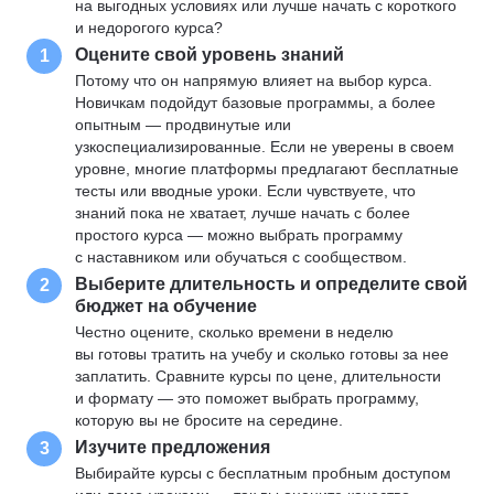
на выгодных условиях или лучше начать с короткого
и недорогого курса?
Оцените свой уровень знаний
1
Потому что он напрямую влияет на выбор курса.
Новичкам подойдут базовые программы, а более
опытным — продвинутые или
узкоспециализированные. Если не уверены в своем
уровне, многие платформы предлагают бесплатные
тесты или вводные уроки. Если чувствуете, что
знаний пока не хватает, лучше начать с более
простого курса — можно выбрать программу
с наставником или обучаться с сообществом.
Выберите длительность и определите свой
2
бюджет на обучение
Честно оцените, сколько времени в неделю
вы готовы тратить на учебу и сколько готовы за нее
заплатить. Сравните курсы по цене, длительности
и формату — это поможет выбрать программу,
которую вы не бросите на середине.
Изучите предложения
3
Выбирайте курсы с бесплатным пробным доступом