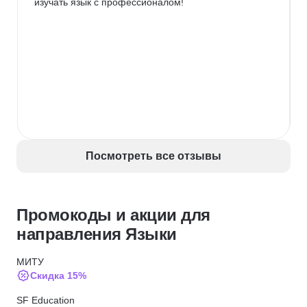
изучать язык с профессионалом!
Посмотреть все отзывы
Промокоды и акции для
направления Языки
МИТУ
Скидка 15%
SF Education