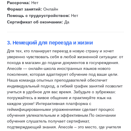
Рассрочка:
Нет
Формат занятий:
Онлайн
Помощь с трудоустройством:
Нет
Сертификат об окончании:
Да
3. Немецкий для переезда и жизни
Для тех, кто планирует переезд в новую страну и хочет
уверенно чувствовать себя в любой жизненной ситуации: от
похода в магазин до подачи документов в госучреждения.
Anecole — онлайн-школа иностранных языков нового
поколения, которая адаптирует обучение под ваши цели.
Наша команда опытных преподавателей обеспечит
индивидуальный подход, а гибкий график занятий позволит
учиться в удобное для вас время. Забудьте о зубрежках:
погружайтесь в живое общение и практикуйте язык на
каждом уроке! Интерактивная платформа с
геймифицированными упражнениями сделает процесс
обучения увлекательным и эффективным.По окончании
обучения слушатель получает сертификат,
подтверждающий знания. Anecole – это место, где учителя