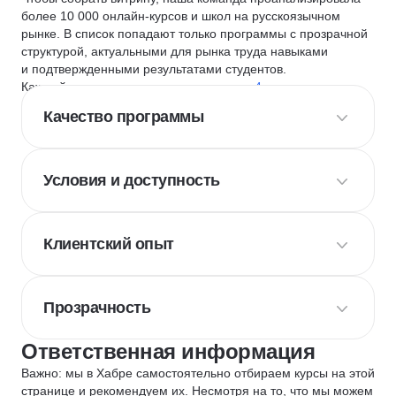
более 10 000 онлайн-курсов и школ на русскоязычном
рынке. В список попадают только программы с прозрачной
структурой, актуальными для рынка труда навыками
и подтвержденными результатами студентов.
Каждый курс и школу мы оцениваем по
4 критериям
:
Качество программы
Условия и доступность
Клиентский опыт
Прозрачность
Ответственная информация
Важно: мы в Хабре самостоятельно отбираем курсы на этой
странице и рекомендуем их. Несмотря на то, что мы можем